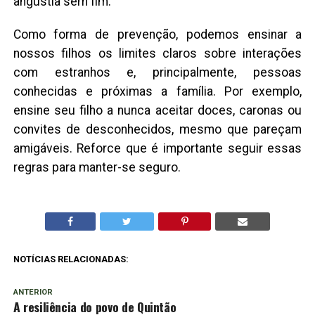
angústia sem fim.
Como forma de prevenção, podemos ensinar a
nossos filhos os limites claros sobre interações
com estranhos e, principalmente, pessoas
conhecidas e próximas a família. Por exemplo,
ensine seu filho a nunca aceitar doces, caronas ou
convites de desconhecidos, mesmo que pareçam
amigáveis. Reforce que é importante seguir essas
regras para manter-se seguro.
NOTÍCIAS RELACIONADAS:
ANTERIOR
A resiliência do povo de Quintão