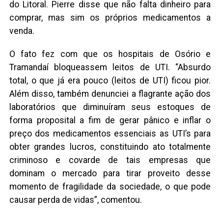
do Litoral. Pierre disse que não falta dinheiro para
comprar, mas sim os próprios medicamentos a
venda.
O fato fez com que os hospitais de Osório e
Tramandaí bloqueassem leitos de UTI. “Absurdo
total, o que já era pouco (leitos de UTI) ficou pior.
Além disso, também denunciei a flagrante ação dos
laboratórios que diminuíram seus estoques de
forma proposital a fim de gerar pânico e inflar o
preço dos medicamentos essenciais as UTI’s para
obter grandes lucros, constituindo ato totalmente
criminoso e covarde de tais empresas que
dominam o mercado para tirar proveito desse
momento de fragilidade da sociedade, o que pode
causar perda de vidas”, comentou.