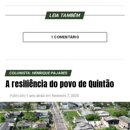
LEIA TAMBÉM
1 COMENTÁRIO
COLUNISTA: HENRIQUE PAJARES
A resiliência do povo de Quintão
Publicado
1 ano atrás
em
fevereiro 7, 2025