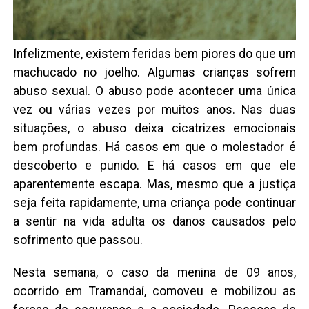
Infelizmente, existem feridas bem piores do que um
machucado no joelho. Algumas crianças sofrem
abuso sexual. O abuso pode acontecer uma única
vez ou várias vezes por muitos anos. Nas duas
situações, o abuso deixa cicatrizes emocionais
bem profundas. Há casos em que o molestador é
descoberto e punido. E há casos em que ele
aparentemente escapa. Mas, mesmo que a justiça
seja feita rapidamente, uma criança pode continuar
a sentir na vida adulta os danos causados pelo
sofrimento que passou.
Nesta semana, o caso da menina de 09 anos,
ocorrido em Tramandaí, comoveu e mobilizou as