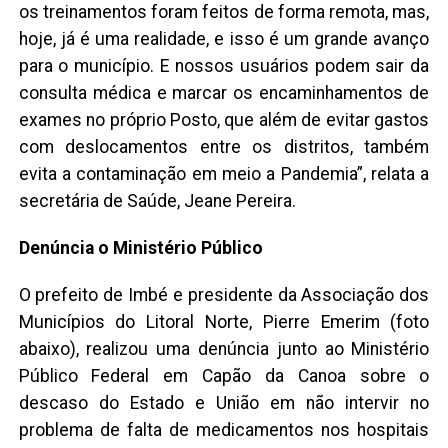
os treinamentos foram feitos de forma remota, mas,
hoje, já é uma realidade, e isso é um grande avanço
para o município. E nossos usuários podem sair da
consulta médica e marcar os encaminhamentos de
exames no próprio Posto, que além de evitar gastos
com deslocamentos entre os distritos, também
evita a contaminação em meio a Pandemia”, relata a
secretária de Saúde, Jeane Pereira.
Denúncia o Ministério Público
O prefeito de Imbé e presidente da Associação dos
Municípios do Litoral Norte, Pierre Emerim (foto
abaixo), realizou uma denúncia junto ao Ministério
Público Federal em Capão da Canoa sobre o
descaso do Estado e União em não intervir no
problema de falta de medicamentos nos hospitais