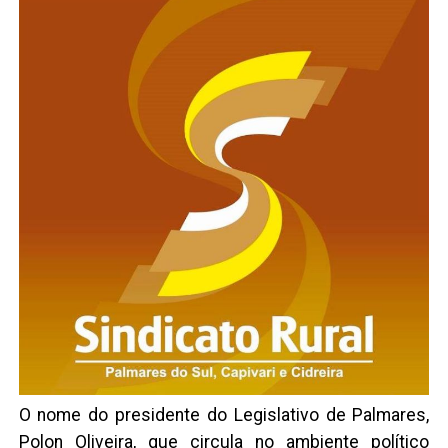
O nome do presidente do Legislativo de Palmares,
Polon Oliveira, que circula no ambiente político