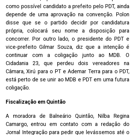
como possível candidato a prefeito pelo PDT, ainda
depende de uma aprovação na convenção. Polon
disse que se o partido decidir por candidatura
própria, colocará seu nome a disposição para
concorrer. Por outro lado, o presidente do PDT e
vice-prefeito Gilmar Souza, diz que a intenção é
continuar com a coligação junto ao MDB. O
Cidadania 23, que perdeu dois vereadores na
Câmara, Xirú para o PT e Ademar Terra para o PDT,
está perto de se unir ao MDB e PDT em uma futura
coligação.
Fiscalização em Quintão
A moradora de Balneário Quintão, Nilba Regina
Camargo, entrou em contato com a redação do
Jornal Integração para pedir que levássemos até o