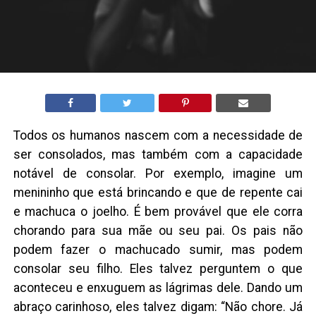
Todos os humanos nascem com a necessidade de
ser consolados, mas também com a capacidade
notável de consolar. Por exemplo, imagine um
menininho que está brincando e que de repente cai
e machuca o joelho. É bem provável que ele corra
chorando para sua mãe ou seu pai. Os pais não
podem fazer o machucado sumir, mas podem
consolar seu filho. Eles talvez perguntem o que
aconteceu e enxuguem as lágrimas dele. Dando um
abraço carinhoso, eles talvez digam: “Não chore. Já