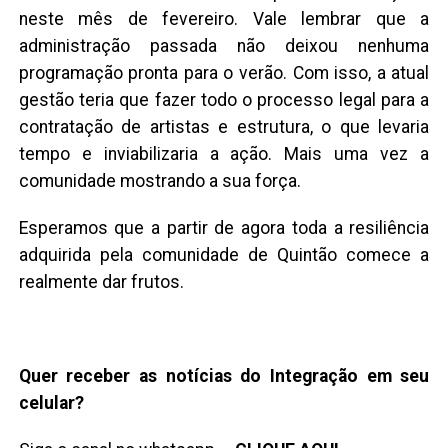
neste mês de fevereiro. Vale lembrar que a
administração passada não deixou nenhuma
programação pronta para o verão. Com isso, a atual
gestão teria que fazer todo o processo legal para a
contratação de artistas e estrutura, o que levaria
tempo e inviabilizaria a ação. Mais uma vez a
comunidade mostrando a sua força.
Esperamos que a partir de agora toda a resiliência
adquirida pela comunidade de Quintão comece a
realmente dar frutos.
Quer receber as notícias do Integração em seu
celular?