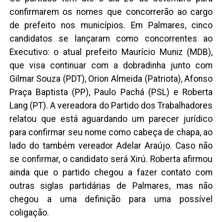
confirmarem os nomes que concorrerão ao cargo
de prefeito nos municípios. Em Palmares, cinco
candidatos se lançaram como concorrentes ao
Executivo: o atual prefeito Maurício Muniz (MDB),
que visa continuar com a dobradinha junto com
Gilmar Souza (PDT), Orion Almeida (Patriota), Afonso
Praça Baptista (PP), Paulo Pachá (PSL) e Roberta
Lang (PT). A vereadora do Partido dos Trabalhadores
relatou que está aguardando um parecer jurídico
para confirmar seu nome como cabeça de chapa, ao
lado do também vereador Adelar Araújo. Caso não
se confirmar, o candidato será Xirú. Roberta afirmou
ainda que o partido chegou a fazer contato com
outras siglas partidárias de Palmares, mas não
chegou a uma definição para uma possível
coligação.