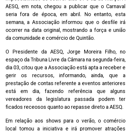
AESQ, em nota, chegou a publicar que o Carnaval
seria fora de época, em abril. No entanto, esta
semana, a Associação informou que o desfile irá
ocorrer na data original, mostrando a força e união
da comunidade e comércio de Quintão.
O Presidente da AESQ, Jorge Moreira Filho, no
espaço da Tribuna Livre da Câmara na segunda-feira,
dia 03, citou que a Associação está apta a receber e
gerir os recursos, informando, ainda, que a
prestação de contas referente a eventos anteriores
está em dia, fazendo referência que alguns
vereadores da legislatura passada podem ter
ficados receosos quanto ao repasse direto a AESQ.
Em relação aos shows para o verão, o comércio
local tomou a iniciativa e irá promover atrações