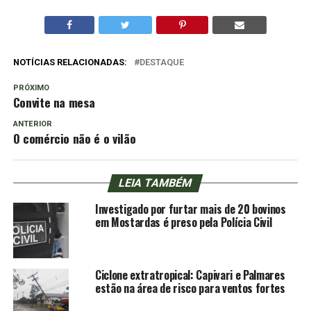
NOTÍCIAS RELACIONADAS:
DESTAQUE
PRÓXIMO
Convite na mesa
ANTERIOR
O comércio não é o vilão
LEIA TAMBÉM
Investigado por furtar mais de 20 bovinos
em Mostardas é preso pela Polícia Civil
Ciclone extratropical: Capivari e Palmares
estão na área de risco para ventos fortes