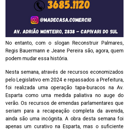
No entanto, com o slogan Reconstruir Palmares,
Regis Bauermann e Jeane Pereira são, agora, quem
podem mudar essa história.
Nesta semana, através de recursos economizados
pelo Legislativo em 2024 e repassados a Prefeitura,
foi realizada uma operação tapa-buracos na Av.
Esparta como uma medida paliativa no auge do
verão. Os recursos de emendas parlamentares que
seriam para a recapeação completa da avenida,
ainda são uma incógnita. A obra desta semana foi
apenas um curativo na Esparta, mas o suficiente