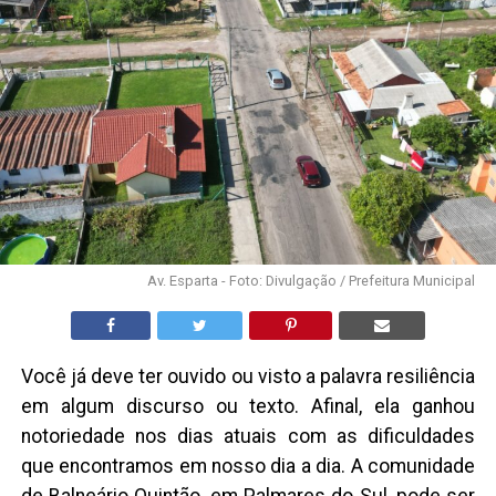
Av. Esparta - Foto: Divulgação / Prefeitura Municipal
Você já deve ter ouvido ou visto a palavra resiliência
em algum discurso ou texto. Afinal, ela ganhou
notoriedade nos dias atuais com as dificuldades
que encontramos em nosso dia a dia. A comunidade