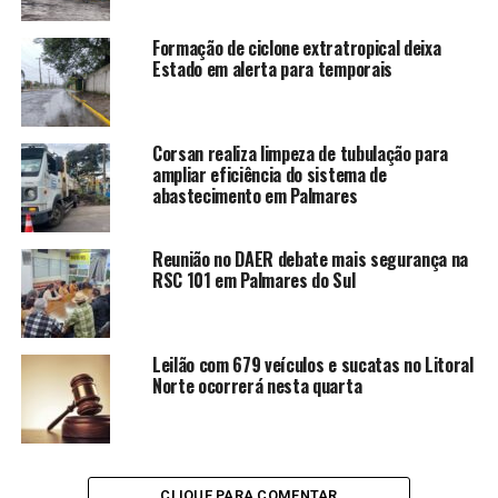
Formação de ciclone extratropical deixa
Estado em alerta para temporais
Corsan realiza limpeza de tubulação para
ampliar eficiência do sistema de
abastecimento em Palmares
Reunião no DAER debate mais segurança na
RSC 101 em Palmares do Sul
Leilão com 679 veículos e sucatas no Litoral
Norte ocorrerá nesta quarta
CLIQUE PARA COMENTAR