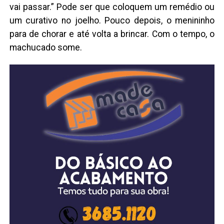
vai passar.” Pode ser que coloquem um remédio ou
um curativo no joelho. Pouco depois, o menininho
para de chorar e até volta a brincar. Com o tempo, o
machucado some.