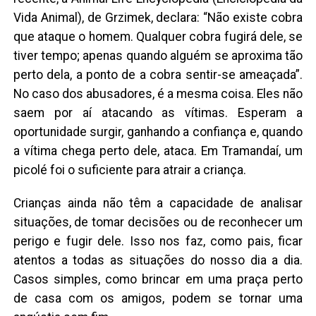
Vida Animal), de Grzimek, declara: “Não existe cobra
que ataque o homem. Qualquer cobra fugirá dele, se
tiver tempo; apenas quando alguém se aproxima tão
perto dela, a ponto de a cobra sentir-se ameaçada”.
No caso dos abusadores, é a mesma coisa. Eles não
saem por aí atacando as vítimas. Esperam a
oportunidade surgir, ganhando a confiança e, quando
a vítima chega perto dele, ataca. Em Tramandaí, um
picolé foi o suficiente para atrair a criança.
Crianças ainda não têm a capacidade de analisar
situações, de tomar decisões ou de reconhecer um
perigo e fugir dele. Isso nos faz, como pais, ficar
atentos a todas as situações do nosso dia a dia.
Casos simples, como brincar em uma praça perto
de casa com os amigos, podem se tornar uma