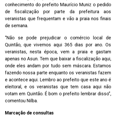
conhecimento do prefeito Maurício Muniz o pedido
de fiscalização por parte da prefeitura aos
veranistas que frequentam e vão a praia nos finais
de semana.
“Não se pode prejudicar o comércio local de
Quintão, que vivemos aqui 365 dias por ano. Os
veranistas, nesta época, vem a praia e gastam
apenas no Asun. Tem que baixar a fiscalização aqui,
onde eles andam por tudo sem máscara. Estamos
fazendo nossa parte enquanto os veranistas fazem
e acontece aqui. Lembro ao prefeito que este ano é
eleitoral, e os veranistas que tem casa aqui não
votam em Quintão. É bom o prefeito lembrar disso”,
comentou Nilba.
Marcação de consultas