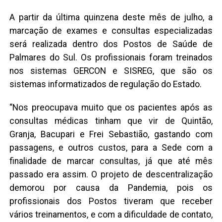
A partir da última quinzena deste mês de julho, a
marcação de exames e consultas especializadas
será realizada dentro dos Postos de Saúde de
Palmares do Sul. Os profissionais foram treinados
nos sistemas GERCON e SISREG, que são os
sistemas informatizados de regulação do Estado.
“Nos preocupava muito que os pacientes após as
consultas médicas tinham que vir de Quintão,
Granja, Bacupari e Frei Sebastião, gastando com
passagens, e outros custos, para a Sede com a
finalidade de marcar consultas, já que até mês
passado era assim. O projeto de descentralização
demorou por causa da Pandemia, pois os
profissionais dos Postos tiveram que receber
vários treinamentos, e com a dificuldade de contato,