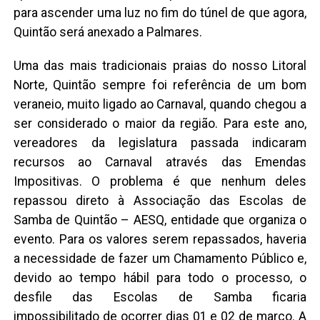
para ascender uma luz no fim do túnel de que agora,
Quintão será anexado a Palmares.
Uma das mais tradicionais praias do nosso Litoral
Norte, Quintão sempre foi referência de um bom
veraneio, muito ligado ao Carnaval, quando chegou a
ser considerado o maior da região. Para este ano,
vereadores da legislatura passada indicaram
recursos ao Carnaval através das Emendas
Impositivas. O problema é que nenhum deles
repassou direto à Associação das Escolas de
Samba de Quintão – AESQ, entidade que organiza o
evento. Para os valores serem repassados, haveria
a necessidade de fazer um Chamamento Público e,
devido ao tempo hábil para todo o processo, o
desfile das Escolas de Samba ficaria
impossibilitado de ocorrer dias 01 e 02 de março. A