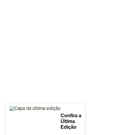
Confira a
Última
Edição