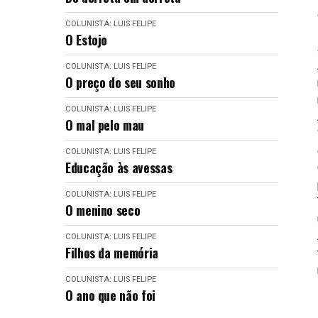
COLUNISTA: LUIS FELIPE
O Estojo
COLUNISTA: LUIS FELIPE
O preço do seu sonho
COLUNISTA: LUIS FELIPE
O mal pelo mau
COLUNISTA: LUIS FELIPE
Educação às avessas
COLUNISTA: LUIS FELIPE
O menino seco
COLUNISTA: LUIS FELIPE
Filhos da memória
COLUNISTA: LUIS FELIPE
O ano que não foi