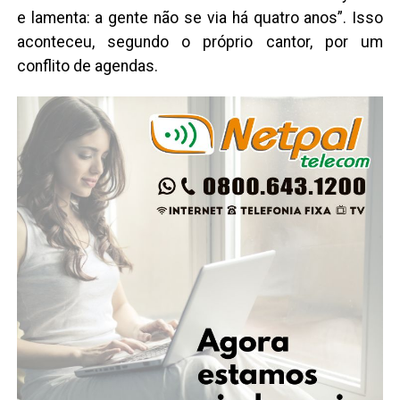
e lamenta: a gente não se via há quatro anos”. Isso
aconteceu, segundo o próprio cantor, por um
conflito de agendas.