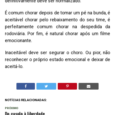
definitivamente deve ser normalizado.
É comum chorar depois de tomar um pé na bunda, é
aceitável chorar pelo rebaixamento do seu time, é
perfeitamente comum chorar na despedida da
rodoviária. Por fim, é natural chorar após um filme
emocionante.
Inaceitável deve ser segurar o choro. Ou pior, não
reconhecer o próprio estado emocional e deixar de
aceitá-lo.
NOTÍCIAS RELACIONADAS:
PRÓXIMO
Do casulo à liberdade