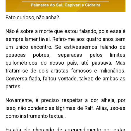
Fato curioso, não acha?
Não é sobre a morte que estou falando, pois essa é
sempre lamentável. Refiro-me aos quatro anos sem
um único encontro. Se estivéssemos falando de
pessoas pobres, separadas pelos limites
quilométricos do nosso país, até passava. Mas
tratam-se de dois artistas famosos e milionários.
Conversa fiada, faltou vontade, talvez de ambas as
partes.
Novamente, é preciso respeitar a dor alheia, por
isso, não condeno as lágrimas de Ralf. Aliás, uso-as
como instrumento textual.
Estaria ele chorando de arrependimento por estar