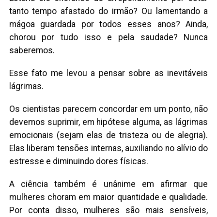
tanto tempo afastado do irmão? Ou lamentando a
mágoa guardada por todos esses anos? Ainda,
chorou por tudo isso e pela saudade? Nunca
saberemos.
Esse fato me levou a pensar sobre as inevitáveis
lágrimas.
Os cientistas parecem concordar em um ponto, não
devemos suprimir, em hipótese alguma, as lágrimas
emocionais (sejam elas de tristeza ou de alegria).
Elas liberam tensões internas, auxiliando no alívio do
estresse e diminuindo dores físicas.
A ciência também é unânime em afirmar que
mulheres choram em maior quantidade e qualidade.
Por conta disso, mulheres são mais sensíveis,