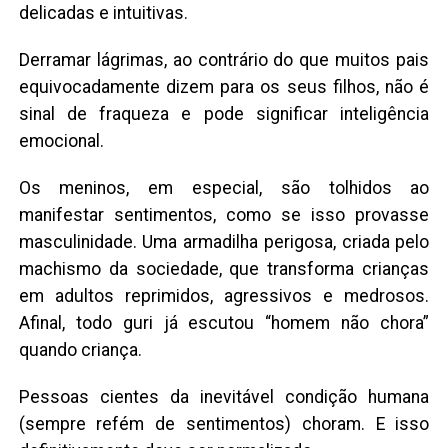
delicadas e intuitivas.
Derramar lágrimas, ao contrário do que muitos pais
equivocadamente dizem para os seus filhos, não é
sinal de fraqueza e pode significar inteligência
emocional.
Os meninos, em especial, são tolhidos ao
manifestar sentimentos, como se isso provasse
masculinidade. Uma armadilha perigosa, criada pelo
machismo da sociedade, que transforma crianças
em adultos reprimidos, agressivos e medrosos.
Afinal, todo guri já escutou “homem não chora”
quando criança.
Pessoas cientes da inevitável condição humana
(sempre refém de sentimentos) choram. E isso