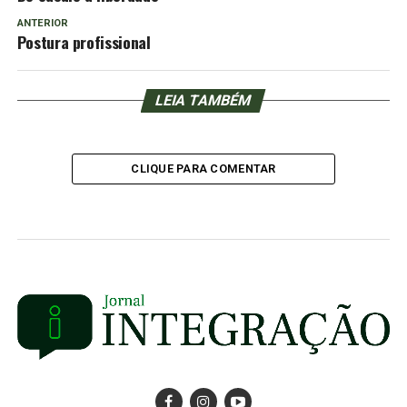
ANTERIOR
Postura profissional
LEIA TAMBÉM
CLIQUE PARA COMENTAR