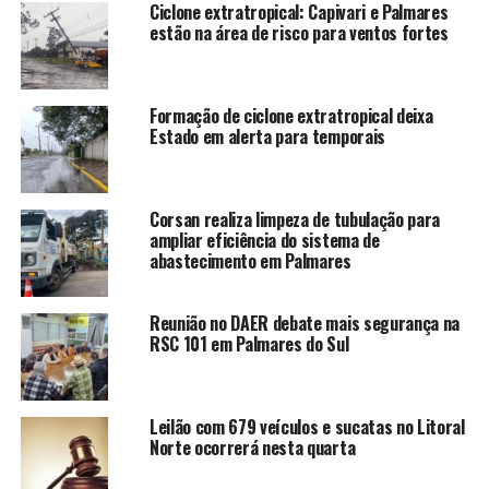
Ciclone extratropical: Capivari e Palmares
estão na área de risco para ventos fortes
Formação de ciclone extratropical deixa
Estado em alerta para temporais
Corsan realiza limpeza de tubulação para
ampliar eficiência do sistema de
abastecimento em Palmares
Reunião no DAER debate mais segurança na
RSC 101 em Palmares do Sul
Leilão com 679 veículos e sucatas no Litoral
Norte ocorrerá nesta quarta