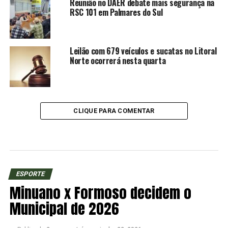
Reunião no DAER debate mais segurança na
RSC 101 em Palmares do Sul
Leilão com 679 veículos e sucatas no Litoral
Norte ocorrerá nesta quarta
CLIQUE PARA COMENTAR
ESPORTE
Minuano x Formoso decidem o
Municipal de 2026