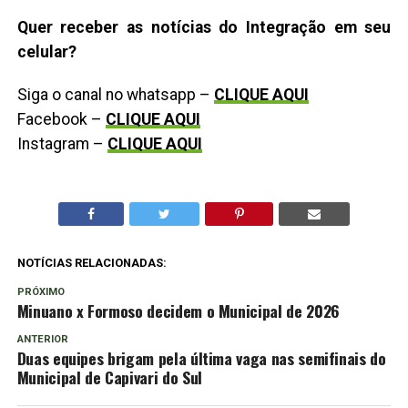
Quer receber as notícias do Integração em seu
celular?
Siga o canal no whatsapp –
CLIQUE AQUI
Facebook –
CLIQUE AQUI
Instagram –
CLIQUE AQUI
NOTÍCIAS RELACIONADAS:
PRÓXIMO
Minuano x Formoso decidem o Municipal de 2026
ANTERIOR
Duas equipes brigam pela última vaga nas semifinais do
Municipal de Capivari do Sul