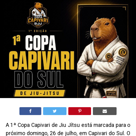
A 1ª Copa Capivari de Jiu Jítsu está marcada para o
próximo domingo, 26 de julho, em Capivari do Sul. O