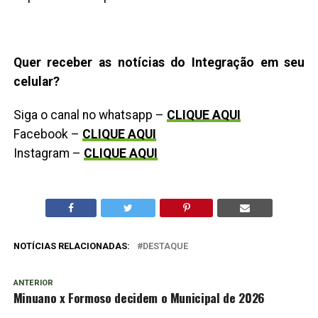
Quer receber as notícias do Integração em seu
celular?
Siga o canal no whatsapp –
CLIQUE AQUI
Facebook –
CLIQUE AQUI
Instagram –
CLIQUE AQUI
NOTÍCIAS RELACIONADAS:
DESTAQUE
ANTERIOR
Minuano x Formoso decidem o Municipal de 2026