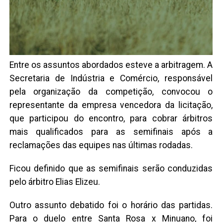
Entre os assuntos abordados esteve a arbitragem. A
Secretaria de Indústria e Comércio, responsável
pela organização da competição, convocou o
representante da empresa vencedora da licitação,
que participou do encontro, para cobrar árbitros
mais qualificados para as semifinais após a
reclamações das equipes nas últimas rodadas.
Ficou definido que as semifinais serão conduzidas
pelo árbitro Elias Elizeu.
Outro assunto debatido foi o horário das partidas.
Para o duelo entre Santa Rosa x Minuano, foi