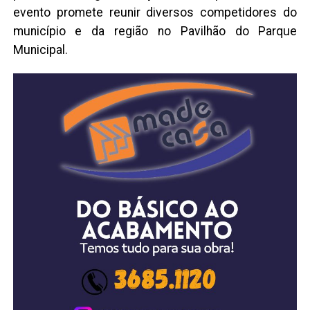
evento promete reunir diversos competidores do
município e da região no Pavilhão do Parque
Municipal.