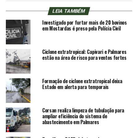
LEIA TAMBÉM
Investigado por furtar mais de 20 bovinos
em Mostardas é preso pela Polícia Civil
Ciclone extratropical: Capivari e Palmares
estão na área de risco para ventos fortes
Formação de ciclone extratropical deixa
Estado em alerta para temporais
Corsan realiza limpeza de tubulação para
ampliar eficiência do sistema de
abastecimento em Palmares