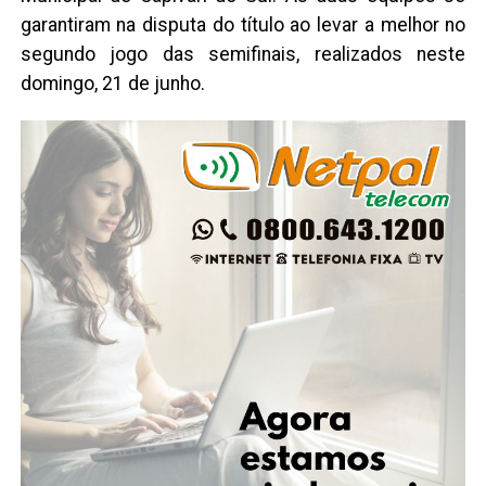
garantiram na disputa do título ao levar a melhor no
segundo jogo das semifinais, realizados neste
domingo, 21 de junho.