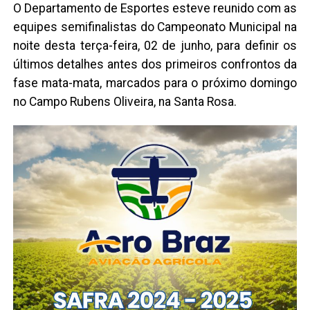
O Departamento de Esportes esteve reunido com as
equipes semifinalistas do Campeonato Municipal na
noite desta terça-feira, 02 de junho, para definir os
últimos detalhes antes dos primeiros confrontos da
fase mata-mata, marcados para o próximo domingo
no Campo Rubens Oliveira, na Santa Rosa.