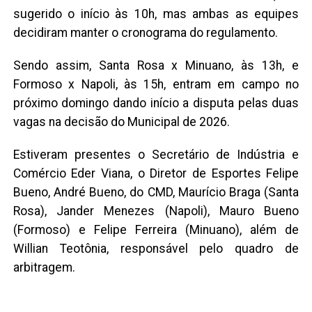
sugerido o início às 10h, mas ambas as equipes
decidiram manter o cronograma do regulamento.
Sendo assim, Santa Rosa x Minuano, às 13h, e
Formoso x Napoli, às 15h, entram em campo no
próximo domingo dando início a disputa pelas duas
vagas na decisão do Municipal de 2026.
Estiveram presentes o Secretário de Indústria e
Comércio Eder Viana, o Diretor de Esportes Felipe
Bueno, André Bueno, do CMD, Maurício Braga (Santa
Rosa), Jander Menezes (Napoli), Mauro Bueno
(Formoso) e Felipe Ferreira (Minuano), além de
Willian Teotônia, responsável pelo quadro de
arbitragem.