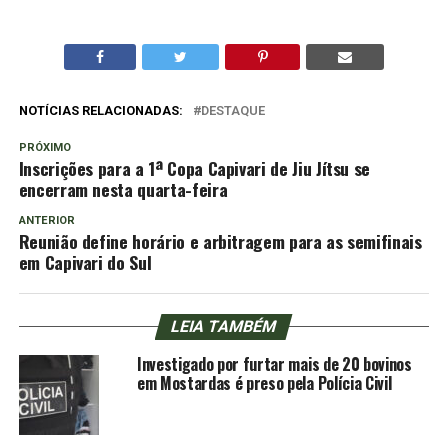
NOTÍCIAS RELACIONADAS:
DESTAQUE
PRÓXIMO
Inscrições para a 1ª Copa Capivari de Jiu Jítsu se
encerram nesta quarta-feira
ANTERIOR
Reunião define horário e arbitragem para as semifinais
em Capivari do Sul
LEIA TAMBÉM
Investigado por furtar mais de 20 bovinos
em Mostardas é preso pela Polícia Civil