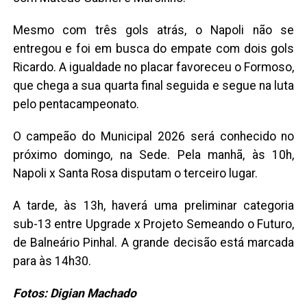
Mesmo com três gols atrás, o Napoli não se
entregou e foi em busca do empate com dois gols
Ricardo. A igualdade no placar favoreceu o Formoso,
que chega a sua quarta final seguida e segue na luta
pelo pentacampeonato.
O campeão do Municipal 2026 será conhecido no
próximo domingo, na Sede. Pela manhã, às 10h,
Napoli x Santa Rosa disputam o terceiro lugar.
A tarde, às 13h, haverá uma preliminar categoria
sub-13 entre Upgrade x Projeto Semeando o Futuro,
de Balneário Pinhal. A grande decisão está marcada
para às 14h30.
Fotos: Digian Machado