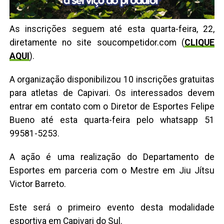
As inscrições seguem até esta quarta-feira, 22,
diretamente no site soucompetidor.com (
CLIQUE
AQUI
).
A organização disponibilizou 10 inscrições gratuitas
para atletas de Capivari. Os interessados devem
entrar em contato com o Diretor de Esportes Felipe
Bueno até esta quarta-feira pelo whatsapp 51
99581-5253.
A ação é uma realização do Departamento de
Esportes em parceria com o Mestre em Jiu Jítsu
Victor Barreto.
Este será o primeiro evento desta modalidade
esportiva em Capivari do Sul.