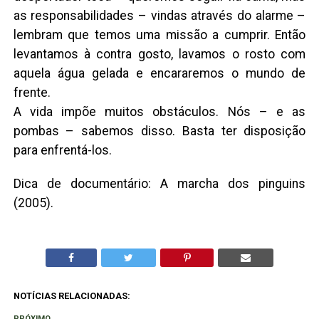
as responsabilidades – vindas através do alarme –
lembram que temos uma missão a cumprir. Então
levantamos à contra gosto, lavamos o rosto com
aquela água gelada e encararemos o mundo de
frente.
A vida impõe muitos obstáculos. Nós – e as
pombas – sabemos disso. Basta ter disposição
para enfrentá-los.
Dica de documentário: A marcha dos pinguins
(2005).
NOTÍCIAS RELACIONADAS:
PRÓXIMO