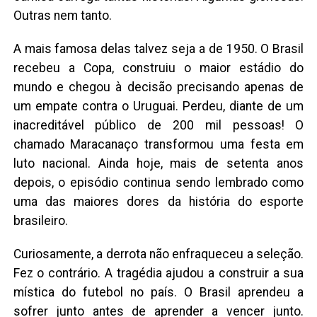
Outras nem tanto.
A mais famosa delas talvez seja a de 1950. O Brasil
recebeu a Copa, construiu o maior estádio do
mundo e chegou à decisão precisando apenas de
um empate contra o Uruguai. Perdeu, diante de um
inacreditável público de 200 mil pessoas! O
chamado Maracanaço transformou uma festa em
luto nacional. Ainda hoje, mais de setenta anos
depois, o episódio continua sendo lembrado como
uma das maiores dores da história do esporte
brasileiro.
Curiosamente, a derrota não enfraqueceu a seleção.
Fez o contrário. A tragédia ajudou a construir a sua
mística do futebol no país. O Brasil aprendeu a
sofrer junto antes de aprender a vencer junto.