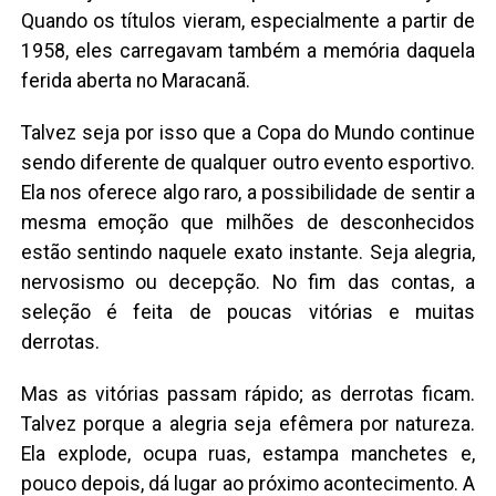
Quando os títulos vieram, especialmente a partir de
1958, eles carregavam também a memória daquela
ferida aberta no Maracanã.
Talvez seja por isso que a Copa do Mundo continue
sendo diferente de qualquer outro evento esportivo.
Ela nos oferece algo raro, a possibilidade de sentir a
mesma emoção que milhões de desconhecidos
estão sentindo naquele exato instante. Seja alegria,
nervosismo ou decepção. No fim das contas, a
seleção é feita de poucas vitórias e muitas
derrotas.
Mas as vitórias passam rápido; as derrotas ficam.
Talvez porque a alegria seja efêmera por natureza.
Ela explode, ocupa ruas, estampa manchetes e,
pouco depois, dá lugar ao próximo acontecimento. A