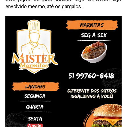
envolvido mesmo, até os gargalos.