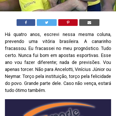
Há quatro anos, escrevi nessa mesma coluna,
prevendo uma vitória brasileira. A canarinho
fracassou. Eu fracassei no meu prognóstico. Tudo
certo. Nunca fui bom em apostas esportivas. Esse
ano vou fazer diferente; nada de previsões. Vou
apenas torcer. Não para Ancelotti, Vinícius Júnior ou
Neymar. Torço pela instituição, torço pela felicidade
do povo. Grande parte dele. Caso não vença, estará
tudo ótimo também.