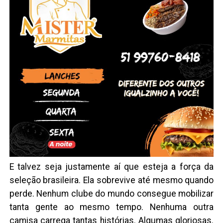
E talvez seja justamente aí que esteja a força da
seleção brasileira. Ela sobrevive até mesmo quando
perde. Nenhum clube do mundo consegue mobilizar
tanta gente ao mesmo tempo. Nenhuma outra
camisa carrega tantas histórias. Algumas gloriosas.