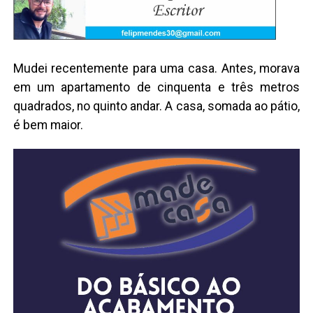
Mudei recentemente para uma casa. Antes, morava
em um apartamento de cinquenta e três metros
quadrados, no quinto andar. A casa, somada ao pátio,
é bem maior.