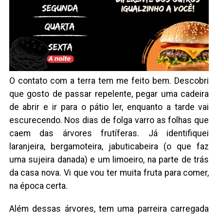
O contato com a terra tem me feito bem. Descobri
que gosto de passar repelente, pegar uma cadeira
de abrir e ir para o pátio ler, enquanto a tarde vai
escurecendo. Nos dias de folga varro as folhas que
caem das árvores frutíferas. Já identifiquei
laranjeira, bergamoteira, jabuticabeira (o que faz
uma sujeira danada) e um limoeiro, na parte de trás
da casa nova. Vi que vou ter muita fruta para comer,
na época certa.
Além dessas árvores, tem uma parreira carregada