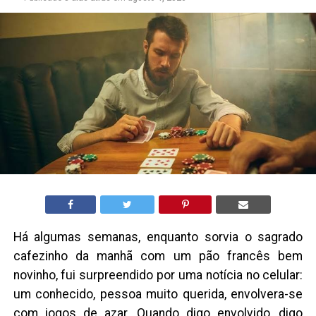
Há algumas semanas, enquanto sorvia o sagrado
cafezinho da manhã com um pão francês bem
novinho, fui surpreendido por uma notícia no celular:
um conhecido, pessoa muito querida, envolvera-se
com jogos de azar. Quando digo envolvido, digo