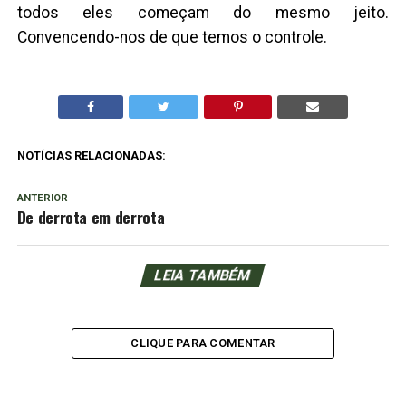
todos eles começam do mesmo jeito.
Convencendo-nos de que temos o controle.
NOTÍCIAS RELACIONADAS:
ANTERIOR
De derrota em derrota
LEIA TAMBÉM
CLIQUE PARA COMENTAR