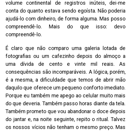
volume continental de registros inúteis, dei-me
conta do quanto estava sendo egoísta. Não poderia
ajudá-lo com dinheiro, de forma alguma. Mas posso
compreendê-lo. Mais do que isso: devo
compreendê-lo.
É claro que não comparo uma galeria lotada de
fotografias ou um cafezinho depois do almoço a
uma dívida de cento e vinte mil reais. As
consequências são incomparáveis. A lógica, porém,
é a mesma, a dificuldade que temos de abrir mão
daquilo que oferece um pequeno conforto imediato.
Porque eu também me apego ao celular muito mais
do que deveria. Também passo horas diante da tela.
Também prometo que vou abandonar o doce depois
do jantar e, na noite seguinte, repito o ritual. Talvez
os nossos vícios não tenham o mesmo preço. Mas