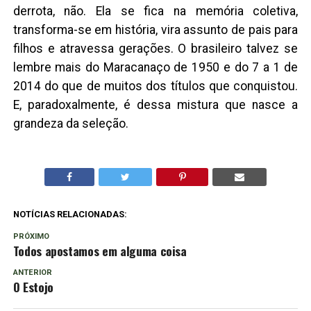
derrota, não. Ela se fica na memória coletiva,
transforma-se em história, vira assunto de pais para
filhos e atravessa gerações. O brasileiro talvez se
lembre mais do Maracanaço de 1950 e do 7 a 1 de
2014 do que de muitos dos títulos que conquistou.
E, paradoxalmente, é dessa mistura que nasce a
grandeza da seleção.
NOTÍCIAS RELACIONADAS:
PRÓXIMO
Todos apostamos em alguma coisa
ANTERIOR
O Estojo