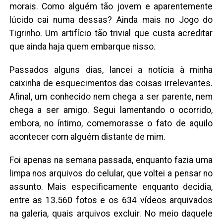
morais. Como alguém tão jovem e aparentemente
lúcido cai numa dessas? Ainda mais no Jogo do
Tigrinho. Um artifício tão trivial que custa acreditar
que ainda haja quem embarque nisso.
Passados alguns dias, lancei a notícia à minha
caixinha de esquecimentos das coisas irrelevantes.
Afinal, um conhecido nem chega a ser parente, nem
chega a ser amigo. Segui lamentando o ocorrido,
embora, no íntimo, comemorasse o fato de aquilo
acontecer com alguém distante de mim.
Foi apenas na semana passada, enquanto fazia uma
limpa nos arquivos do celular, que voltei a pensar no
assunto. Mais especificamente enquanto decidia,
entre as 13.560 fotos e os 634 vídeos arquivados
na galeria, quais arquivos excluir. No meio daquele