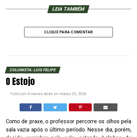
LEIA TAMBÉM
CLIQUE PARA COMENTAR
COLUNISTA: LUIS FELIPE
O Estojo
Publicado
5 meses atrás
em
março 23, 2026
Como de praxe, o professor percorre os olhos pela
sala vazia após o último período. Nesse dia, porém,