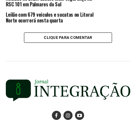
RSC 101 em Palmares do Sul
Leilão com 679 veículos e sucatas no Litoral
Norte ocorrerá nesta quarta
CLIQUE PARA COMENTAR