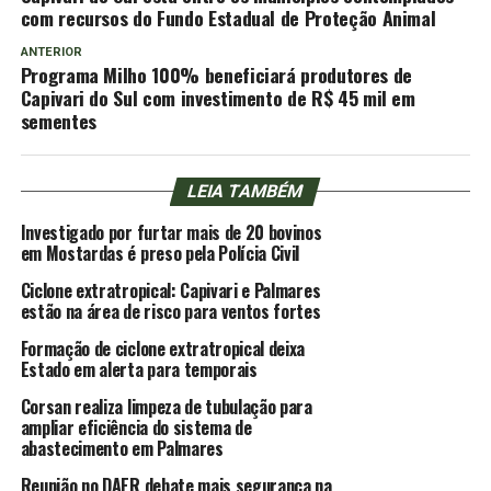
com recursos do Fundo Estadual de Proteção Animal
ANTERIOR
Programa Milho 100% beneficiará produtores de
Capivari do Sul com investimento de R$ 45 mil em
sementes
LEIA TAMBÉM
Investigado por furtar mais de 20 bovinos
em Mostardas é preso pela Polícia Civil
Ciclone extratropical: Capivari e Palmares
estão na área de risco para ventos fortes
Formação de ciclone extratropical deixa
Estado em alerta para temporais
Corsan realiza limpeza de tubulação para
ampliar eficiência do sistema de
abastecimento em Palmares
Reunião no DAER debate mais segurança na