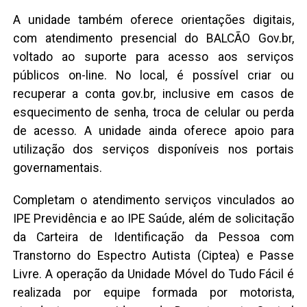
A unidade também oferece orientações digitais,
com atendimento presencial do BALCÃO Gov.br,
voltado ao suporte para acesso aos serviços
públicos on-line. No local, é possível criar ou
recuperar a conta gov.br, inclusive em casos de
esquecimento de senha, troca de celular ou perda
de acesso. A unidade ainda oferece apoio para
utilização dos serviços disponíveis nos portais
governamentais.
Completam o atendimento serviços vinculados ao
IPE Previdência e ao IPE Saúde, além de solicitação
da Carteira de Identificação da Pessoa com
Transtorno do Espectro Autista (Ciptea) e Passe
Livre. A operação da Unidade Móvel do Tudo Fácil é
realizada por equipe formada por motorista,