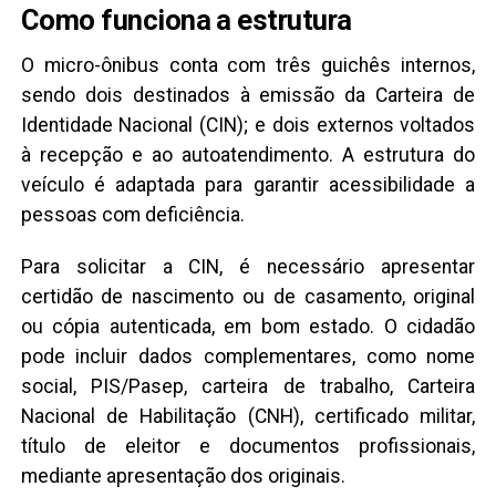
Como funciona a estrutura
O micro-ônibus conta com três guichês internos,
sendo dois destinados à emissão da Carteira de
Identidade Nacional (CIN); e dois externos voltados
à recepção e ao autoatendimento. A estrutura do
veículo é adaptada para garantir acessibilidade a
pessoas com deficiência.
Para solicitar a CIN, é necessário apresentar
certidão de nascimento ou de casamento, original
ou cópia autenticada, em bom estado. O cidadão
pode incluir dados complementares, como nome
social, PIS/Pasep, carteira de trabalho, Carteira
Nacional de Habilitação (CNH), certificado militar,
título de eleitor e documentos profissionais,
mediante apresentação dos originais.