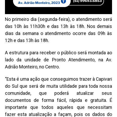
No primeiro dia (segunda-feira), o atendimento será
das 10h às 11h30h e das 13h às 18h. Nos demais
dias da semana o atendimento ocorre das 09h às
12h e das 13h às 18h.
A estrutura para receber o público será montada ao
lado da unidade de Pronto Atendimento, na Av.
Adrião Monteiro, no Centro.
“Esta é uma ação que conseguimos trazer à Capivari
do Sul que será de muita utilidade para toda nossa
comunidade, que poderá atualizar seus
documentos de forma fácil, rápida e gratuita. É
importante que todos aqueles que necessitam
fazer esta atualização a façam, pois os dados do