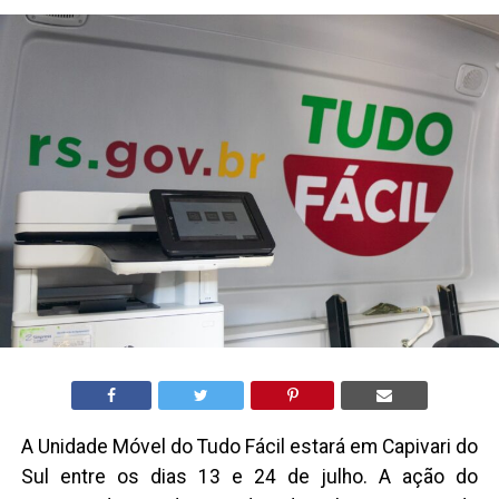
A Unidade Móvel do Tudo Fácil estará em Capivari do
Sul entre os dias 13 e 24 de julho. A ação do