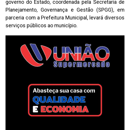
governo do Estado, coordenada pela Secretaria de
Planejamento, Governança e Gestão (SPGG), em
parceria com a Prefeitura Municipal, levará diversos
serviços públicos ao município.