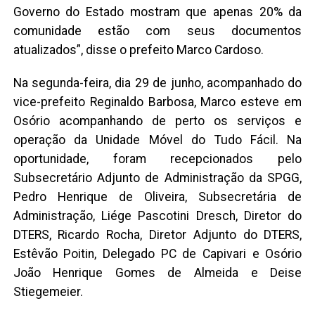
Governo do Estado mostram que apenas 20% da
comunidade estão com seus documentos
atualizados”, disse o prefeito Marco Cardoso.
Na segunda-feira, dia 29 de junho, acompanhado do
vice-prefeito Reginaldo Barbosa, Marco esteve em
Osório acompanhando de perto os serviços e
operação da Unidade Móvel do Tudo Fácil. Na
oportunidade, foram recepcionados pelo
Subsecretário Adjunto de Administração da SPGG,
Pedro Henrique de Oliveira, Subsecretária de
Administração, Liége Pascotini Dresch, Diretor do
DTERS, Ricardo Rocha, Diretor Adjunto do DTERS,
Estêvão Poitin, Delegado PC de Capivari e Osório
João Henrique Gomes de Almeida e Deise
Stiegemeier.