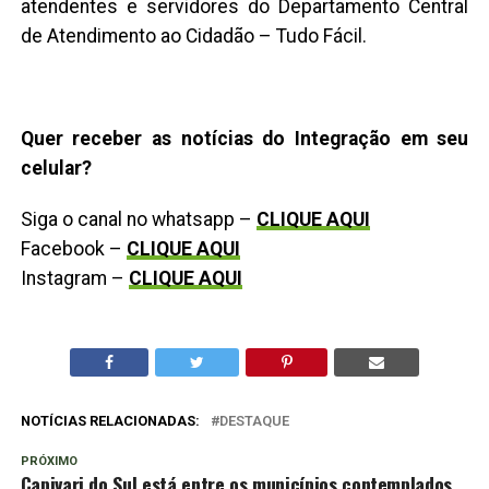
atendentes e servidores do Departamento Central
de Atendimento ao Cidadão – Tudo Fácil.
Quer receber as notícias do Integração em seu
celular?
Siga o canal no whatsapp –
CLIQUE AQUI
Facebook –
CLIQUE AQUI
Instagram –
CLIQUE AQUI
NOTÍCIAS RELACIONADAS:
DESTAQUE
PRÓXIMO
Capivari do Sul está entre os municípios contemplados