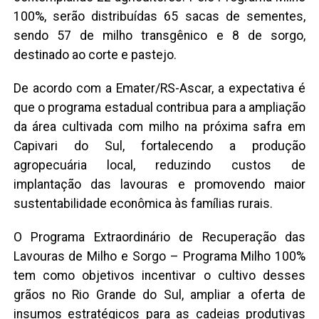
100%, serão distribuídas 65 sacas de sementes,
sendo 57 de milho transgênico e 8 de sorgo,
destinado ao corte e pastejo.
De acordo com a Emater/RS-Ascar, a expectativa é
que o programa estadual contribua para a ampliação
da área cultivada com milho na próxima safra em
Capivari do Sul, fortalecendo a produção
agropecuária local, reduzindo custos de
implantação das lavouras e promovendo maior
sustentabilidade econômica às famílias rurais.
O Programa Extraordinário de Recuperação das
Lavouras de Milho e Sorgo – Programa Milho 100%
tem como objetivos incentivar o cultivo desses
grãos no Rio Grande do Sul, ampliar a oferta de
insumos estratégicos para as cadeias produtivas