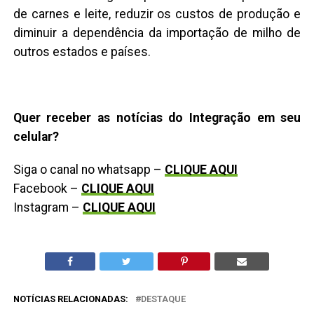
de carnes e leite, reduzir os custos de produção e
diminuir a dependência da importação de milho de
outros estados e países.
Quer receber as notícias do Integração em seu
celular?
Siga o canal no whatsapp –
CLIQUE AQUI
Facebook –
CLIQUE AQUI
Instagram –
CLIQUE AQUI
NOTÍCIAS RELACIONADAS:
DESTAQUE