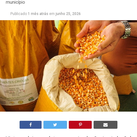
município
Publicado
1 mês atrás
em
junho 25, 2026