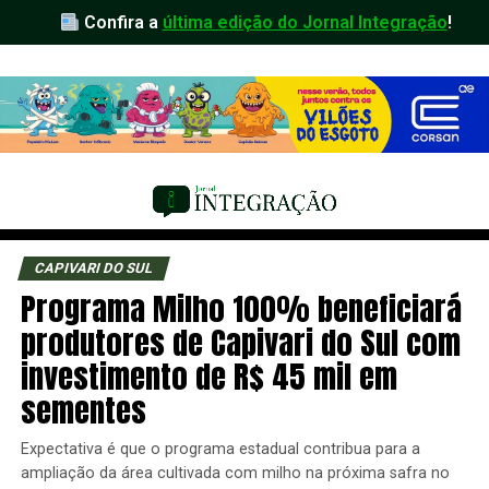
Confira a
última edição do Jornal Integração
!
CAPIVARI DO SUL
Programa Milho 100% beneficiará
produtores de Capivari do Sul com
investimento de R$ 45 mil em
sementes
Expectativa é que o programa estadual contribua para a
ampliação da área cultivada com milho na próxima safra no