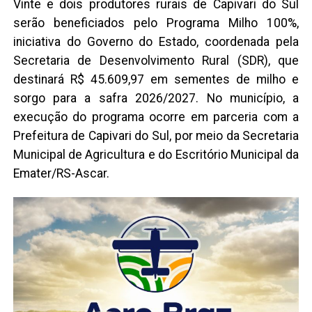
Vinte e dois produtores rurais de Capivari do Sul
serão beneficiados pelo Programa Milho 100%,
iniciativa do Governo do Estado, coordenada pela
Secretaria de Desenvolvimento Rural (SDR), que
destinará R$ 45.609,97 em sementes de milho e
sorgo para a safra 2026/2027. No município, a
execução do programa ocorre em parceria com a
Prefeitura de Capivari do Sul, por meio da Secretaria
Municipal de Agricultura e do Escritório Municipal da
Emater/RS-Ascar.