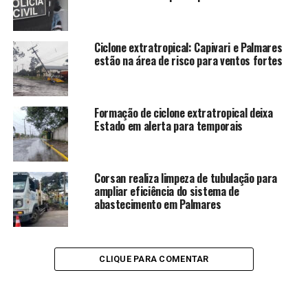
Ciclone extratropical: Capivari e Palmares
estão na área de risco para ventos fortes
Formação de ciclone extratropical deixa
Estado em alerta para temporais
Corsan realiza limpeza de tubulação para
ampliar eficiência do sistema de
abastecimento em Palmares
CLIQUE PARA COMENTAR