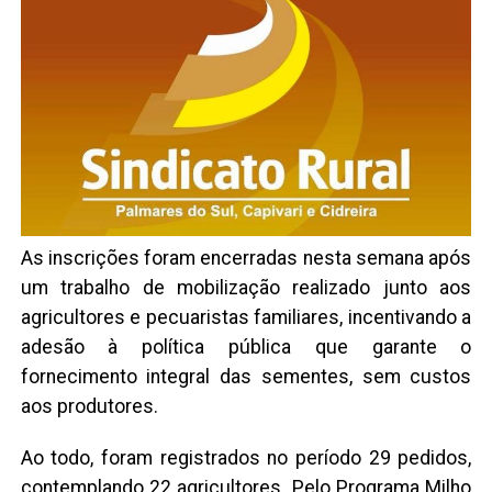
As inscrições foram encerradas nesta semana após
um trabalho de mobilização realizado junto aos
agricultores e pecuaristas familiares, incentivando a
adesão à política pública que garante o
fornecimento integral das sementes, sem custos
aos produtores.
Ao todo, foram registrados no período 29 pedidos,
contemplando 22 agricultores. Pelo Programa Milho