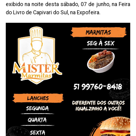
exibido na noite desta sábado, 07 de junho, na Feira
do Livro de Capivari do Sul, na Expofeira.