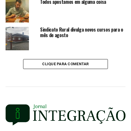
Todos apostamos em alguma coisa
Sindicato Rural divulga novos cursos para o
mês de agosto
CLIQUE PARA COMENTAR