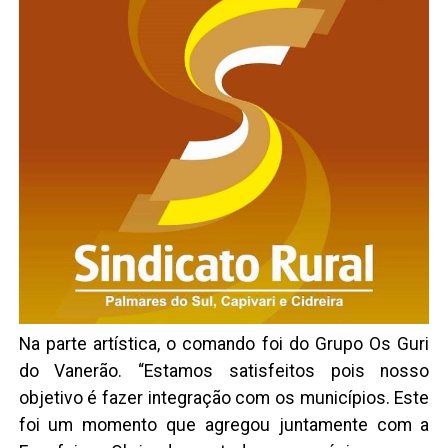
Na parte artística, o comando foi do Grupo Os Guri
do Vanerão. “Estamos satisfeitos pois nosso
objetivo é fazer integração com os municípios. Este
foi um momento que agregou juntamente com a