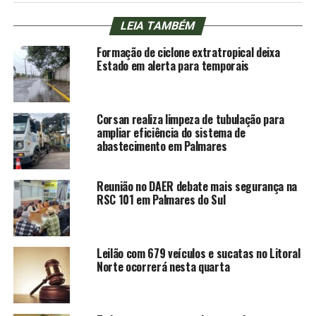
LEIA TAMBÉM
Formação de ciclone extratropical deixa
Estado em alerta para temporais
Corsan realiza limpeza de tubulação para
ampliar eficiência do sistema de
abastecimento em Palmares
Reunião no DAER debate mais segurança na
RSC 101 em Palmares do Sul
Leilão com 679 veículos e sucatas no Litoral
Norte ocorrerá nesta quarta