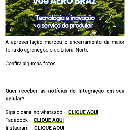
A apresentação marcou o encerramento da maior
feira do agronegócio do Litoral Norte.
Confira algumas fotos.
Quer receber as notícias do Integração em seu
celular?
Siga o canal no whatsapp –
CLIQUE AQUI
Facebook –
CLIQUE AQUI
Instagram –
CLIQUE AQUI