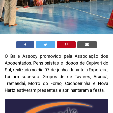
O Baile Assocy promovido pela Associação dos
Aposentados, Pensionistas e Idosos de Capivari do
Sul, realizado no dia 07 de junho, durante a Expofeira,
foi um sucesso. Grupos de de Tavares, Araricá,
Tramandaí, Morro do Forno, Cachoeirinha e Nova
Hartz estiveram presentes e abrilhantaram a festa.