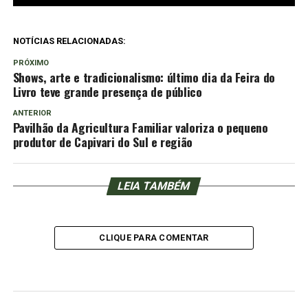
NOTÍCIAS RELACIONADAS:
PRÓXIMO
Shows, arte e tradicionalismo: último dia da Feira do
Livro teve grande presença de público
ANTERIOR
Pavilhão da Agricultura Familiar valoriza o pequeno
produtor de Capivari do Sul e região
LEIA TAMBÉM
CLIQUE PARA COMENTAR