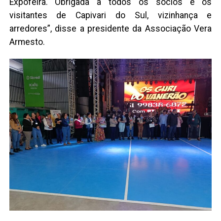
Expofeira. Obrigada a todos os sócios e os
visitantes de Capivari do Sul, vizinhança e
arredores”, disse a presidente da Associação Vera
Armesto.