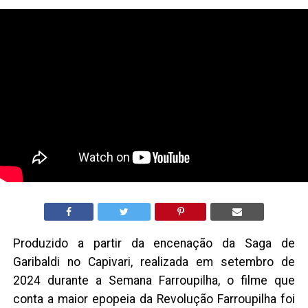
Produzido a partir da encenação da Saga de
Garibaldi no Capivari, realizada em setembro de
2024 durante a Semana Farroupilha, o filme que
conta a maior epopeia da Revolução Farroupilha foi