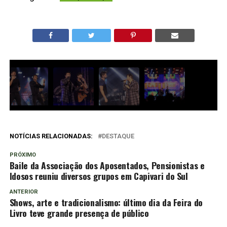
NOTÍCIAS RELACIONADAS:
DESTAQUE
PRÓXIMO
Baile da Associação dos Aposentados, Pensionistas e
Idosos reuniu diversos grupos em Capivari do Sul
ANTERIOR
Shows, arte e tradicionalismo: último dia da Feira do
Livro teve grande presença de público