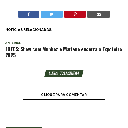
NOTÍCIAS RELACIONADAS:
ANTERIOR
FOTOS: Show com Munhoz e Mariano encerra a Expofeira
2025
LEIA TAMBÉM
CLIQUE PARA COMENTAR