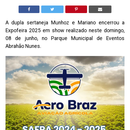
A dupla sertaneja Munhoz e Mariano encerrou a
Expofeira 2025 em show realizado neste domingo,
08 de junho, no Parque Municipal de Eventos
Abrahão Nunes.