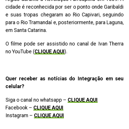
cidade é reconhecida por ser o ponto onde Garibaldi
e suas tropas chegaram ao Rio Capivari, seguindo
para o Rio Tramandaí e, posteriormente, para Laguna,
em Santa Catarina.
O filme pode ser assistido no canal de Ivan Therra
no YouTube (
CLIQUE AQUI
).
Quer receber as notícias do Integração em seu
celular?
Siga o canal no whatsapp –
CLIQUE AQUI
Facebook –
CLIQUE AQUI
Instagram –
CLIQUE AQUI