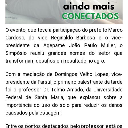
O evento, que teve a participação do prefeito Marco
Cardoso, do vice Reginaldo Barbosa e o vice-
presidente da Agepame João Paulo Muller, o
Simpósio reuniu grandes nomes do setor que
transformam desafios em resultado no agro.
Com a mediação de Domingos Velho Lopes, vice-
presidente da Farsul, o primeiro palestrante da tarde
foi o professor Dr. Telmo Amado, da Universidade
Federal de Santa Maria, que explanou sobre a
importância do uso do solo para reduzir os danos
causados pela estiagem.
Entre os pontos destacados pelo professor, está os