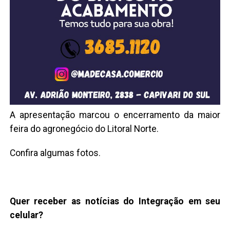
A apresentação marcou o encerramento da maior
feira do agronegócio do Litoral Norte.
Confira algumas fotos.
Quer receber as notícias do Integração em seu
celular?