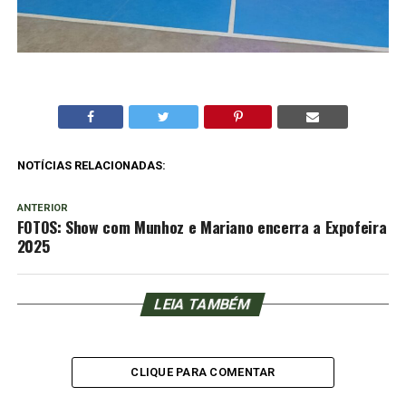
NOTÍCIAS RELACIONADAS:
ANTERIOR
FOTOS: Show com Munhoz e Mariano encerra a Expofeira
2025
LEIA TAMBÉM
CLIQUE PARA COMENTAR