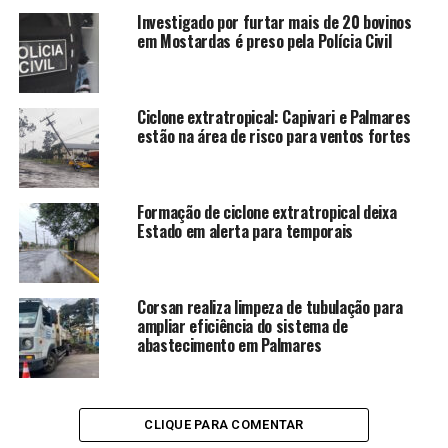
Investigado por furtar mais de 20 bovinos
em Mostardas é preso pela Polícia Civil
Ciclone extratropical: Capivari e Palmares
estão na área de risco para ventos fortes
Formação de ciclone extratropical deixa
Estado em alerta para temporais
Corsan realiza limpeza de tubulação para
ampliar eficiência do sistema de
abastecimento em Palmares
CLIQUE PARA COMENTAR