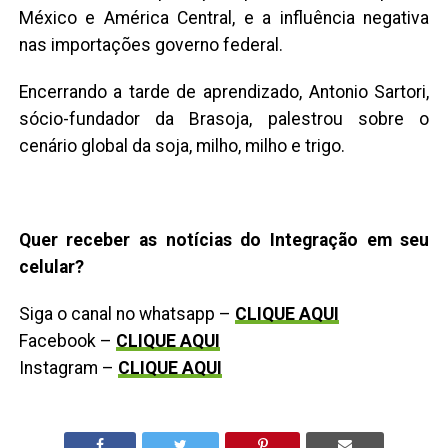
México e América Central, e a influência negativa
nas importações governo federal.
Encerrando a tarde de aprendizado, Antonio Sartori,
sócio-fundador da Brasoja, palestrou sobre o
cenário global da soja, milho, milho e trigo.
Quer receber as notícias do Integração em seu
celular?
Siga o canal no whatsapp –
CLIQUE AQUI
Facebook –
CLIQUE AQUI
Instagram –
CLIQUE AQUI