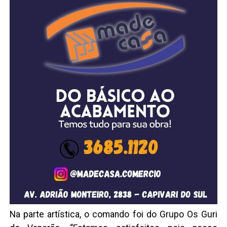
Na parte artística, o comando foi do Grupo Os Guri