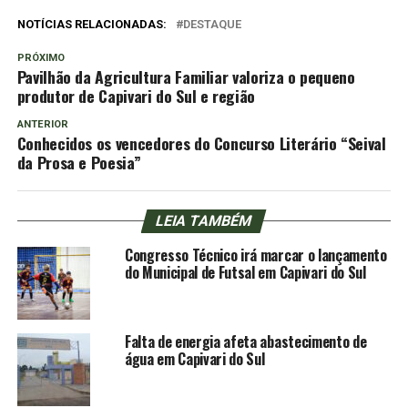
NOTÍCIAS RELACIONADAS:
DESTAQUE
PRÓXIMO
Pavilhão da Agricultura Familiar valoriza o pequeno
produtor de Capivari do Sul e região
ANTERIOR
Conhecidos os vencedores do Concurso Literário “Seival
da Prosa e Poesia”
LEIA TAMBÉM
Congresso Técnico irá marcar o lançamento
do Municipal de Futsal em Capivari do Sul
Falta de energia afeta abastecimento de
água em Capivari do Sul