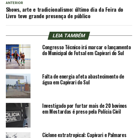
ANTERIOR
Shows, arte e tradicionalismo: último dia da Feira do
Livro teve grande presença de público
LEIA TAMBÉM
Congresso Técnico irá marcar o lançamento
do Municipal de Futsal em Capivari do Sul
Falta de energia afeta abastecimento de
água em Capivari do Sul
Investigado por furtar mais de 20 bovinos
em Mostardas é preso pela Polícia Civil
Ciclone extratropical: Capivari e Palmares