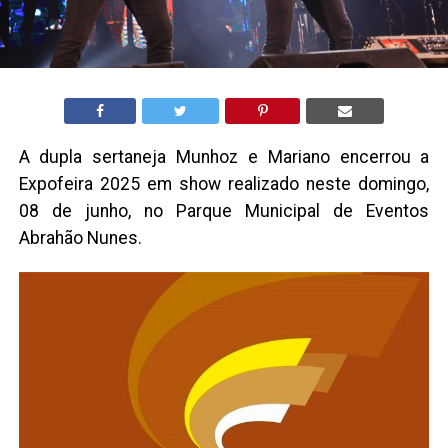
A dupla sertaneja Munhoz e Mariano encerrou a
Expofeira 2025 em show realizado neste domingo,
08 de junho, no Parque Municipal de Eventos
Abrahão Nunes.