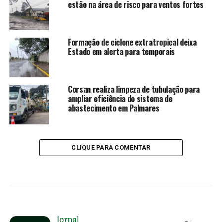
estão na área de risco para ventos fortes
Formação de ciclone extratropical deixa
Estado em alerta para temporais
Corsan realiza limpeza de tubulação para
ampliar eficiência do sistema de
abastecimento em Palmares
CLIQUE PARA COMENTAR