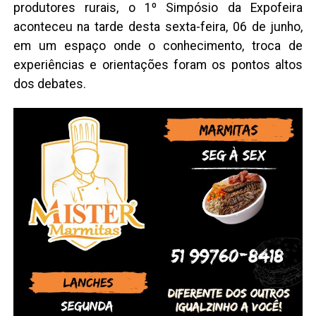
produtores rurais, o 1º Simpósio da Expofeira
aconteceu na tarde desta sexta-feira, 06 de junho,
em um espaço onde o conhecimento, troca de
experiências e orientações foram os pontos altos
dos debates.