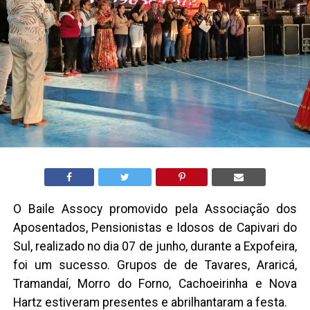
O Baile Assocy promovido pela Associação dos
Aposentados, Pensionistas e Idosos de Capivari do
Sul, realizado no dia 07 de junho, durante a Expofeira,
foi um sucesso. Grupos de de Tavares, Araricá,
Tramandaí, Morro do Forno, Cachoeirinha e Nova
Hartz estiveram presentes e abrilhantaram a festa.