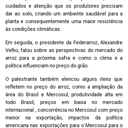
cuidados e atenção que os produtores precisam
dar ao solo, criando um ambiente saudável para a
planta e consequentemente uma maior resistência
às condições climáticas.
Em seguida, o presidente da Federarroz, Alexandre
Velho, falou sobre as perspectivas do mercado do
arroz para a próxima safra e como o clima e a
política influenciam no preço do grão.
O palestrante também elencou alguns itens que
refletem no preço do arroz, como a ampliação da
área do Brasil e Mercosul, produtividade alta em
todo Brasil, preços em baixa no mercado
internacional , concorrência no Mercosul com preço
menor na exportação, impactos da política
americana nas exportações para o Mercosul para o