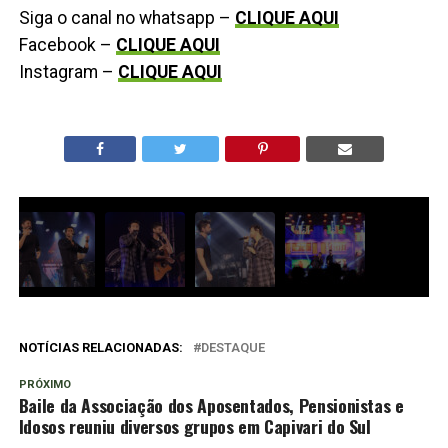
Siga o canal no whatsapp –
CLIQUE AQUI
Facebook –
CLIQUE AQUI
Instagram –
CLIQUE AQUI
NOTÍCIAS RELACIONADAS:
DESTAQUE
PRÓXIMO
Baile da Associação dos Aposentados, Pensionistas e
Idosos reuniu diversos grupos em Capivari do Sul