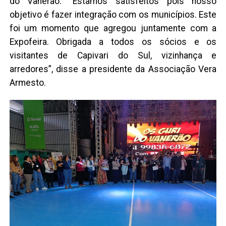
do Vanerão. “Estamos satisfeitos pois nosso
objetivo é fazer integração com os municípios. Este
foi um momento que agregou juntamente com a
Expofeira. Obrigada a todos os sócios e os
visitantes de Capivari do Sul, vizinhança e
arredores”, disse a presidente da Associação Vera
Armesto.