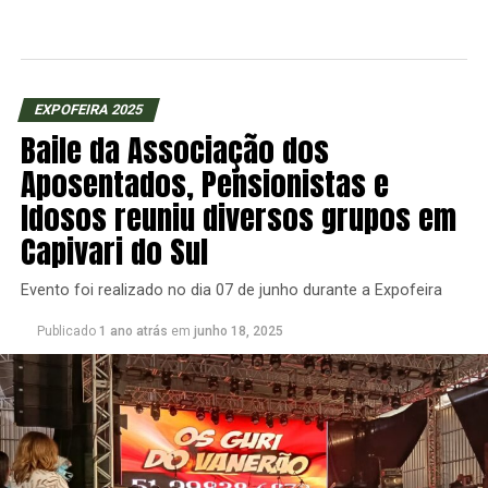
EXPOFEIRA 2025
Baile da Associação dos
Aposentados, Pensionistas e
Idosos reuniu diversos grupos em
Capivari do Sul
Evento foi realizado no dia 07 de junho durante a Expofeira
Publicado
1 ano atrás
em
junho 18, 2025