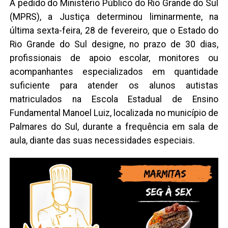
A pedido do Ministério Público do Rio Grande do Sul
(MPRS), a Justiça determinou liminarmente, na
última sexta-feira, 28 de fevereiro, que o Estado do
Rio Grande do Sul designe, no prazo de 30 dias,
profissionais de apoio escolar, monitores ou
acompanhantes especializados em quantidade
suficiente para atender os alunos autistas
matriculados na Escola Estadual de Ensino
Fundamental Manoel Luiz, localizada no município de
Palmares do Sul, durante a frequência em sala de
aula, diante das suas necessidades especiais.