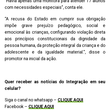
“Havia apenas uma monitora para atender 17 alunos
com necessidades especiais”, conta ele.
“A recusa do Estado em cumprir sua obrigação
impõe grave prejuízo pedagógico, social e
emocional às crianças, configurando violação direta
aos princípios constitucionais da dignidade da
pessoa humana, da proteção integral da criança e do
adolescente e da igualdade material.”, disse o
promotor na inicial da ação.
Quer receber as notícias do Integração em seu
celular?
Siga o canal no whatsapp –
CLIQUE AQUI
Facebook –
CLIQUE AQUI