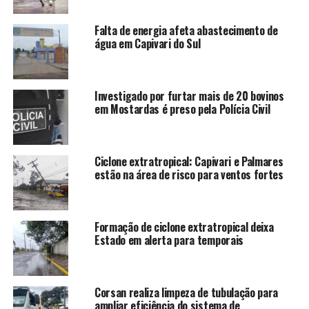
Falta de energia afeta abastecimento de
água em Capivari do Sul
Investigado por furtar mais de 20 bovinos
em Mostardas é preso pela Polícia Civil
Ciclone extratropical: Capivari e Palmares
estão na área de risco para ventos fortes
Formação de ciclone extratropical deixa
Estado em alerta para temporais
Corsan realiza limpeza de tubulação para
ampliar eficiência do sistema de