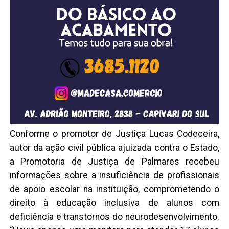
Conforme o promotor de Justiça Lucas Codeceira,
autor da ação civil pública ajuizada contra o Estado,
a Promotoria de Justiça de Palmares recebeu
informações sobre a insuficiência de profissionais
de apoio escolar na instituição, comprometendo o
direito à educação inclusiva de alunos com
deficiência e transtornos do neurodesenvolvimento.