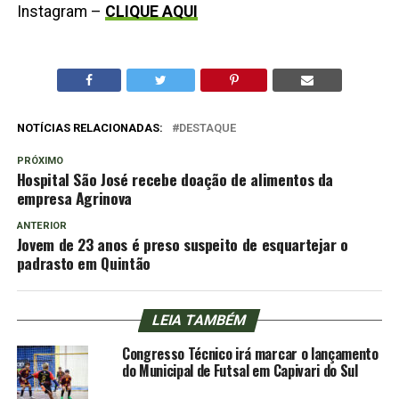
Instagram –
CLIQUE AQUI
NOTÍCIAS RELACIONADAS:
DESTAQUE
PRÓXIMO
Hospital São José recebe doação de alimentos da
empresa Agrinova
ANTERIOR
Jovem de 23 anos é preso suspeito de esquartejar o
padrasto em Quintão
LEIA TAMBÉM
Congresso Técnico irá marcar o lançamento
do Municipal de Futsal em Capivari do Sul