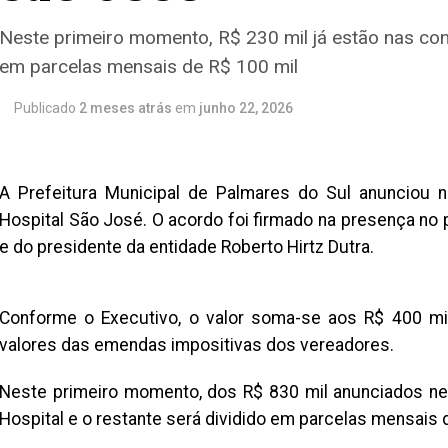
Neste primeiro momento, R$ 230 mil já estão nas cont
em parcelas mensais de R$ 100 mil
Publicado
2 meses atrás
em
junho 22, 2026
A Prefeitura Municipal de Palmares do Sul anunciou 
Hospital São José. O acordo foi firmado na presença no 
e do presidente da entidade Roberto Hirtz Dutra.
Conforme o Executivo, o valor soma-se aos R$ 400 mi
valores das emendas impositivas dos vereadores.
Neste primeiro momento, dos R$ 830 mil anunciados ne
Hospital e o restante será dividido em parcelas mensais 