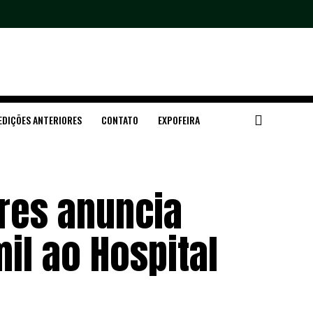
EDIÇÕES ANTERIORES
CONTATO
EXPOFEIRA
ares anuncia
il ao Hospital