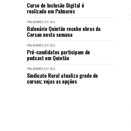
Curso de Inclusão Digital é
realizado em Palmares
PALMARES DO SUL
Balneário Quintão recebe obras da
Corsan nesta semana
PALMARES DO SUL
Pré-candidatos participam de
podcast em Quintão
PALMARES DO SUL
Sindicato Rural atualiza grade de
cursos; vejas as opções