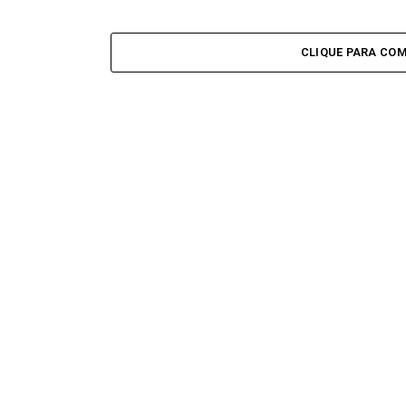
CLIQUE PARA CO