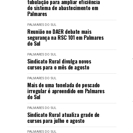
tubulação para ampliar eficiência
do sistema de abastecimento em
Palmares
PALMARES DO SUL
Reunião no DAER debate mais
segurança na RSC 101 em Palmares
do Sul
PALMARES DO SUL
Sindicato Rural divulga novos
cursos para o mês de agosto
PALMARES DO SUL
Mais de uma tonelada de pescado
irregular é apreendido em Palmares
do Sul
PALMARES DO SUL
Sindicato Rural atualiza grade de
cursos para julho e agosto
PALMARES DO SUL