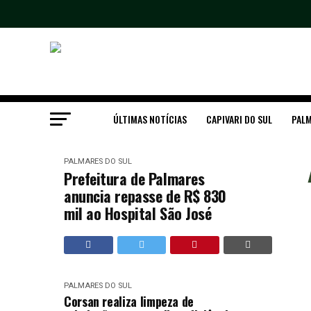
ÚLTIMAS NOTÍCIAS
CAPIVARI DO SUL
PALM
PALMARES DO SUL
Prefeitura de Palmares
anuncia repasse de R$ 830
mil ao Hospital São José
PALMARES DO SUL
Corsan realiza limpeza de