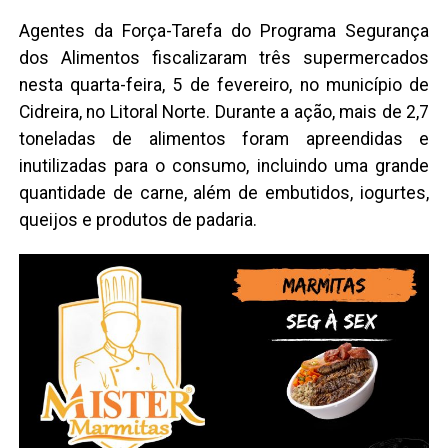
Agentes da Força-Tarefa do Programa Segurança
dos Alimentos fiscalizaram três supermercados
nesta quarta-feira, 5 de fevereiro, no município de
Cidreira, no Litoral Norte. Durante a ação, mais de 2,7
toneladas de alimentos foram apreendidas e
inutilizadas para o consumo, incluindo uma grande
quantidade de carne, além de embutidos, iogurtes,
queijos e produtos de padaria.