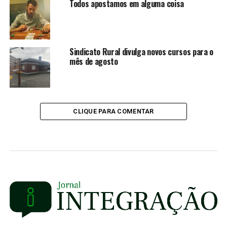
Todos apostamos em alguma coisa
Sindicato Rural divulga novos cursos para o
mês de agosto
CLIQUE PARA COMENTAR