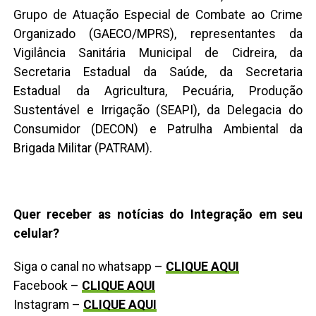
Grupo de Atuação Especial de Combate ao Crime
Organizado (GAECO/MPRS), representantes da
Vigilância Sanitária Municipal de Cidreira, da
Secretaria Estadual da Saúde, da Secretaria
Estadual da Agricultura, Pecuária, Produção
Sustentável e Irrigação (SEAPI), da Delegacia do
Consumidor (DECON) e Patrulha Ambiental da
Brigada Militar (PATRAM).
Quer receber as notícias do Integração em seu
celular?
Siga o canal no whatsapp –
CLIQUE AQUI
Facebook –
CLIQUE AQUI
Instagram –
CLIQUE AQUI