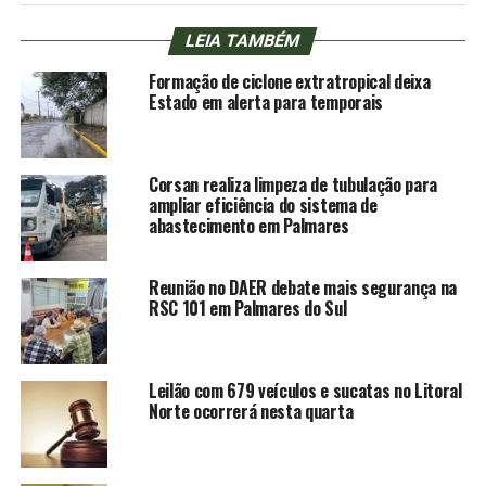
LEIA TAMBÉM
Formação de ciclone extratropical deixa
Estado em alerta para temporais
Corsan realiza limpeza de tubulação para
ampliar eficiência do sistema de
abastecimento em Palmares
Reunião no DAER debate mais segurança na
RSC 101 em Palmares do Sul
Leilão com 679 veículos e sucatas no Litoral
Norte ocorrerá nesta quarta