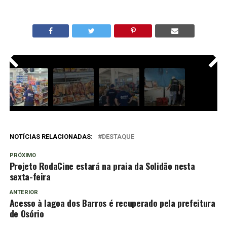
<
>
NOTÍCIAS RELACIONADAS:
DESTAQUE
PRÓXIMO
Projeto RodaCine estará na praia da Solidão nesta
sexta-feira
ANTERIOR
Acesso à lagoa dos Barros é recuperado pela prefeitura
de Osório