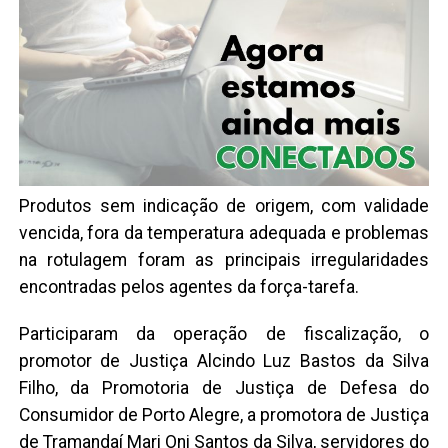
Produtos sem indicação de origem, com validade
vencida, fora da temperatura adequada e problemas
na rotulagem foram as principais irregularidades
encontradas pelos agentes da força-tarefa.
Participaram da operação de fiscalização, o
promotor de Justiça Alcindo Luz Bastos da Silva
Filho, da Promotoria de Justiça de Defesa do
Consumidor de Porto Alegre, a promotora de Justiça
de Tramandaí Mari Oni Santos da Silva, servidores do