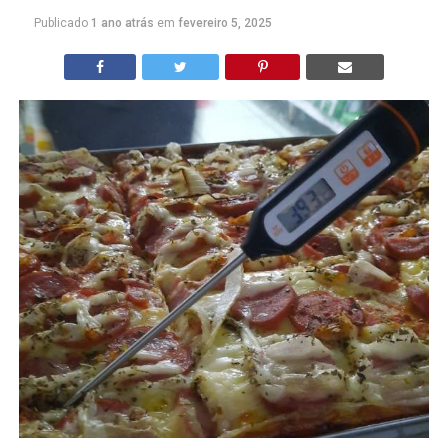
Publicado
1 ano atrás
em
fevereiro 5, 2025