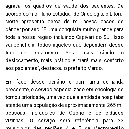
agravar os quadros de saúde dos pacientes. De
acordo com o Plano Estadual de Oncologia, o Litoral
Norte apresenta cerca de mil novos casos de
câncer por ano. “É uma conquista muito grande para
toda a nossa região, incluindo Capivari do Sul. Isso
vai beneficiar todos aqueles que dependem desse
tipo de tratamento. Será mais rápido o
deslocamento, mais prático e trará mais conforto
aos pacientes”, destacou o prefeito Marco.
Em face desse cenário e com uma demanda
crescente, o serviço especializado em oncologia se
tornou prioridade, uma vez que a entidade hospitalar
atende uma população de aproximadamente 265 mil
pessoas, moradores de Osório e de cidades
vizinhas. O serviço será referência para 23
municípios das regiões 4 e 5 da Macrorregião