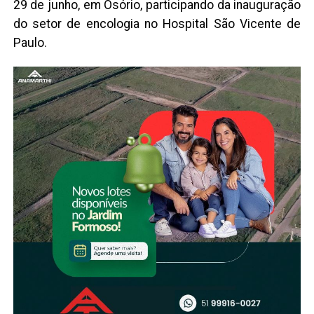
29 de junho, em Osório, participando da inauguração
do setor de encologia no Hospital São Vicente de
Paulo.