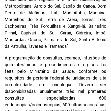
Metropolitana: Arroio do Sal, Capão da Canoa, Dom
Pedro de Alcântara, Itati, Mampituba, Maquine,
Morrinhos do Sul, Terra de Areia, Torres, Três
Cachoeiras, Três Forquilhas e Xangri-lá. Balneário
Pinhal, Capivari do Sul, Caraá, Cidreira, Imbé,
Mostardas, Osório, Palmares do Sul, Santo Antônio
da Patrulha, Tavares e Tramandaí.
A programação de consultas, exames, infusões de
quimioterápicos e procedimentos cirúrgicos foi
feita pelo Ministério da Saúde, conforme os
requisitos da portaria federal de unidades de alta
complexidade em oncologia. Devem ser
disponibilizadas anualmente três mil primeiras
consultas especializadas, 600
endoscopias/colonoscopias, 600 ultrassonografias,