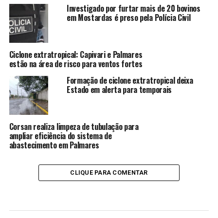
Investigado por furtar mais de 20 bovinos
em Mostardas é preso pela Polícia Civil
Ciclone extratropical: Capivari e Palmares
estão na área de risco para ventos fortes
Formação de ciclone extratropical deixa
Estado em alerta para temporais
Corsan realiza limpeza de tubulação para
ampliar eficiência do sistema de
abastecimento em Palmares
CLIQUE PARA COMENTAR