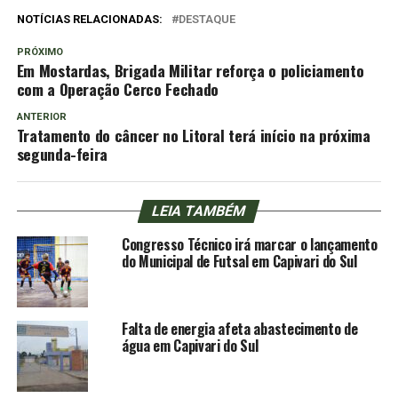
NOTÍCIAS RELACIONADAS:
DESTAQUE
PRÓXIMO
Em Mostardas, Brigada Militar reforça o policiamento
com a Operação Cerco Fechado
ANTERIOR
Tratamento do câncer no Litoral terá início na próxima
segunda-feira
LEIA TAMBÉM
Congresso Técnico irá marcar o lançamento
do Municipal de Futsal em Capivari do Sul
Falta de energia afeta abastecimento de
água em Capivari do Sul