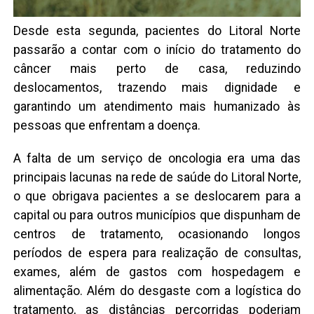
Desde esta segunda, pacientes do Litoral Norte
passarão a contar com o início do tratamento do
câncer mais perto de casa, reduzindo
deslocamentos, trazendo mais dignidade e
garantindo um atendimento mais humanizado às
pessoas que enfrentam a doença.
A falta de um serviço de oncologia era uma das
principais lacunas na rede de saúde do Litoral Norte,
o que obrigava pacientes a se deslocarem para a
capital ou para outros municípios que dispunham de
centros de tratamento, ocasionando longos
períodos de espera para realização de consultas,
exames, além de gastos com hospedagem e
alimentação. Além do desgaste com a logística do
tratamento, as distâncias percorridas poderiam