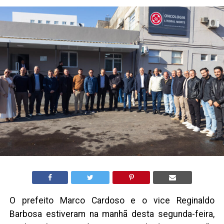
O prefeito Marco Cardoso e o vice Reginaldo
Barbosa estiveram na manhã desta segunda-feira,