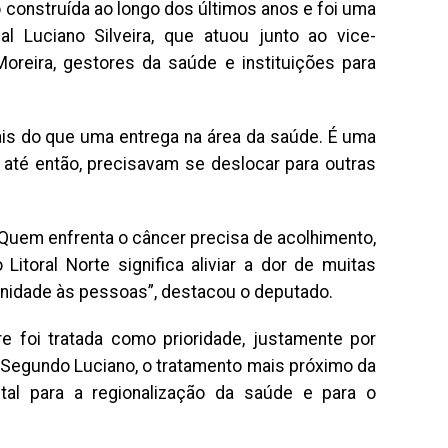
 construída ao longo dos últimos anos e foi uma
l Luciano Silveira, que atuou junto ao vice-
oreira, gestores da saúde e instituições para
mais do que uma entrega na área da saúde. É uma
 até então, precisavam se deslocar para outras
Quem enfrenta o câncer precisa de acolhimento,
Litoral Norte significa aliviar a dor de muitas
ignidade às pessoas”, destacou o deputado.
e foi tratada como prioridade, justamente por
 Segundo Luciano, o tratamento mais próximo da
al para a regionalização da saúde e para o