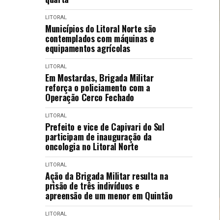
LITORAL
Municípios do Litoral Norte são
contemplados com máquinas e
equipamentos agrícolas
LITORAL
Em Mostardas, Brigada Militar
reforça o policiamento com a
Operação Cerco Fechado
LITORAL
Prefeito e vice de Capivari do Sul
participam de inauguração da
oncologia no Litoral Norte
LITORAL
Ação da Brigada Militar resulta na
prisão de três indivíduos e
apreensão de um menor em Quintão
LITORAL