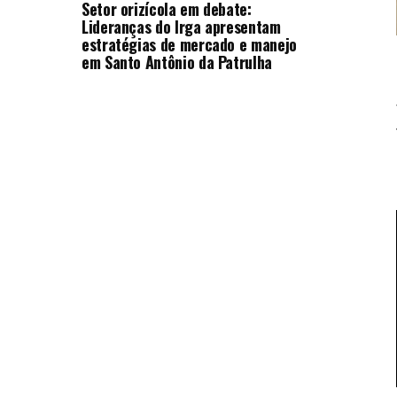
Setor orizícola em debate:
Lideranças do Irga apresentam
estratégias de mercado e manejo
em Santo Antônio da Patrulha