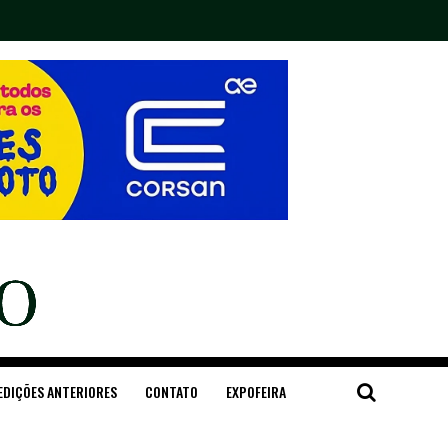
EDIÇÕES ANTERIORES
CONTATO
EXPOFEIRA