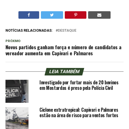
NOTÍCIAS RELACIONADAS:
DESTAQUE
PRÓXIMO
Novos partidos ganham força e número de candidatos a
vereador aumenta em Capivari e Palmares
LEIA TAMBÉM
Investigado por furtar mais de 20 bovinos
em Mostardas é preso pela Polícia Civil
Ciclone extratropical: Capivari e Palmares
estão na área de risco para ventos fortes