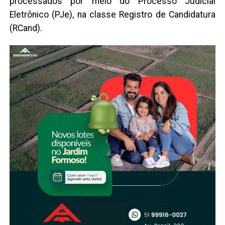
processados por meio do Processo Judicial
Eletrônico (PJe), na classe Registro de Candidatura
(RCand).