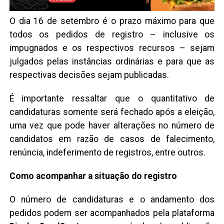
O dia 16 de setembro é o prazo máximo para que
todos os pedidos de registro – inclusive os
impugnados e os respectivos recursos – sejam
julgados pelas instâncias ordinárias e para que as
respectivas decisões sejam publicadas.
É importante ressaltar que o quantitativo de
candidaturas somente será fechado após a eleição,
uma vez que pode haver alterações no número de
candidatos em razão de casos de falecimento,
renúncia, indeferimento de registros, entre outros.
Como acompanhar a situação do registro
O número de candidaturas e o andamento dos
pedidos podem ser acompanhados pela plataforma