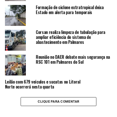
Formação de ciclone extratropical deixa
Estado em alerta para temporais
Corsan realiza limpeza de tubulação para
ampliar eficiência do sistema de
abastecimento em Palmares
Reunião no DAER debate mais segurança na
RSC 101 em Palmares do Sul
Leilão com 679 veículos e sucatas no Litoral
Norte ocorrerá nesta quarta
CLIQUE PARA COMENTAR