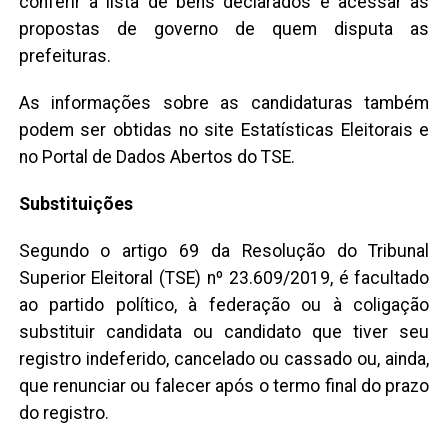
conferir a lista de bens declarados e acessar as
propostas de governo de quem disputa as
prefeituras.
As informações sobre as candidaturas também
podem ser obtidas no site Estatísticas Eleitorais e
no Portal de Dados Abertos do TSE.
Substituições
Segundo o artigo 69 da Resolução do Tribunal
Superior Eleitoral (TSE) nº 23.609/2019, é facultado
ao partido político, à federação ou à coligação
substituir candidata ou candidato que tiver seu
registro indeferido, cancelado ou cassado ou, ainda,
que renunciar ou falecer após o termo final do prazo
do registro.