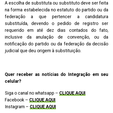
A escolha de substituta ou substituto deve ser feita
na forma estabelecida no estatuto do partido ou da
federação a que pertencer a candidatura
substituída, devendo o pedido de registro ser
requerido em até dez dias contados do fato,
inclusive da anulação de convenção, ou da
notificação do partido ou da federação da decisão
judicial que deu origem à substituição.
Quer receber as notícias do Integração em seu
celular?
Siga o canal no whatsapp –
CLIQUE AQUI
Facebook –
CLIQUE AQUI
Instagram –
CLIQUE AQUI