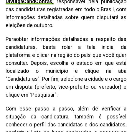
DivulgaCandContas,
responsável pela publicação
das candidaturas registradas em todo o Brasil, com
informações detalhadas sobre quem disputará as
eleições de outubro.
Paraobter informações detalhadas a respeito das
candidaturas, basta rolar a tela inicial da
plataforma e clicar na região do país que você quer
consultar. Depois, escolha o estado em que está
localizado o município e clique na aba
“Candidaturas”. Por fim, selecione a cidade e o cargo
em disputa (prefeito, vice-prefeito ou vereador) e
clique em “Pesquisar”.
Com esse passo a passo, além de verificar a
situação da candidatura, também é possível
conhecer o perfil das candidatas e dos candidatos,