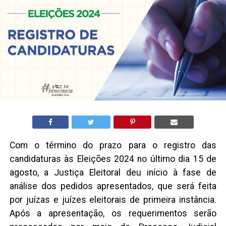
Com o término do prazo para o registro das
candidaturas às Eleições 2024 no último dia 15 de
agosto, a Justiça Eleitoral deu início à fase de
análise dos pedidos apresentados, que será feita
por juízas e juízes eleitorais de primeira instância.
Após a apresentação, os requerimentos serão