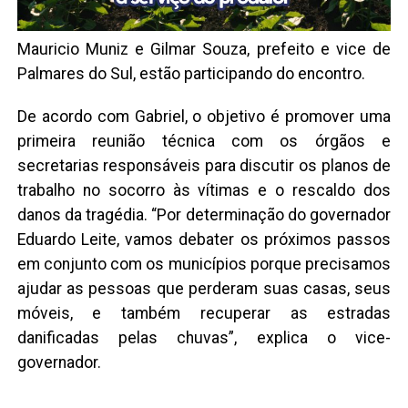
Mauricio Muniz e Gilmar Souza, prefeito e vice de
Palmares do Sul, estão participando do encontro.
De acordo com Gabriel, o objetivo é promover uma
primeira reunião técnica com os órgãos e
secretarias responsáveis para discutir os planos de
trabalho no socorro às vítimas e o rescaldo dos
danos da tragédia. “Por determinação do governador
Eduardo Leite, vamos debater os próximos passos
em conjunto com os municípios porque precisamos
ajudar as pessoas que perderam suas casas, seus
móveis, e também recuperar as estradas
danificadas pelas chuvas”, explica o vice-
governador.