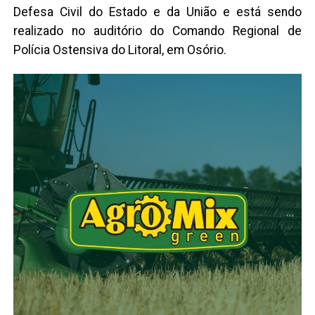
Defesa Civil do Estado e da União e está sendo
realizado no auditório do Comando Regional de
Polícia Ostensiva do Litoral, em Osório.