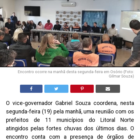
Encontro ocorre na manhã desta segunda-feira em Osório (Foto:
Gilmar Souza)
O vice-governador Gabriel Souza coordena, nesta
segunda-feira (19) pela manhã, uma reunião com os
prefeitos de 11 municípios do Litoral Norte
atingidos pelas fortes chuvas dos últimos dias. O
encontro conta com a presença de órgãos de