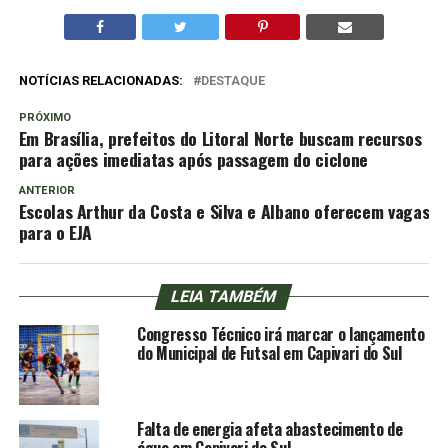
NOTÍCIAS RELACIONADAS:
DESTAQUE
PRÓXIMO
Em Brasília, prefeitos do Litoral Norte buscam recursos
para ações imediatas após passagem do ciclone
ANTERIOR
Escolas Arthur da Costa e Silva e Albano oferecem vagas
para o EJA
LEIA TAMBÉM
Congresso Técnico irá marcar o lançamento
do Municipal de Futsal em Capivari do Sul
Falta de energia afeta abastecimento de