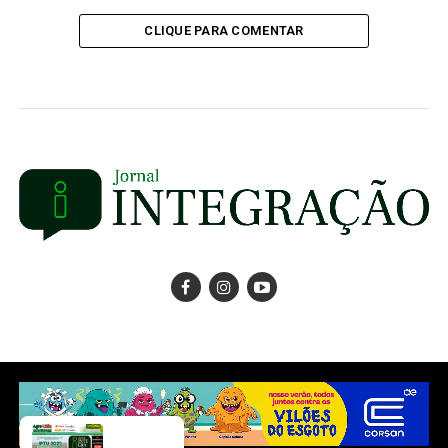
CLIQUE PARA COMENTAR