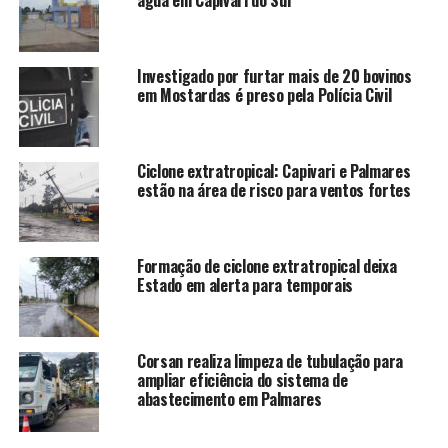
água em Capivari do Sul
Investigado por furtar mais de 20 bovinos
em Mostardas é preso pela Polícia Civil
Ciclone extratropical: Capivari e Palmares
estão na área de risco para ventos fortes
Formação de ciclone extratropical deixa
Estado em alerta para temporais
Corsan realiza limpeza de tubulação para
ampliar eficiência do sistema de
abastecimento em Palmares