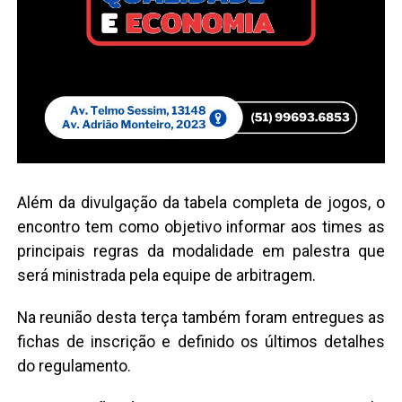
Além da divulgação da tabela completa de jogos, o
encontro tem como objetivo informar aos times as
principais regras da modalidade em palestra que
será ministrada pela equipe de arbitragem.
Na reunião desta terça também foram entregues as
fichas de inscrição e definido os últimos detalhes
do regulamento.