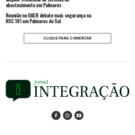
abastecimento em Palmares
Reunião no DAER debate mais segurança na
RSC 101 em Palmares do Sul
CLIQUE PARA COMENTAR