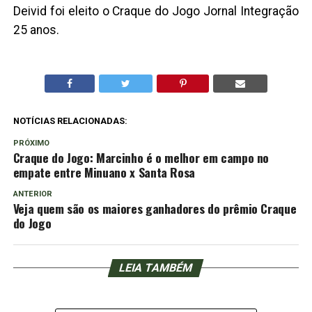
Deivid foi eleito o Craque do Jogo Jornal Integração
25 anos.
NOTÍCIAS RELACIONADAS:
PRÓXIMO
Craque do Jogo: Marcinho é o melhor em campo no
empate entre Minuano x Santa Rosa
ANTERIOR
Veja quem são os maiores ganhadores do prêmio Craque
do Jogo
LEIA TAMBÉM