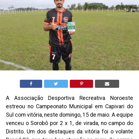
A Associação Desportiva Recreativa Noroeste
estreou no Campeonato Municipal em Capivari do
Sul com vitória, neste domingo, 15 de maio. A equipe
venceu o Sorobô por 2 x 1, de virada, no campo do
Distrito. Um dos destaques da vitória foi o volante