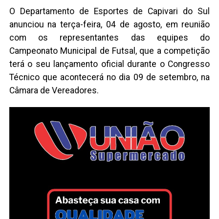
O Departamento de Esportes de Capivari do Sul
anunciou na terça-feira, 04 de agosto, em reunião
com os representantes das equipes do
Campeonato Municipal de Futsal, que a competição
terá o seu lançamento oficial durante o Congresso
Técnico que acontecerá no dia 09 de setembro, na
Câmara de Vereadores.