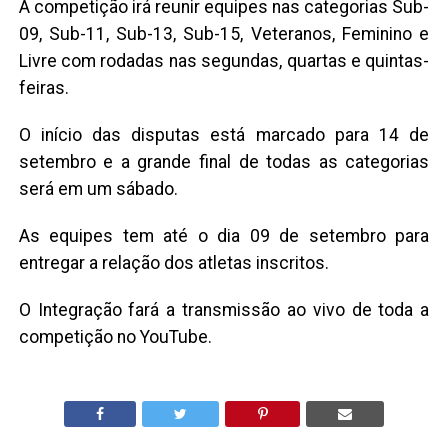
A competição irá reunir equipes nas categorias Sub-
09, Sub-11, Sub-13, Sub-15, Veteranos, Feminino e
Livre com rodadas nas segundas, quartas e quintas-
feiras.
O início das disputas está marcado para 14 de
setembro e a grande final de todas as categorias
será em um sábado.
As equipes tem até o dia 09 de setembro para
entregar a relação dos atletas inscritos.
O Integração fará a transmissão ao vivo de toda a
competição no YouTube.