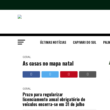
ÚLTIMAS NOTÍCIAS
CAPIVARI DO SUL
PALM
GERAL
As casas no mapa natal
GERAL
Prazo para regularizar
licenciamento anual obrigatório de
veículos encerra-se em 31 de julho