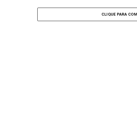
CLIQUE PARA CO