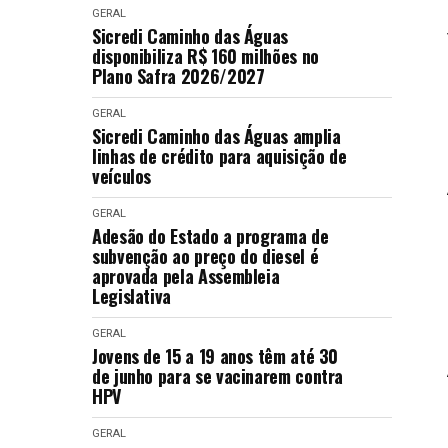
GERAL
Sicredi Caminho das Águas
disponibiliza R$ 160 milhões no
Plano Safra 2026/2027
GERAL
Sicredi Caminho das Águas amplia
linhas de crédito para aquisição de
veículos
GERAL
Adesão do Estado a programa de
subvenção ao preço do diesel é
aprovada pela Assembleia
Legislativa
GERAL
Jovens de 15 a 19 anos têm até 30
de junho para se vacinarem contra
HPV
GERAL