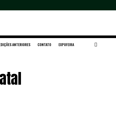
EDIÇÕES ANTERIORES
CONTATO
EXPOFEIRA
atal