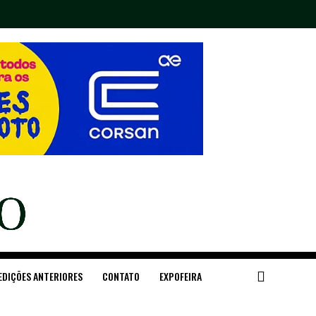
EDIÇÕES ANTERIORES
CONTATO
EXPOFEIRA