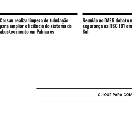
Corsan realiza limpeza de tubulação
Reunião no DAER debate 
para ampliar eficiência do sistema de
segurança na RSC 101 em
abastecimento em Palmares
Sul
CLIQUE PARA CO