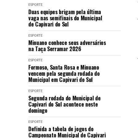
ESPORTE
Duas equipes brigam pela última
vaga nas semifinais do Municipal
de Capivari do Sul
ESPORTE
Minuano conhece seus adversários
na Taça Serramar 2026
ESPORTE
Formoso, Santa Rosa e Minuano
vencem pela segunda rodada do
Municipal em Capivari do Sul
ESPORTE
Segunda rodada do Municipal de
Capivari do Sul acontece neste
domingo
ESPORTE
Definida a tabela de jogos do
Campeonato Municipal de Capivari