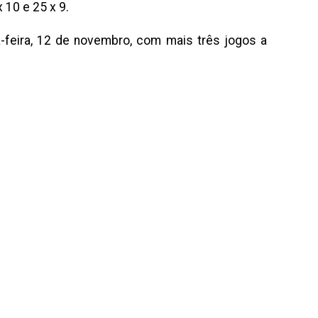
 10 e 25 x 9.
-feira, 12 de novembro, com mais três jogos a