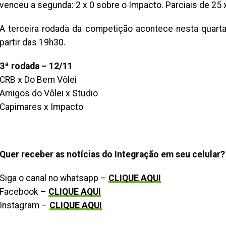
venceu a segunda: 2 x 0 sobre o Impacto. Parciais de 25 x
A terceira rodada da competição acontece nesta quarta
partir das 19h30.
3ª rodada – 12/11
CRB x Do Bem Vôlei
Amigos do Vôlei x Studio
Capimares x Impacto
Quer receber as notícias do Integração em seu celular?
Siga o canal no whatsapp –
CLIQUE AQUI
Facebook –
CLIQUE AQUI
Instagram –
CLIQUE AQUI