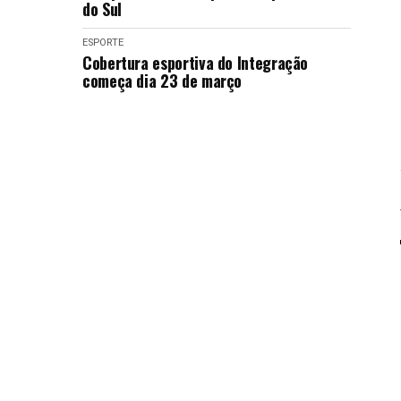
do Sul
ESPORTE
Cobertura esportiva do Integração
começa dia 23 de março