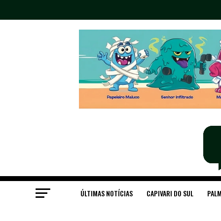
ÚLTIMAS NOTÍCIAS
CAPIVARI DO SUL
PALM