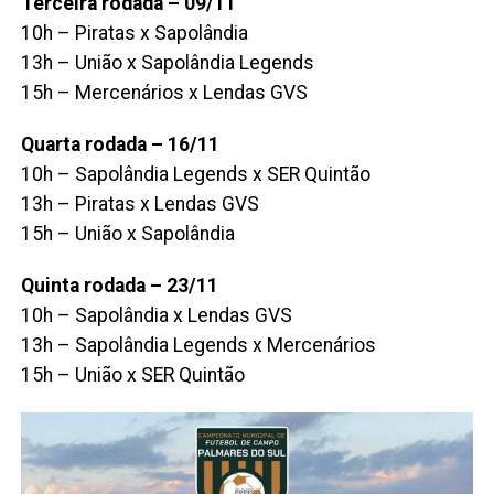
Terceira rodada – 09/11
10h – Piratas x Sapolândia
13h – União x Sapolândia Legends
15h – Mercenários x Lendas GVS
Quarta rodada – 16/11
10h – Sapolândia Legends x SER Quintão
13h – Piratas x Lendas GVS
15h – União x Sapolândia
Quinta rodada – 23/11
10h – Sapolândia x Lendas GVS
13h – Sapolândia Legends x Mercenários
15h – União x SER Quintão