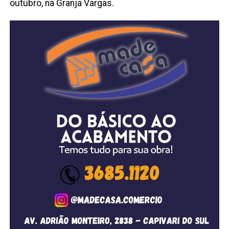
outubro, na Granja Vargas.