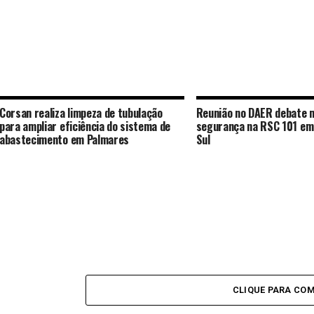
Corsan realiza limpeza de tubulação
Reunião no DAER debate 
para ampliar eficiência do sistema de
segurança na RSC 101 em
abastecimento em Palmares
Sul
CLIQUE PARA CO