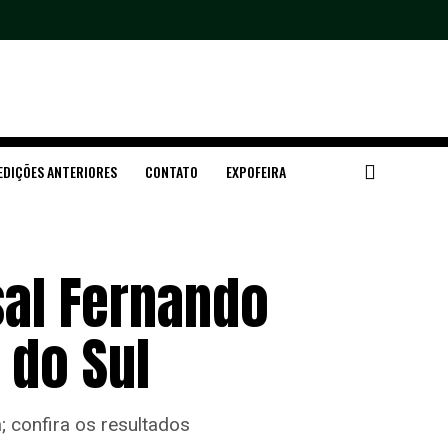
EDIÇÕES ANTERIORES
CONTATO
EXPOFEIRA
sal Fernando
 do Sul
; confira os resultados