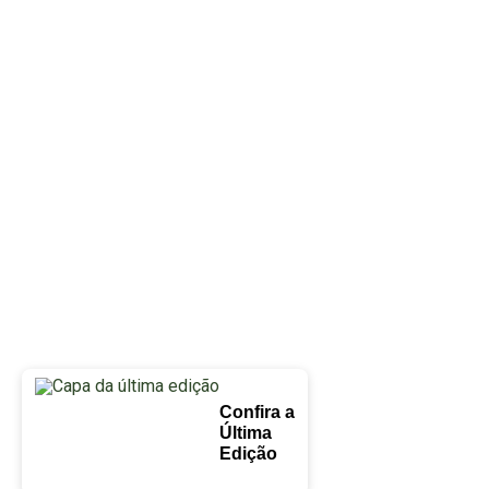
Confira a
Última
Edição