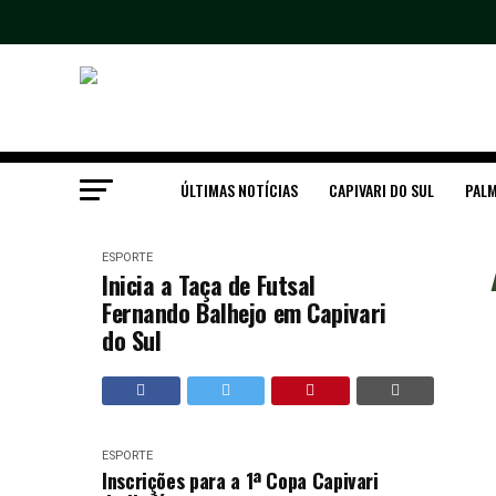
ÚLTIMAS NOTÍCIAS
CAPIVARI DO SUL
PALM
ESPORTE
Inicia a Taça de Futsal
Fernando Balhejo em Capivari
do Sul
ESPORTE
Inscrições para a 1ª Copa Capivari