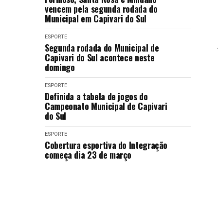
vencem pela segunda rodada do
Municipal em Capivari do Sul
ESPORTE
Segunda rodada do Municipal de
Capivari do Sul acontece neste
domingo
ESPORTE
Definida a tabela de jogos do
Campeonato Municipal de Capivari
do Sul
ESPORTE
Cobertura esportiva do Integração
começa dia 23 de março