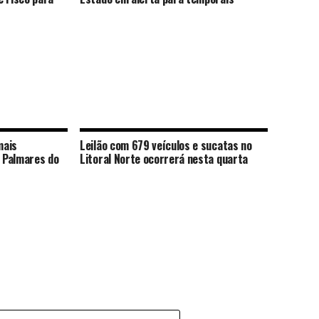
mais
Leilão com 679 veículos e sucatas no
 Palmares do
Litoral Norte ocorrerá nesta quarta