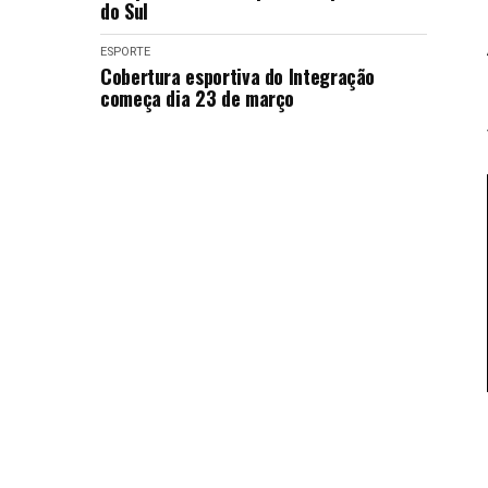
do Sul
ESPORTE
Cobertura esportiva do Integração
começa dia 23 de março