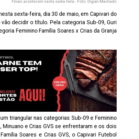
Finais acontecem nesta sexta-feira - Foto: Digian Machado
esta sexta-feira, dia 30 de maio, em Capivari do
vão decidir o título. Pela categoria Sub-09, Guri
goria Feminino Família Soares x Crias da Granja
um triangular nas categorias Sub-09 e Feminino
, Minuano e Crias GVS se enfrentaram e os dois
Família Soares e Crias GVS, o Capivari Futebol