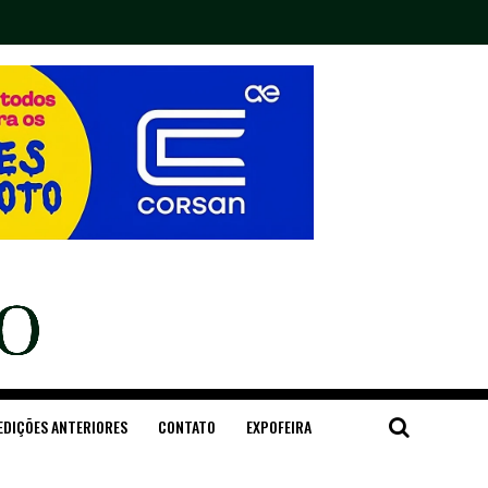
EDIÇÕES ANTERIORES
CONTATO
EXPOFEIRA