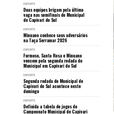
ESPORTE
Duas equipes brigam pela última
vaga nas semifinais do Municipal
de Capivari do Sul
ESPORTE
Minuano conhece seus adversários
na Taça Serramar 2026
ESPORTE
Formoso, Santa Rosa e Minuano
vencem pela segunda rodada do
Municipal em Capivari do Sul
ESPORTE
Segunda rodada do Municipal de
Capivari do Sul acontece neste
domingo
ESPORTE
Definida a tabela de jogos do
Campeonato Municipal de Capivari