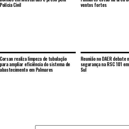
Polícia Civil
ventos fortes
Corsan realiza limpeza de tubulação
Reunião no DAER debate 
para ampliar eficiência do sistema de
segurança na RSC 101 em
abastecimento em Palmares
Sul