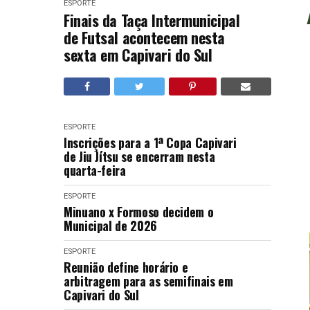
ESPORTE
Finais da Taça Intermunicipal
de Futsal acontecem nesta
sexta em Capivari do Sul
ESPORTE
Inscrições para a 1ª Copa Capivari
de Jiu Jítsu se encerram nesta
quarta-feira
ESPORTE
Minuano x Formoso decidem o
Municipal de 2026
ESPORTE
Reunião define horário e
arbitragem para as semifinais em
Capivari do Sul