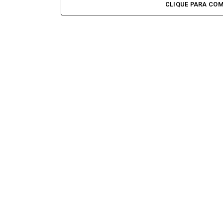
CLIQUE PARA CO