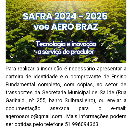
Para realizar a inscrição é necessário apresentar a
carteira de identidade e o comprovante de Ensino
Fundamental completo, com cópias, no setor de
transportes da Secretaria Municipal de Saúde (Rua
Garibaldi, nº 255, bairro Sulbrasileiro), ou enviar a
documentação anexada para o e-mail:
ageroosorio@gmail.com . Mais informações podem
ser obtidas pelo telefone 51 996094363.