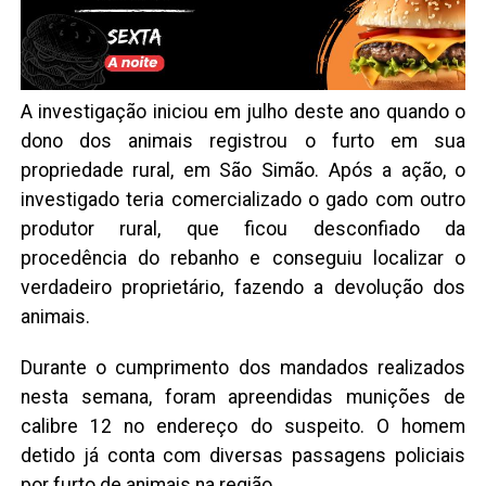
A investigação iniciou em julho deste ano quando o
dono dos animais registrou o furto em sua
propriedade rural, em São Simão. Após a ação, o
investigado teria comercializado o gado com outro
produtor rural, que ficou desconfiado da
procedência do rebanho e conseguiu localizar o
verdadeiro proprietário, fazendo a devolução dos
animais.
Durante o cumprimento dos mandados realizados
nesta semana, foram apreendidas munições de
calibre 12 no endereço do suspeito. O homem
detido já conta com diversas passagens policiais
por furto de animais na região.