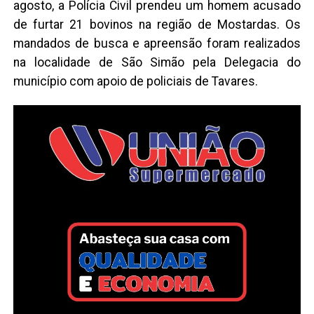
agosto, a Polícia Civil prendeu um homem acusado
de furtar 21 bovinos na região de Mostardas. Os
mandados de busca e apreensão foram realizados
na localidade de São Simão pela Delegacia do
município com apoio de policiais de Tavares.