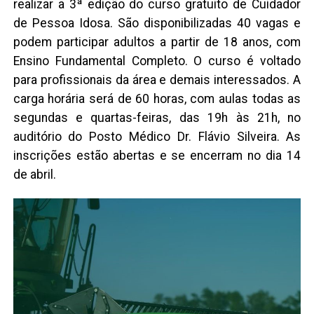
realizar a 3ª edição do curso gratuito de Cuidador
de Pessoa Idosa. São disponibilizadas 40 vagas e
podem participar adultos a partir de 18 anos, com
Ensino Fundamental Completo. O curso é voltado
para profissionais da área e demais interessados. A
carga horária será de 60 horas, com aulas todas as
segundas e quartas-feiras, das 19h às 21h, no
auditório do Posto Médico Dr. Flávio Silveira. As
inscrições estão abertas e se encerram no dia 14
de abril.