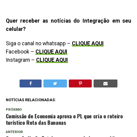
Quer receber as notícias do Integração em seu
celular?
Siga o canal no whatsapp –
CLIQUE AQUI
Facebook –
CLIQUE AQUI
Instagram –
CLIQUE AQUI
NOTÍCIAS RELACIONADAS:
PRÓXIMO
Comissão de Economia aprova o PL que cria o roteiro
turístico Rota das Bananas
ANTERIOR