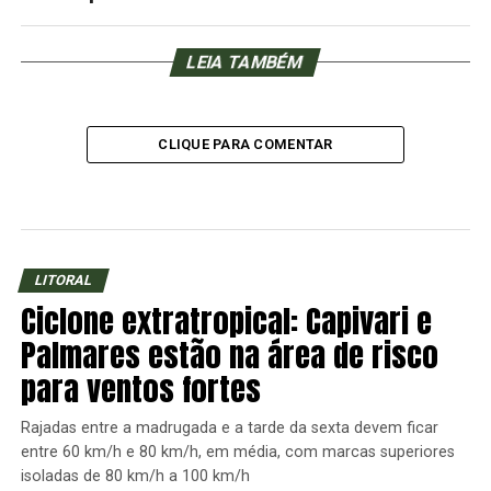
LEIA TAMBÉM
CLIQUE PARA COMENTAR
LITORAL
Ciclone extratropical: Capivari e
Palmares estão na área de risco
para ventos fortes
Rajadas entre a madrugada e a tarde da sexta devem ficar
entre 60 km/h e 80 km/h, em média, com marcas superiores
isoladas de 80 km/h a 100 km/h