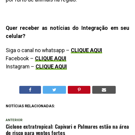
Quer receber as notícias do Integração em seu
celular?
Siga o canal no whatsapp –
CLIQUE AQUI
Facebook –
CLIQUE AQUI
Instagram –
CLIQUE AQUI
NOTÍCIAS RELACIONADAS:
ANTERIOR
Ciclone extratropical: Capivari e Palmares estão na área
de risco para ventos fortes