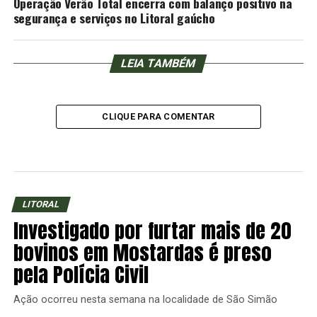
Operação Verão Total encerra com balanço positivo na
segurança e serviços no Litoral gaúcho
LEIA TAMBÉM
CLIQUE PARA COMENTAR
LITORAL
Investigado por furtar mais de 20
bovinos em Mostardas é preso
pela Polícia Civil
Ação ocorreu nesta semana na localidade de São Simão