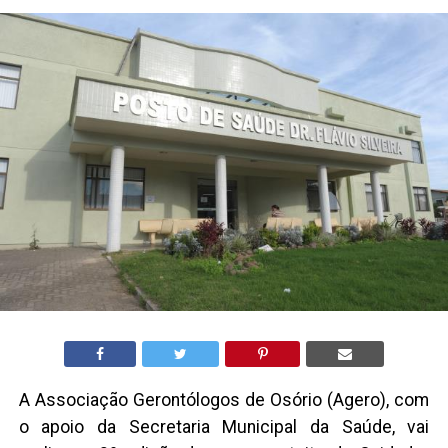
A Associação Gerontólogos de Osório (Agero), com
o apoio da Secretaria Municipal da Saúde, vai