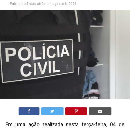
Publicado
4 dias atrás
em
agosto 6, 2026
Em uma ação realizada nesta terça-feira, 04 de