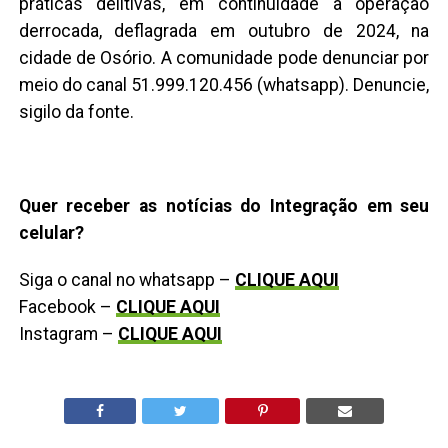
práticas delitivas, em continuidade à operação
derrocada, deflagrada em outubro de 2024, na
cidade de Osório. A comunidade pode denunciar por
meio do canal 51.999.120.456 (whatsapp). Denuncie,
sigilo da fonte.
Quer receber as notícias do Integração em seu
celular?
Siga o canal no whatsapp –
CLIQUE AQUI
Facebook –
CLIQUE AQUI
Instagram –
CLIQUE AQUI