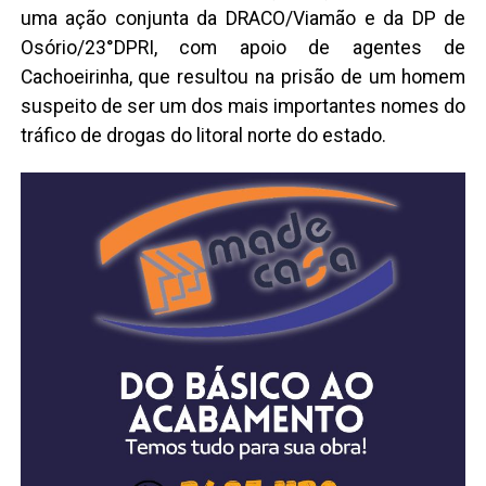
uma ação conjunta da DRACO/Viamão e da DP de
Osório/23°DPRI, com apoio de agentes de
Cachoeirinha, que resultou na prisão de um homem
suspeito de ser um dos mais importantes nomes do
tráfico de drogas do litoral norte do estado.