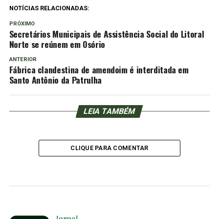
NOTÍCIAS RELACIONADAS:
PRÓXIMO
Secretários Municipais de Assistência Social do Litoral
Norte se reúnem em Osório
ANTERIOR
Fábrica clandestina de amendoim é interditada em
Santo Antônio da Patrulha
LEIA TAMBÉM
CLIQUE PARA COMENTAR