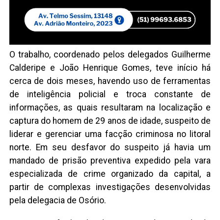
O trabalho, coordenado pelos delegados Guilherme
Calderipe e João Henrique Gomes, teve início há
cerca de dois meses, havendo uso de ferramentas
de inteligência policial e troca constante de
informações, as quais resultaram na localização e
captura do homem de 29 anos de idade, suspeito de
liderar e gerenciar uma facção criminosa no litoral
norte. Em seu desfavor do suspeito já havia um
mandado de prisão preventiva expedido pela vara
especializada de crime organizado da capital, a
partir de complexas investigações desenvolvidas
pela delegacia de Osório.