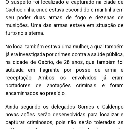
O suspeito foi localizado e capturado na ciade de
Cachoeirinha, onde estava escondido e mantinha em
seu poder duas armas de fogo e dezenas de
munições. Uma das armas estava em situação de
furto no sistema.
No local também estava uma mulher, a qual também
já era investigada por crimes contra a saúde pública,
na cidade de Osório, de 28 anos, que também foi
autuada em flagrante por posse de arma e
receptação. Ambos os envolvidos já eram
portadores de anotações criminais e foram
encaminhados ao presídio.
Ainda segundo os delegados Gomes e Calderipe
novas ações serão desenvolvidas para localizar e
capturar criminosos, pois não serão toleradas as