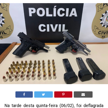
Na tarde desta quinta-feira (06/02), foi deflagrada