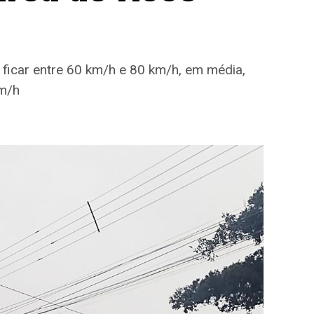
ficar entre 60 km/h e 80 km/h, em média,
km/h