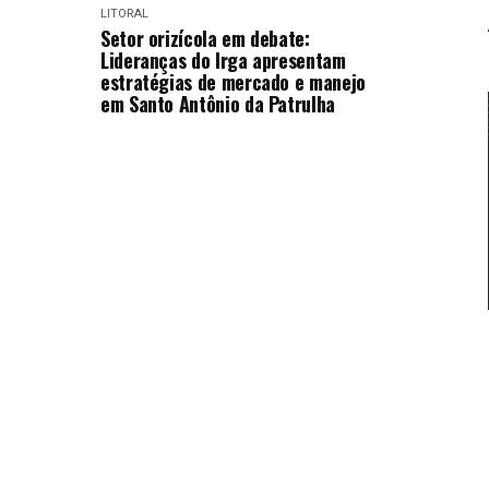
LITORAL
Setor orizícola em debate:
Lideranças do Irga apresentam
estratégias de mercado e manejo
em Santo Antônio da Patrulha