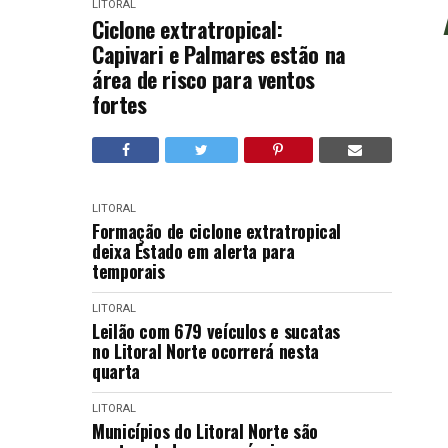
LITORAL
Ciclone extratropical:
Capivari e Palmares estão na
área de risco para ventos
fortes
LITORAL
Formação de ciclone extratropical
deixa Estado em alerta para
temporais
LITORAL
Leilão com 679 veículos e sucatas
no Litoral Norte ocorrerá nesta
quarta
LITORAL
Municípios do Litoral Norte são