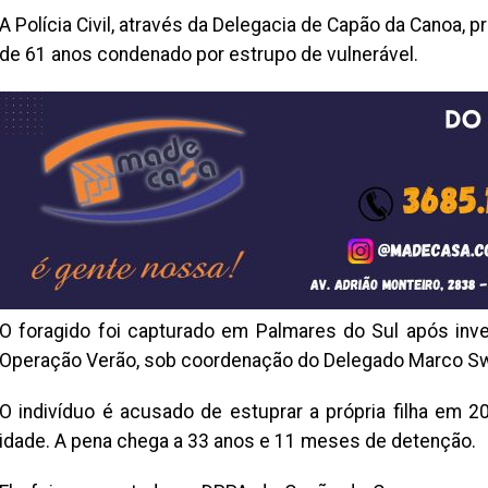
A Polícia Civil, através da Delegacia de Capão da Canoa,
de 61 anos condenado por estrupo de vulnerável.
O foragido foi capturado em Palmares do Sul após inve
Operação Verão, sob coordenação do Delegado Marco Sw
O indivíduo é acusado de estuprar a própria filha em 2
idade. A pena chega a 33 anos e 11 meses de detenção.