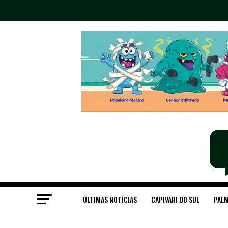
ÚLTIMAS NOTÍCIAS
CAPIVARI DO SUL
PALM