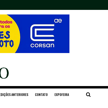
EDIÇÕES ANTERIORES
CONTATO
EXPOFEIRA