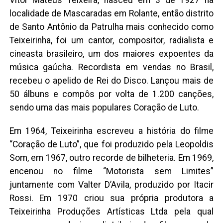
localidade de Mascaradas em Rolante, então distrito
de Santo Antônio da Patrulha mais conhecido como
Teixeirinha, foi um cantor, compositor, radialista e
cineasta brasileiro, um dos maiores expoentes da
música gaúcha. Recordista em vendas no Brasil,
recebeu o apelido de Rei do Disco. Lançou mais de
50 álbuns e compôs por volta de 1.200 canções,
sendo uma das mais populares Coração de Luto.
Em 1964, Teixeirinha escreveu a história do filme
“Coração de Luto”, que foi produzido pela Leopoldis
Som, em 1967, outro recorde de bilheteria. Em 1969,
encenou no filme “Motorista sem Limites”
juntamente com Valter D’Avila, produzido por Itacir
Rossi. Em 1970 criou sua própria produtora a
Teixeirinha Produções Artísticas Ltda pela qual