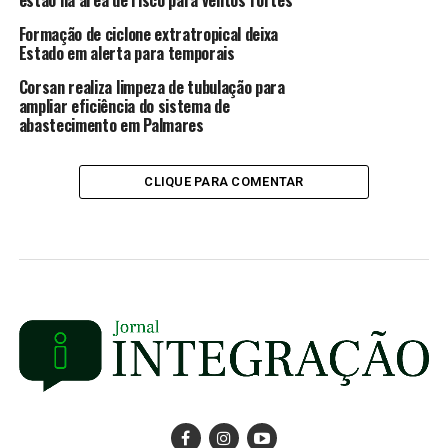
Formação de ciclone extratropical deixa
Estado em alerta para temporais
Corsan realiza limpeza de tubulação para
ampliar eficiência do sistema de
abastecimento em Palmares
CLIQUE PARA COMENTAR