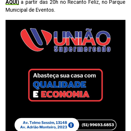
AQUI)
a partir das 20h no Recanto Feliz, no Parque
Municipal de Eventos.