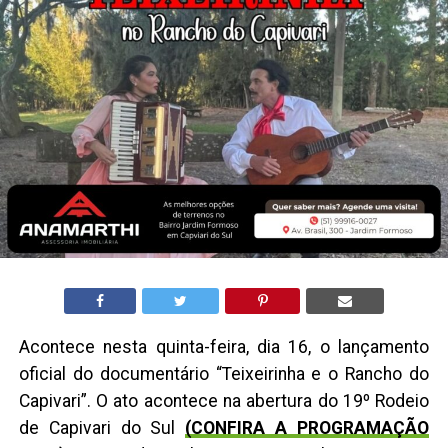
Acontece nesta quinta-feira, dia 16, o lançamento
oficial do documentário “Teixeirinha e o Rancho do
Capivari”. O ato acontece na abertura do 19º Rodeio
de Capivari do Sul
(CONFIRA A PROGRAMAÇÃO