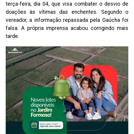
terça-feira, dia 04, que visa combater o desvio de
doações às vítimas das enchentes. Segundo o
vereador, a informação repassada pela Gaúcha foi
falsa. A própria imprensa acabou corrigindo mais
tarde.