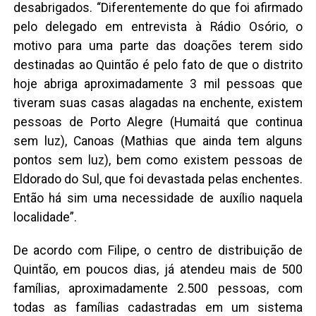
desabrigados. “Diferentemente do que foi afirmado
pelo delegado em entrevista à Rádio Osório, o
motivo para uma parte das doações terem sido
destinadas ao Quintão é pelo fato de que o distrito
hoje abriga aproximadamente 3 mil pessoas que
tiveram suas casas alagadas na enchente, existem
pessoas de Porto Alegre (Humaitá que continua
sem luz), Canoas (Mathias que ainda tem alguns
pontos sem luz), bem como existem pessoas de
Eldorado do Sul, que foi devastada pelas enchentes.
Então há sim uma necessidade de auxílio naquela
localidade”.
De acordo com Filipe, o centro de distribuição de
Quintão, em poucos dias, já atendeu mais de 500
famílias, aproximadamente 2.500 pessoas, com
todas as famílias cadastradas em um sistema