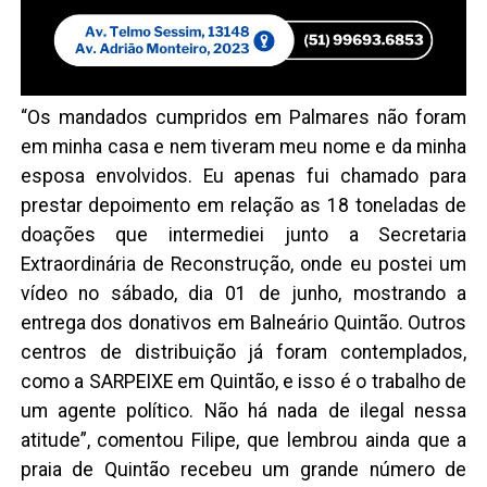
“Os mandados cumpridos em Palmares não foram
em minha casa e nem tiveram meu nome e da minha
esposa envolvidos. Eu apenas fui chamado para
prestar depoimento em relação as 18 toneladas de
doações que intermediei junto a Secretaria
Extraordinária de Reconstrução, onde eu postei um
vídeo no sábado, dia 01 de junho, mostrando a
entrega dos donativos em Balneário Quintão. Outros
centros de distribuição já foram contemplados,
como a SARPEIXE em Quintão, e isso é o trabalho de
um agente político. Não há nada de ilegal nessa
atitude”, comentou Filipe, que lembrou ainda que a
praia de Quintão recebeu um grande número de