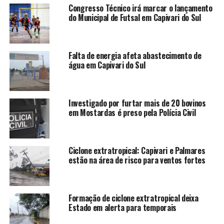
Congresso Técnico irá marcar o lançamento
do Municipal de Futsal em Capivari do Sul
Falta de energia afeta abastecimento de
água em Capivari do Sul
Investigado por furtar mais de 20 bovinos
em Mostardas é preso pela Polícia Civil
Ciclone extratropical: Capivari e Palmares
estão na área de risco para ventos fortes
Formação de ciclone extratropical deixa
Estado em alerta para temporais