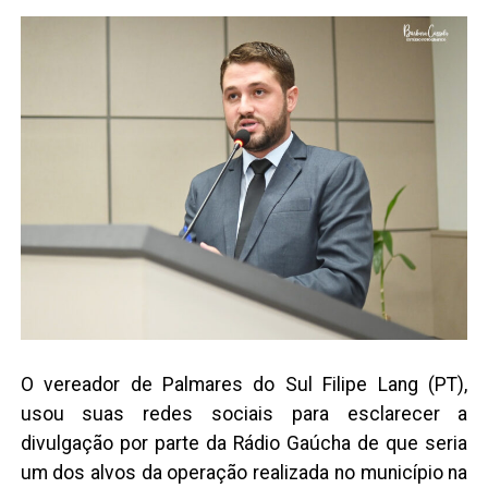
O vereador de Palmares do Sul Filipe Lang (PT),
usou suas redes sociais para esclarecer a
divulgação por parte da Rádio Gaúcha de que seria
um dos alvos da operação realizada no município na