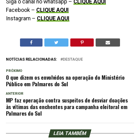
Siga o canal no whatsapp –
CLIQUE AQUI
Facebook –
CLIQUE AQUI
Instagram –
CLIQUE AQUI
NOTÍCIAS RELACIONADAS:
DESTAQUE
PRÓXIMO
O que dizem os envolvidos na operação do Ministério
Público em Palmares do Sul
ANTERIOR
MP faz operação contra suspeitos de desviar doações
às vítimas das enchentes para campanha eleitoral em
Palmares do Sul
LEIA TAMBÉM