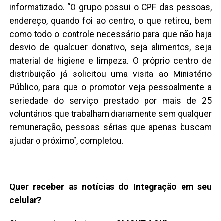
informatizado. “O grupo possui o CPF das pessoas,
endereço, quando foi ao centro, o que retirou, bem
como todo o controle necessário para que não haja
desvio de qualquer donativo, seja alimentos, seja
material de higiene e limpeza. O próprio centro de
distribuição já solicitou uma visita ao Ministério
Público, para que o promotor veja pessoalmente a
seriedade do serviço prestado por mais de 25
voluntários que trabalham diariamente sem qualquer
remuneração, pessoas sérias que apenas buscam
ajudar o próximo”, completou.
Quer receber as notícias do Integração em seu
celular?