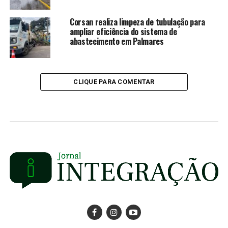
Corsan realiza limpeza de tubulação para
ampliar eficiência do sistema de
abastecimento em Palmares
CLIQUE PARA COMENTAR