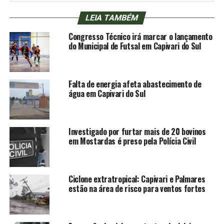
LEIA TAMBÉM
Congresso Técnico irá marcar o lançamento
do Municipal de Futsal em Capivari do Sul
Falta de energia afeta abastecimento de
água em Capivari do Sul
Investigado por furtar mais de 20 bovinos
em Mostardas é preso pela Polícia Civil
Ciclone extratropical: Capivari e Palmares
estão na área de risco para ventos fortes