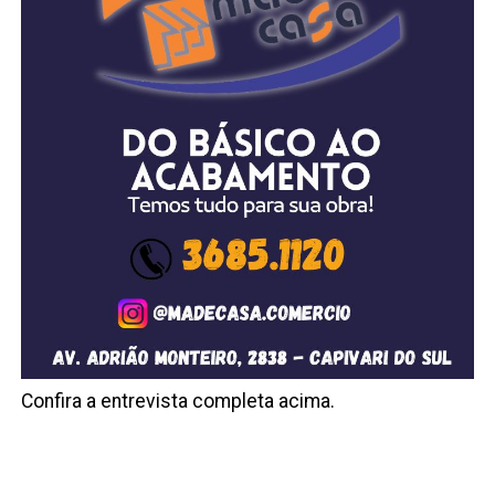
Confira a entrevista completa acima.