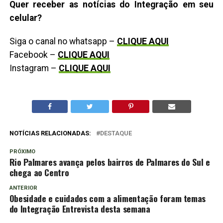
Quer receber as notícias do Integração em seu
celular?
Siga o canal no whatsapp –
CLIQUE AQUI
Facebook –
CLIQUE AQUI
Instagram –
CLIQUE AQUI
NOTÍCIAS RELACIONADAS:
DESTAQUE
PRÓXIMO
Rio Palmares avança pelos bairros de Palmares do Sul e
chega ao Centro
ANTERIOR
Obesidade e cuidados com a alimentação foram temas
do Integração Entrevista desta semana