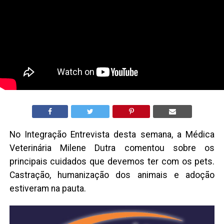
No Integração Entrevista desta semana, a Médica
Veterinária Milene Dutra comentou sobre os
principais cuidados que devemos ter com os pets.
Castração, humanização dos animais e adoção
estiveram na pauta.