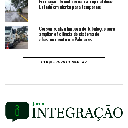
Formação de ciclone extratropical deixa
Estado em alerta para temporais
Corsan realiza limpeza de tubulação para
ampliar eficiência do sistema de
abastecimento em Palmares
CLIQUE PARA COMENTAR