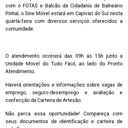
com o FGTAS e Balcão da Cidadania de Balneário
Pinhal, o Sine Móvel estará em Capivari do Sul nesta
quarta-feira com diversos serviços oferecidos a
comunidade.
O atendimento ocorrerá das 09h às 15h junto a
Unidade Móvel do Tudo Fácil, ao lado do Pronto
Atendimento.
Haverá orientações e informações sobre vagas de
emprego, seguro-desemprego e avaliação e
confecção da Carteira de Artesão.
Não perca essa oportunidade! Compareça com
seus documentos de identificação e carteira de