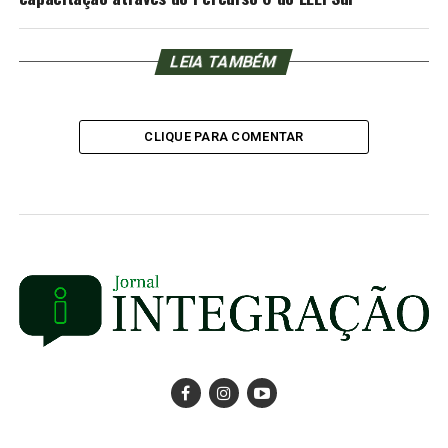
LEIA TAMBÉM
CLIQUE PARA COMENTAR