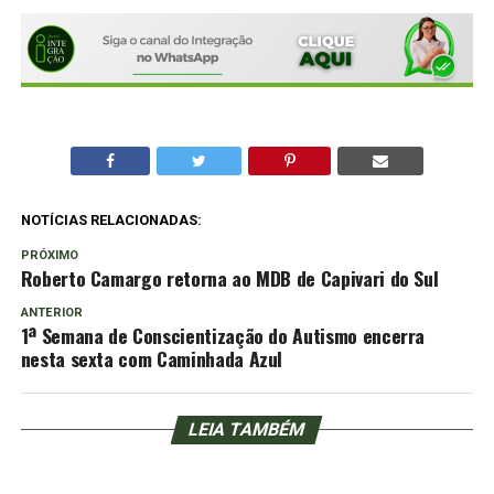
NOTÍCIAS RELACIONADAS:
PRÓXIMO
Roberto Camargo retorna ao MDB de Capivari do Sul
ANTERIOR
1ª Semana de Conscientização do Autismo encerra
nesta sexta com Caminhada Azul
LEIA TAMBÉM