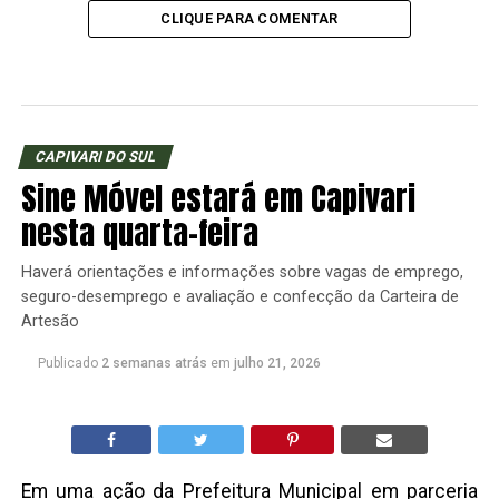
CLIQUE PARA COMENTAR
CAPIVARI DO SUL
Sine Móvel estará em Capivari
nesta quarta-feira
Haverá orientações e informações sobre vagas de emprego,
seguro-desemprego e avaliação e confecção da Carteira de
Artesão
Publicado
2 semanas atrás
em
julho 21, 2026
Em uma ação da Prefeitura Municipal em parceria