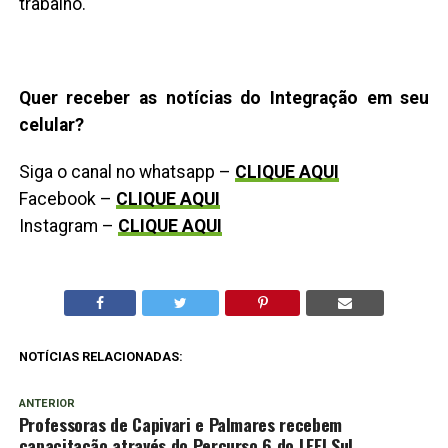
trabalho.
Quer receber as notícias do Integração em seu
celular?
Siga o canal no whatsapp –
CLIQUE AQUI
Facebook –
CLIQUE AQUI
Instagram –
CLIQUE AQUI
NOTÍCIAS RELACIONADAS:
ANTERIOR
Professoras de Capivari e Palmares recebem
capacitação através do Percurso 6 do LEEI Sul