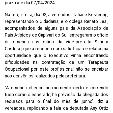
prazo até dia 07/04/2024.
Na terça-feira, dia 02, a vereadora Tatiane Kestering,
representando o Cidadania, e o colega Renato Leal,
acompanhados de alguns pais da Associação de
Pais Atípicos de Capivari do Sul, entregaram o ofício
da emenda nas mãos da vice-prefeita Sandra
Cardoso, que a recebeu com satisfação e relatou na
oportunidade que o Executivo vinha encontrando
dificuldades na contratação de um Terapeuta
Ocupacional por este profissional não se encaixar
nos convênios realizados pela prefeitura.
“A emenda chegou no momento certo e correndo
tudo como o esperado, há previsão da chegada dos
recursos para o final do mês de junho”, diz a
vereadora, replicando a fala da deputada Any Ortiz