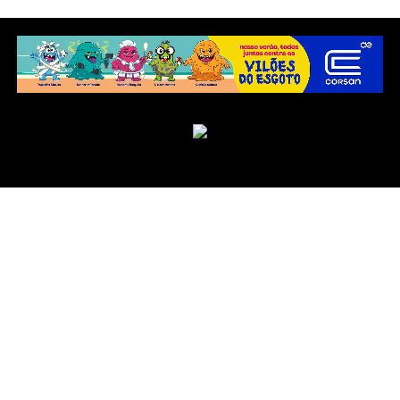
Copyright © 2025 Jornal Integração.