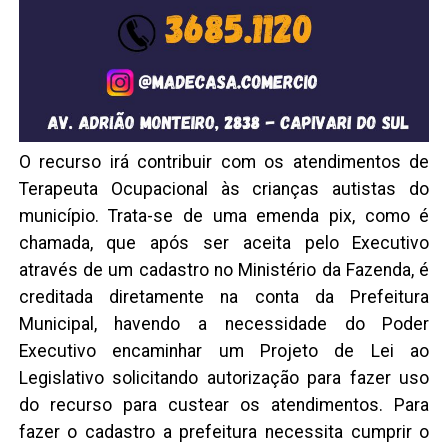
O recurso irá contribuir com os atendimentos de
Terapeuta Ocupacional às crianças autistas do
município. Trata-se de uma emenda pix, como é
chamada, que após ser aceita pelo Executivo
através de um cadastro no Ministério da Fazenda, é
creditada diretamente na conta da Prefeitura
Municipal, havendo a necessidade do Poder
Executivo encaminhar um Projeto de Lei ao
Legislativo solicitando autorização para fazer uso
do recurso para custear os atendimentos. Para
fazer o cadastro a prefeitura necessita cumprir o