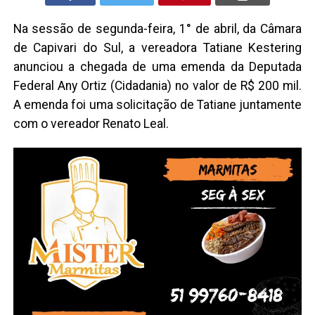
Na sessão de segunda-feira, 1° de abril, da Câmara
de Capivari do Sul, a vereadora Tatiane Kestering
anunciou a chegada de uma emenda da Deputada
Federal Any Ortiz (Cidadania) no valor de R$ 200 mil.
A emenda foi uma solicitação de Tatiane juntamente
com o vereador Renato Leal.