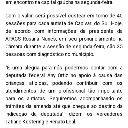
em encontro na capital gaúcha na segunda-feira.
Com o valor, será possível custear em torno de 40
sessões para cada autista de Capivari do Sul. Hoje,
de acordo com informações da presidente da
APACS Rosana Nunes, em seu pronunciamento na
Câmara durante a sessão de segunda-feira, são 35
pessoas com diagnóstico no município.
“É uma alegria para nós podermos contar com a
deputada federal Any Ortiz no apoio à causa das
crianças atípicas, podendo contribuir com os
atendimentos de um profissional tão importante
para os autistas. Seguiremos acompanhando os
trâmites da emenda até que chegue ao destino da
indicação da deputada”, dizem os vereadores
Tatiane Kestering e Renato Leal.