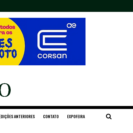
EDIÇÕES ANTERIORES
CONTATO
EXPOFEIRA