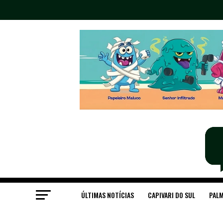
ÚLTIMAS NOTÍCIAS
CAPIVARI DO SUL
PALM