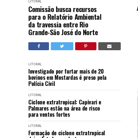
LITORAL
Comissão busca recursos
para o Relatório Ambiental
da travessia entre Rio
Grande-São José do Norte
LITORAL
Investigado por furtar mais de 20
bovinos em Mostardas é preso pela
Polícia Civil
LITORAL
Ciclone extratropical: Capivari e
Palmares estão na área de risco
para ventos fortes
LITORAL
Formação de ciclone extratropical