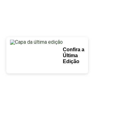
Confira a
Última
Edição