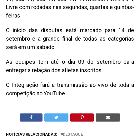
Livre com rodadas nas segundas, quartas e quintas-
feiras.
O início das disputas está marcado para 14 de
setembro e a grande final de todas as categorias
será em um sábado.
As equipes tem até o dia 09 de setembro para
entregar a relação dos atletas inscritos.
O Integração fará a transmissão ao vivo de toda a
competição no YouTube.
NOTÍCIAS RELACIONADAS:
DESTAQUE