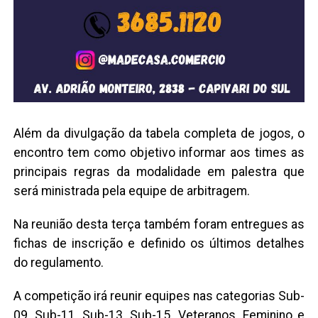
Além da divulgação da tabela completa de jogos, o
encontro tem como objetivo informar aos times as
principais regras da modalidade em palestra que
será ministrada pela equipe de arbitragem.
Na reunião desta terça também foram entregues as
fichas de inscrição e definido os últimos detalhes
do regulamento.
A competição irá reunir equipes nas categorias Sub-
09, Sub-11, Sub-13, Sub-15, Veteranos, Feminino e