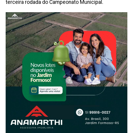
terceira rodada do Campeonato Municipal.