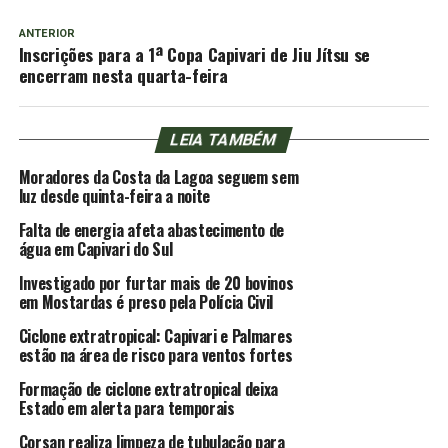
ANTERIOR
Inscrições para a 1ª Copa Capivari de Jiu Jítsu se
encerram nesta quarta-feira
LEIA TAMBÉM
Moradores da Costa da Lagoa seguem sem
luz desde quinta-feira a noite
Falta de energia afeta abastecimento de
água em Capivari do Sul
Investigado por furtar mais de 20 bovinos
em Mostardas é preso pela Polícia Civil
Ciclone extratropical: Capivari e Palmares
estão na área de risco para ventos fortes
Formação de ciclone extratropical deixa
Estado em alerta para temporais
Corsan realiza limpeza de tubulação para