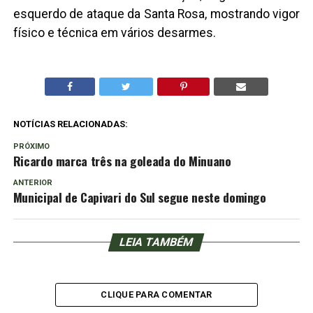
esquerdo de ataque da Santa Rosa, mostrando vigor
físico e técnica em vários desarmes.
NOTÍCIAS RELACIONADAS:
PRÓXIMO
Ricardo marca três na goleada do Minuano
ANTERIOR
Municipal de Capivari do Sul segue neste domingo
LEIA TAMBÉM
CLIQUE PARA COMENTAR