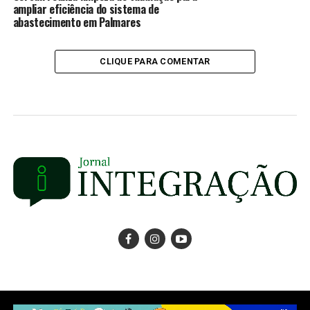
ampliar eficiência do sistema de
abastecimento em Palmares
CLIQUE PARA COMENTAR