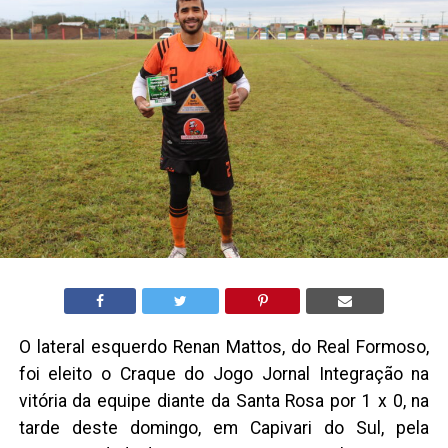
O lateral esquerdo Renan Mattos, do Real Formoso,
foi eleito o Craque do Jogo Jornal Integração na
vitória da equipe diante da Santa Rosa por 1 x 0, na
tarde deste domingo, em Capivari do Sul, pela