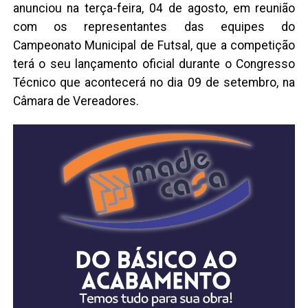
anunciou na terça-feira, 04 de agosto, em reunião
com os representantes das equipes do
Campeonato Municipal de Futsal, que a competição
terá o seu lançamento oficial durante o Congresso
Técnico que acontecerá no dia 09 de setembro, na
Câmara de Vereadores.