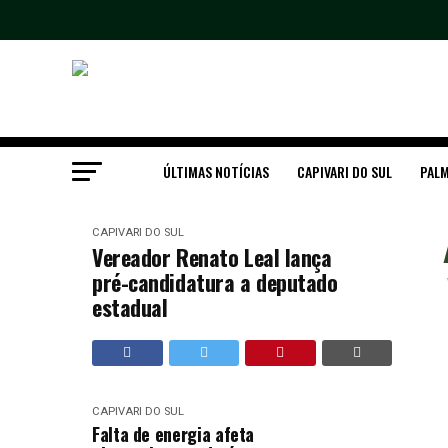
ÚLTIMAS NOTÍCIAS
CAPIVARI DO SUL
PALM
CAPIVARI DO SUL
Vereador Renato Leal lança
pré-candidatura a deputado
estadual
CAPIVARI DO SUL
Falta de energia afeta