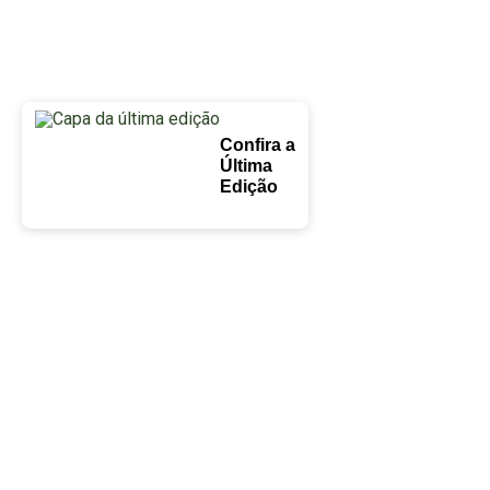
Confira a
Última
Edição