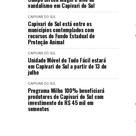
vandalismo em Capivari do Sul
CAPIVARI DO SUL
Capivari do Sul está entre os
municípios contemplados com
recursos do Fundo Estadual de
Proteção Animal
CAPIVARI DO SUL
Unidade Móvel do Tudo Fácil estará
em Capivari do Sul a partir de 13 de
julho
CAPIVARI DO SUL
Programa Milho 100% beneficiará
produtores de Capivari do Sul com
investimento de R$ 45 mil em
sementes