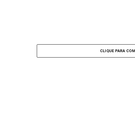
CLIQUE PARA CO