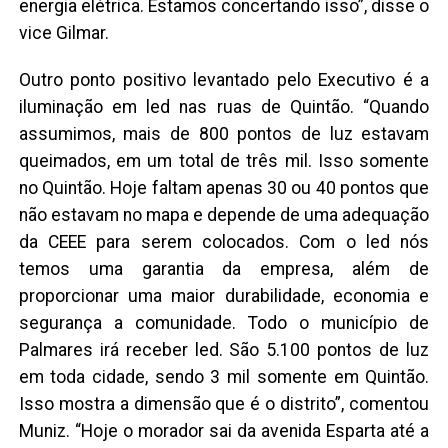
energia elétrica. Estamos concertando isso”, disse o
vice Gilmar.
Outro ponto positivo levantado pelo Executivo é a
iluminação em led nas ruas de Quintão. “Quando
assumimos, mais de 800 pontos de luz estavam
queimados, em um total de três mil. Isso somente
no Quintão. Hoje faltam apenas 30 ou 40 pontos que
não estavam no mapa e depende de uma adequação
da CEEE para serem colocados. Com o led nós
temos uma garantia da empresa, além de
proporcionar uma maior durabilidade, economia e
segurança a comunidade. Todo o município de
Palmares irá receber led. São 5.100 pontos de luz
em toda cidade, sendo 3 mil somente em Quintão.
Isso mostra a dimensão que é o distrito”, comentou
Muniz. “Hoje o morador sai da avenida Esparta até a