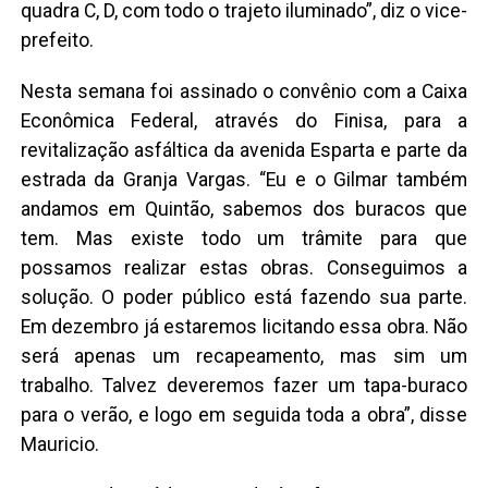
quadra C, D, com todo o trajeto iluminado”, diz o vice-
prefeito.
Nesta semana foi assinado o convênio com a Caixa
Econômica Federal, através do Finisa, para a
revitalização asfáltica da avenida Esparta e parte da
estrada da Granja Vargas. “Eu e o Gilmar também
andamos em Quintão, sabemos dos buracos que
tem. Mas existe todo um trâmite para que
possamos realizar estas obras. Conseguimos a
solução. O poder público está fazendo sua parte.
Em dezembro já estaremos licitando essa obra. Não
será apenas um recapeamento, mas sim um
trabalho. Talvez deveremos fazer um tapa-buraco
para o verão, e logo em seguida toda a obra”, disse
Mauricio.