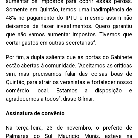
aumentar os impostos para cobrir essas perdas.
Somente em Quintão, temos uma inadimplência de
48% no pagamento do IPTU e mesmo assim não
deixamos de fazer investimentos. Quero garantiu
que não vamos aumentar impostos. Tivemos que
cortar gastos em outras secretarias”.
Por fim, a dupla salienta que as portas do Gabinete
estão abertas à comunidade. “Aceitamos as críticas
sim, mas precisamos falar das coisas boas de
Quintão, para atrair os veranistas e fortalecer nosso
comércio local. Estamos a disposição e
agradecemos a todos”, disse Gilmar.
Assinatura de convênio
Na terça-feira, 23 de novembro, o prefeito de
Palmares do Sul, Mauricio Muniz, esteve na