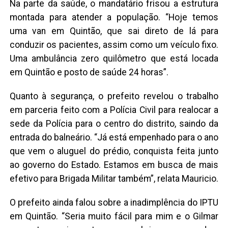
Na parte da saúde, o mandatário frisou a estrutura
montada para atender a população. “Hoje temos
uma van em Quintão, que sai direto de lá para
conduzir os pacientes, assim como um veículo fixo.
Uma ambulância zero quilômetro que está locada
em Quintão e posto de saúde 24 horas”.
Quanto à segurança, o prefeito revelou o trabalho
em parceria feito com a Polícia Civil para realocar a
sede da Polícia para o centro do distrito, saindo da
entrada do balneário. “Já está empenhado para o ano
que vem o aluguel do prédio, conquista feita junto
ao governo do Estado. Estamos em busca de mais
efetivo para Brigada Militar também”, relata Mauricio.
O prefeito ainda falou sobre a inadimplência do IPTU
em Quintão. “Seria muito fácil para mim e o Gilmar