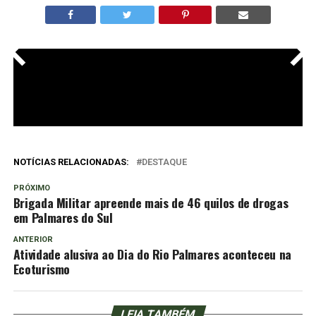
<
>
NOTÍCIAS RELACIONADAS:
DESTAQUE
PRÓXIMO
Brigada Militar apreende mais de 46 quilos de drogas
em Palmares do Sul
ANTERIOR
Atividade alusiva ao Dia do Rio Palmares aconteceu na
Ecoturismo
LEIA TAMBÉM