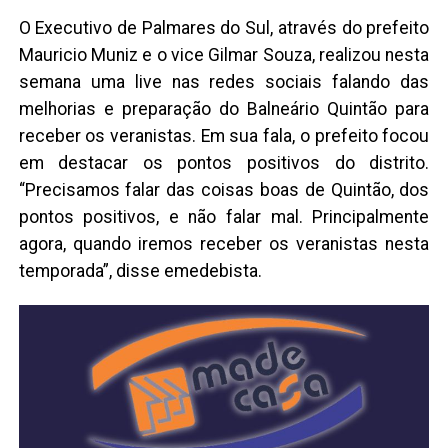
O Executivo de Palmares do Sul, através do prefeito
Mauricio Muniz e o vice Gilmar Souza, realizou nesta
semana uma live nas redes sociais falando das
melhorias e preparação do Balneário Quintão para
receber os veranistas. Em sua fala, o prefeito focou
em destacar os pontos positivos do distrito.
“Precisamos falar das coisas boas de Quintão, dos
pontos positivos, e não falar mal. Principalmente
agora, quando iremos receber os veranistas nesta
temporada”, disse emedebista.