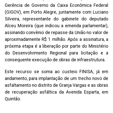
Gerência de Governo da Caixa Econômica Federal
(GIGOV), em Porto Alegre, juntamente com Luciano
Silveira, representante do gabinete do deputado
Alceu Moreira (que indicou a emenda parlamentar),
assinando convênio de repasse da União no valor de
aproximadamente R$ 1 milhão. Após a assinatura, a
próxima etapa é a liberação por parte do Ministério
do Desenvolvimento Regional para licitação e a
consequente execução de obras de infraestrutura.
Este recurso se soma ao custeio FINISA, já em
andamento, para implantação de um trecho novo de
asfaltamento no distrito de Granja Vargas e as obras
de recuperação asfáltica da Avenida Esparta, em
Quintão.