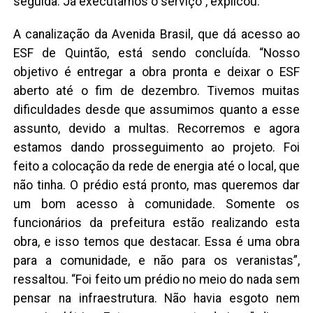
seguida. Já executamos o serviço”, explicou.
A canalização da Avenida Brasil, que dá acesso ao
ESF de Quintão, está sendo concluída. “Nosso
objetivo é entregar a obra pronta e deixar o ESF
aberto até o fim de dezembro. Tivemos muitas
dificuldades desde que assumimos quanto a esse
assunto, devido a multas. Recorremos e agora
estamos dando prosseguimento ao projeto. Foi
feito a colocação da rede de energia até o local, que
não tinha. O prédio está pronto, mas queremos dar
um bom acesso à comunidade. Somente os
funcionários da prefeitura estão realizando esta
obra, e isso temos que destacar. Essa é uma obra
para a comunidade, e não para os veranistas”,
ressaltou. “Foi feito um prédio no meio do nada sem
pensar na infraestrutura. Não havia esgoto nem