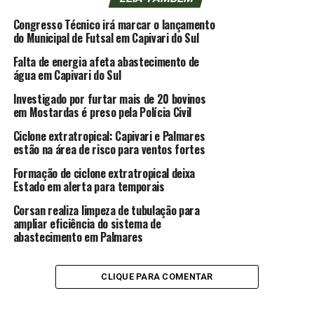
Congresso Técnico irá marcar o lançamento
do Municipal de Futsal em Capivari do Sul
Falta de energia afeta abastecimento de
água em Capivari do Sul
Investigado por furtar mais de 20 bovinos
em Mostardas é preso pela Polícia Civil
Ciclone extratropical: Capivari e Palmares
estão na área de risco para ventos fortes
Formação de ciclone extratropical deixa
Estado em alerta para temporais
Corsan realiza limpeza de tubulação para
ampliar eficiência do sistema de
abastecimento em Palmares
CLIQUE PARA COMENTAR