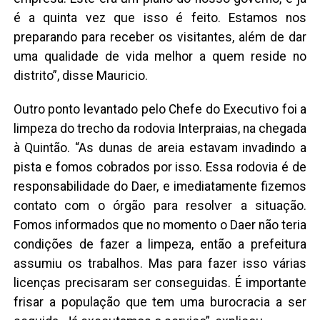
é a quinta vez que isso é feito. Estamos nos
preparando para receber os visitantes, além de dar
uma qualidade de vida melhor a quem reside no
distrito”, disse Mauricio.
Outro ponto levantado pelo Chefe do Executivo foi a
limpeza do trecho da rodovia Interpraias, na chegada
à Quintão. “As dunas de areia estavam invadindo a
pista e fomos cobrados por isso. Essa rodovia é de
responsabilidade do Daer, e imediatamente fizemos
contato com o órgão para resolver a situação.
Fomos informados que no momento o Daer não teria
condições de fazer a limpeza, então a prefeitura
assumiu os trabalhos. Mas para fazer isso várias
licenças precisaram ser conseguidas. É importante
frisar a população que tem uma burocracia a ser