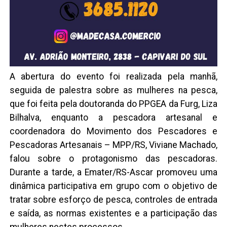
A abertura do evento foi realizada pela manhã,
seguida de palestra sobre as mulheres na pesca,
que foi feita pela doutoranda do PPGEA da Furg, Liza
Bilhalva, enquanto a pescadora artesanal e
coordenadora do Movimento dos Pescadores e
Pescadoras Artesanais – MPP/RS, Viviane Machado,
falou sobre o protagonismo das pescadoras.
Durante a tarde, a Emater/RS-Ascar promoveu uma
dinâmica participativa em grupo com o objetivo de
tratar sobre esforço de pesca, controles de entrada
e saída, as normas existentes e a participação das
mulheres nestes processos.