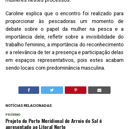
Caroline explica que o encontro foi realizado para
proporcionar às pescadoras um momento de
debate sobre o papel da mulher na pesca e a
importância dele, refletir sobre a invisibilidade do
trabalho feminino, a importância do reconhecimento
e a relevância de ter a presença e participação delas
em espaços representativos, pois estes acabam
sendo locais com predominância masculina.
NOTÍCIAS RELACIONADAS:
PRÓXIMO
Projeto do Porto Meridional de Arroio do Sal é
apresentado ao Litoral Norte