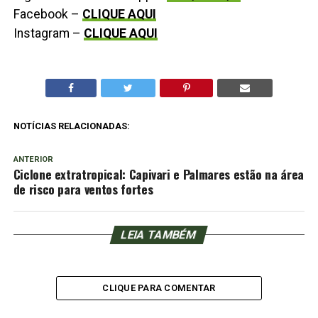
Facebook –
CLIQUE AQUI
Instagram –
CLIQUE AQUI
NOTÍCIAS RELACIONADAS:
ANTERIOR
Ciclone extratropical: Capivari e Palmares estão na área
de risco para ventos fortes
LEIA TAMBÉM
CLIQUE PARA COMENTAR