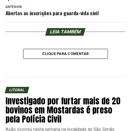
ANTERIOR
Abertas as inscrições para guarda-vida civil
LEIA TAMBÉM
CLIQUE PARA COMENTAR
LITORAL
Investigado por furtar mais de 20
bovinos em Mostardas é preso
pela Polícia Civil
Ação ocorreu nesta semana na localidade de São Simão