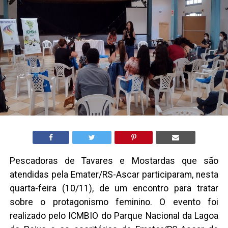
Pescadoras de Tavares e Mostardas que são
atendidas pela Emater/RS-Ascar participaram, nesta
quarta-feira (10/11), de um encontro para tratar
sobre o protagonismo feminino. O evento foi
realizado pelo ICMBIO do Parque Nacional da Lagoa