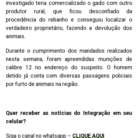
investigado teria comercializado o gado com outro
produtor rural, que ficou desconfiado da
procedência do rebanho e conseguiu localizar o
verdadeiro proprietário, fazendo a devolução dos
animais.
Durante o cumprimento dos mandados realizados
nesta semana, foram apreendidas munições de
calibre 12 no endereço do suspeito. O homem
detido já conta com diversas passagens policiais
por furto de animais na região.
Quer receber as notícias do Integração em seu
celular?
Siga o canal no whatsapp –
CLIQUE AQUI