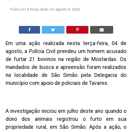
Publicado
9 horas atrás
em
agosto 6, 2026
Em uma ação realizada nesta terça-feira, 04 de
agosto, a Polícia Civil prendeu um homem acusado
de furtar 21 bovinos na região de Mostardas. Os
mandados de busca e apreensão foram realizados
na localidade de São Simão pela Delegacia do
município com apoio de policiais de Tavares.
A investigação iniciou em julho deste ano quando o
dono dos animais registrou o furto em sua
propriedade rural, em São Simão. Após a ação, o