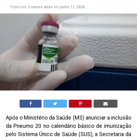
Publicado
2 meses atrás
em
junho 11, 2026
Após o Ministério da Saúde (MS) anunciar a inclusão
da Pneumo 20 no calendário básico de imunização
pelo Sistema Único de Saúde (SUS), a Secretaria da