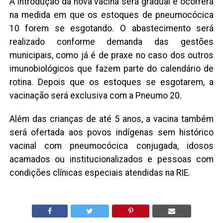
A introdução da nova vacina será gradual e ocorrerá
na medida em que os estoques de pneumocócica
10 forem se esgotando. O abastecimento será
realizado conforme demanda das gestões
municipais, como já é de praxe no caso dos outros
imunobiológicos que fazem parte do calendário de
rotina. Depois que os estoques se esgotarem, a
vacinação será exclusiva com a Pneumo 20.
Além das crianças de até 5 anos, a vacina também
será ofertada aos povos indígenas sem histórico
vacinal com pneumocócica conjugada, idosos
acamados ou institucionalizados e pessoas com
condições clínicas especiais atendidas na RIE.