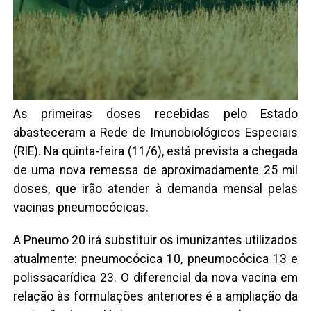
As primeiras doses recebidas pelo Estado
abasteceram a Rede de Imunobiológicos Especiais
(RIE). Na quinta-feira (11/6), está prevista a chegada
de uma nova remessa de aproximadamente 25 mil
doses, que irão atender à demanda mensal pelas
vacinas pneumocócicas.
A Pneumo 20 irá substituir os imunizantes utilizados
atualmente: pneumocócica 10, pneumocócica 13 e
polissacarídica 23. O diferencial da nova vacina em
relação às formulações anteriores é a ampliação da