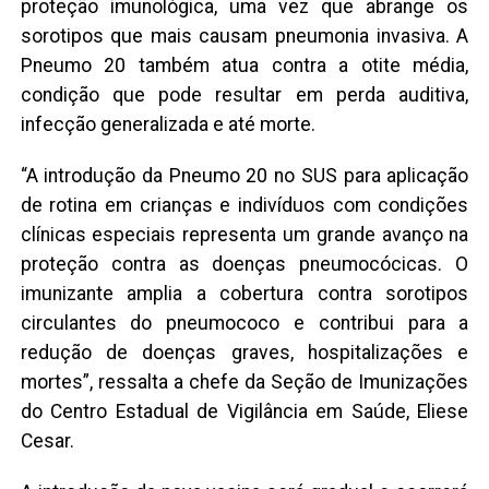
proteção imunológica, uma vez que abrange os
sorotipos que mais causam pneumonia invasiva. A
Pneumo 20 também atua contra a otite média,
condição que pode resultar em perda auditiva,
infecção generalizada e até morte.
“A introdução da Pneumo 20 no SUS para aplicação
de rotina em crianças e indivíduos com condições
clínicas especiais representa um grande avanço na
proteção contra as doenças pneumocócicas. O
imunizante amplia a cobertura contra sorotipos
circulantes do pneumococo e contribui para a
redução de doenças graves, hospitalizações e
mortes”, ressalta a chefe da Seção de Imunizações
do Centro Estadual de Vigilância em Saúde, Eliese
Cesar.