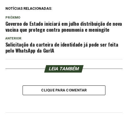
NOTÍCIAS RELACIONADAS:
PRÓXIMO
Governo do Estado iniciará em julho distribuição de nova
vacina que protege contra pneumonia e meningite
ANTERIOR
Solicitação da carteira de identidade já pode ser feita
pelo WhatsApp da GurIA
LEIA TAMBÉM
CLIQUE PARA COMENTAR