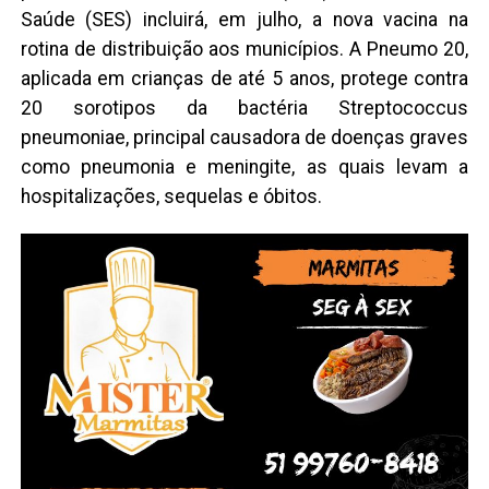
Saúde (SES) incluirá, em julho, a nova vacina na
rotina de distribuição aos municípios. A Pneumo 20,
aplicada em crianças de até 5 anos, protege contra
20 sorotipos da bactéria Streptococcus
pneumoniae, principal causadora de doenças graves
como pneumonia e meningite, as quais levam a
hospitalizações, sequelas e óbitos.