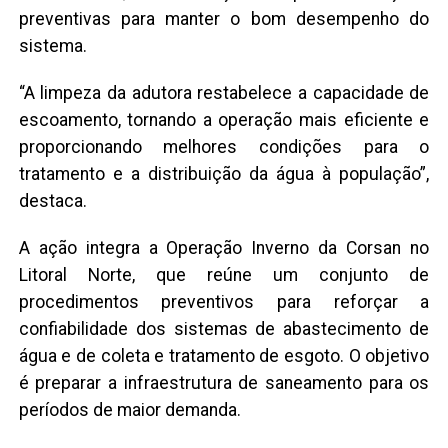
preventivas para manter o bom desempenho do
sistema.
“A limpeza da adutora restabelece a capacidade de
escoamento, tornando a operação mais eficiente e
proporcionando melhores condições para o
tratamento e a distribuição da água à população”,
destaca.
A ação integra a Operação Inverno da Corsan no
Litoral Norte, que reúne um conjunto de
procedimentos preventivos para reforçar a
confiabilidade dos sistemas de abastecimento de
água e de coleta e tratamento de esgoto. O objetivo
é preparar a infraestrutura de saneamento para os
períodos de maior demanda.