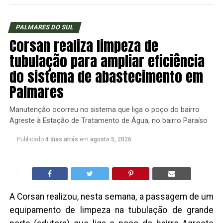
PALMARES DO SUL
Corsan realiza limpeza de
tubulação para ampliar eficiência
do sistema de abastecimento em
Palmares
Manutenção ocorreu no sistema que liga o poço do bairro
Agreste à Estação de Tratamento de Água, no bairro Paraíso
Publicado
4 dias atrás
em
agosto 5, 2026
A Corsan realizou, nesta semana, a passagem de um
equipamento de limpeza na tubulação de grande