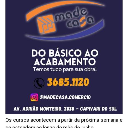
Os cursos acontecem a partir da próxima semana e
se estendem ao longo do mês de junho.