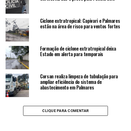
Ciclone extratropical: Capivari e Palmares
estão na área de risco para ventos fortes
Formação de ciclone extratropical deixa
Estado em alerta para temporais
Corsan realiza limpeza de tubulação para
ampliar eficiência do sistema de
abastecimento em Palmares
CLIQUE PARA COMENTAR