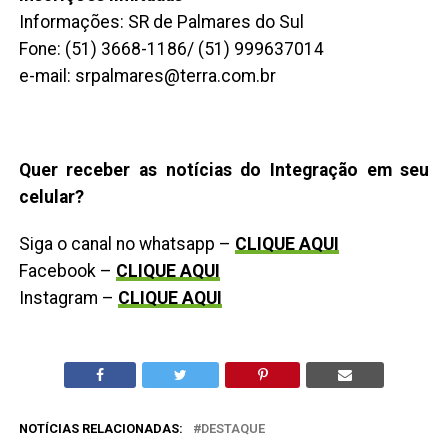
Informações: SR de Palmares do Sul
Fone: (51) 3668-1186/ (51) 999637014
e-mail: srpalmares@terra.com.br
Quer receber as notícias do Integração em seu
celular?
Siga o canal no whatsapp –
CLIQUE AQUI
Facebook –
CLIQUE AQUI
Instagram –
CLIQUE AQUI
NOTÍCIAS RELACIONADAS:
DESTAQUE