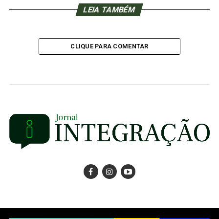
LEIA TAMBÉM
CLIQUE PARA COMENTAR