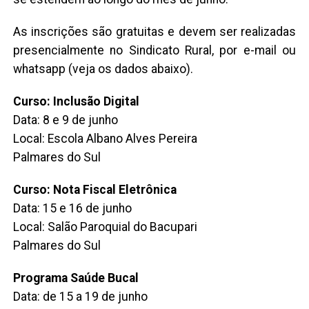
As inscrições são gratuitas e devem ser realizadas
presencialmente no Sindicato Rural, por e-mail ou
whatsapp (veja os dados abaixo).
Curso: Inclusão Digital
Data: 8 e 9 de junho
Local: Escola Albano Alves Pereira
Palmares do Sul
Curso: Nota Fiscal Eletrônica
Data: 15 e 16 de junho
Local: Salão Paroquial do Bacupari
Palmares do Sul
Programa Saúde Bucal
Data: de 15 a 19 de junho