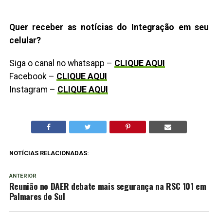
Quer receber as notícias do Integração em seu
celular?
Siga o canal no whatsapp –
CLIQUE AQUI
Facebook –
CLIQUE AQUI
Instagram –
CLIQUE AQUI
NOTÍCIAS RELACIONADAS:
ANTERIOR
Reunião no DAER debate mais segurança na RSC 101 em
Palmares do Sul