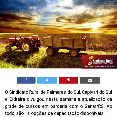
O Sindicato Rural de Palmares do Sul, Capivari do Sul
e Cidreira divulgou nesta semana a atualização da
grade de cursos em parceria com o Senar/RS. Ao
todo, são 11 opções de capacitação disponíveis.