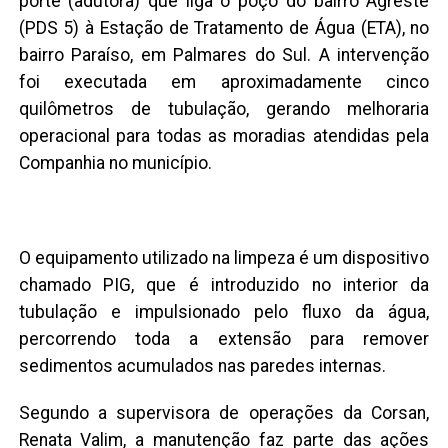
porte (adutora) que liga o poço do bairro Agreste
(PDS 5) à Estação de Tratamento de Água (ETA), no
bairro Paraíso, em Palmares do Sul. A intervenção
foi executada em aproximadamente cinco
quilômetros de tubulação, gerando melhoraria
operacional para todas as moradias atendidas pela
Companhia no município.
O equipamento utilizado na limpeza é um dispositivo
chamado PIG, que é introduzido no interior da
tubulação e impulsionado pelo fluxo da água,
percorrendo toda a extensão para remover
sedimentos acumulados nas paredes internas.
Segundo a supervisora de operações da Corsan,
Renata Valim, a manutenção faz parte das ações