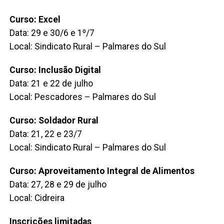
Curso: Excel
Data: 29 e 30/6 e 1º/7
Local: Sindicato Rural – Palmares do Sul
Curso: Inclusão Digital
Data: 21 e 22 de julho
Local: Pescadores – Palmares do Sul
Curso: Soldador Rural
Data: 21, 22 e 23/7
Local: Sindicato Rural – Palmares do Sul
Curso: Aproveitamento Integral de Alimentos
Data: 27, 28 e 29 de julho
Local: Cidreira
Inscrições limitadas