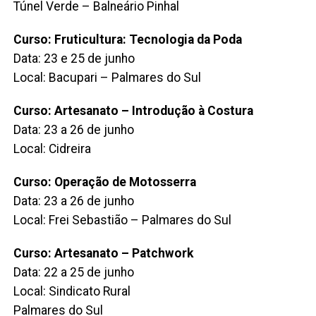
Túnel Verde – Balneário Pinhal
Curso: Fruticultura: Tecnologia da Poda
Data: 23 e 25 de junho
Local: Bacupari – Palmares do Sul
Curso: Artesanato – Introdução à Costura
Data: 23 a 26 de junho
Local: Cidreira
Curso: Operação de Motosserra
Data: 23 a 26 de junho
Local: Frei Sebastião – Palmares do Sul
Curso: Artesanato – Patchwork
Data: 22 a 25 de junho
Local: Sindicato Rural
Palmares do Sul