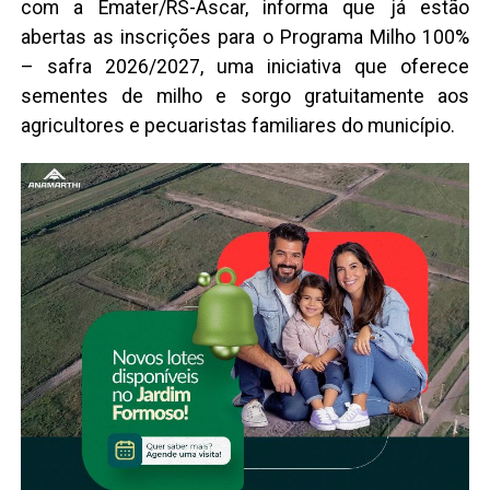
com a Emater/RS-Ascar, informa que já estão
abertas as inscrições para o Programa Milho 100%
– safra 2026/2027, uma iniciativa que oferece
sementes de milho e sorgo gratuitamente aos
agricultores e pecuaristas familiares do município.