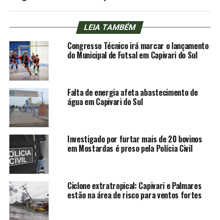
LEIA TAMBÉM
Congresso Técnico irá marcar o lançamento
do Municipal de Futsal em Capivari do Sul
Falta de energia afeta abastecimento de
água em Capivari do Sul
Investigado por furtar mais de 20 bovinos
em Mostardas é preso pela Polícia Civil
Ciclone extratropical: Capivari e Palmares
estão na área de risco para ventos fortes