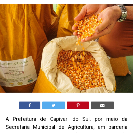
A Prefeitura de Capivari do Sul, por meio da
Secretaria Municipal de Agricultura, em parceria