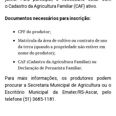
o Cadastro da Agricultura Familiar (CAF) ativo.
Documentos necessários para inscrição:
CPF do produtor;
Matrícula da área de cultivo ou contrato de uso
da terra (quando a propriedade não estiver em
nome do produtor);
CAF (Cadastro da Agricultura Familiar) ou
Declaração de Pecuarista Familiar.
Para mais informações, os produtores podem
procurar a Secretaria Municipal de Agricultura ou o
Escritório Municipal da Emater/RS-Ascar, pelo
telefone (51) 3685-1181.