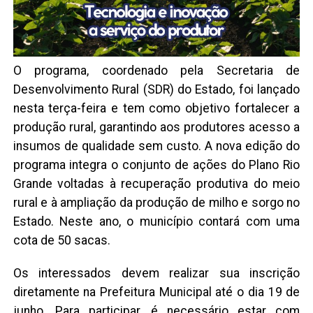
O programa, coordenado pela Secretaria de
Desenvolvimento Rural (SDR) do Estado, foi lançado
nesta terça-feira e tem como objetivo fortalecer a
produção rural, garantindo aos produtores acesso a
insumos de qualidade sem custo. A nova edição do
programa integra o conjunto de ações do Plano Rio
Grande voltadas à recuperação produtiva do meio
rural e à ampliação da produção de milho e sorgo no
Estado. Neste ano, o município contará com uma
cota de 50 sacas.
Os interessados devem realizar sua inscrição
diretamente na Prefeitura Municipal até o dia 19 de
junho. Para participar, é necessário estar com