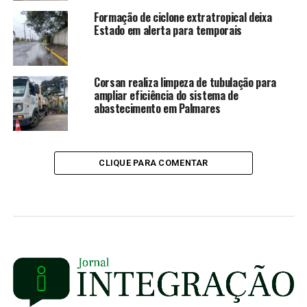
Formação de ciclone extratropical deixa
Estado em alerta para temporais
Corsan realiza limpeza de tubulação para
ampliar eficiência do sistema de
abastecimento em Palmares
CLIQUE PARA COMENTAR