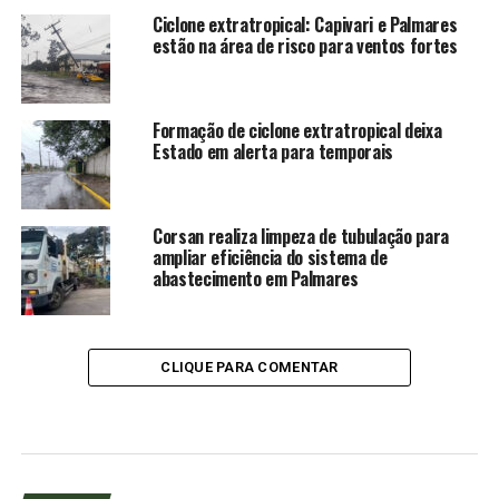
Ciclone extratropical: Capivari e Palmares
estão na área de risco para ventos fortes
Formação de ciclone extratropical deixa
Estado em alerta para temporais
Corsan realiza limpeza de tubulação para
ampliar eficiência do sistema de
abastecimento em Palmares
CLIQUE PARA COMENTAR