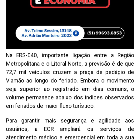
Na ERS-040, importante ligação entre a Região
Metropolitana e o Litoral Norte, a previsão é de que
72,7 mil veículos cruzem a praça de pedágio de
Viamão ao longo do feriado. Embora o movimento
seja superior ao registrado em dias comuns, o
volume permanece abaixo dos índices observados
em feriados de maior fluxo turístico.
Para garantir mais segurança e agilidade aos
usuários, a EGR ampliará os serviços de
atendimento médico e emergencial em toda a sua