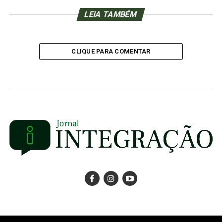
LEIA TAMBÉM
CLIQUE PARA COMENTAR