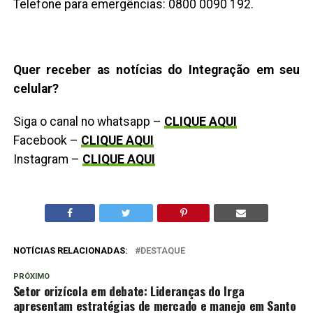
Telefone para emergências: 0800 0090 192.
Quer receber as notícias do Integração em seu
celular?
Siga o canal no whatsapp –
CLIQUE AQUI
Facebook –
CLIQUE AQUI
Instagram –
CLIQUE AQUI
NOTÍCIAS RELACIONADAS:
DESTAQUE
PRÓXIMO
Setor orizícola em debate: Lideranças do Irga
apresentam estratégias de mercado e manejo em Santo