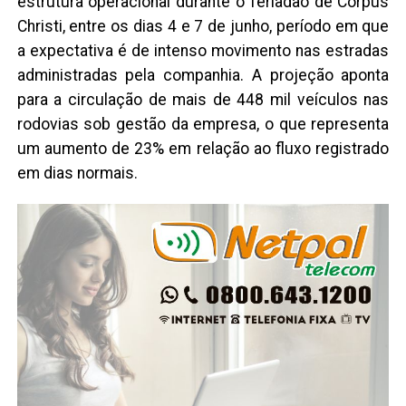
estrutura operacional durante o feriadão de Corpus
Christi, entre os dias 4 e 7 de junho, período em que
a expectativa é de intenso movimento nas estradas
administradas pela companhia. A projeção aponta
para a circulação de mais de 448 mil veículos nas
rodovias sob gestão da empresa, o que representa
um aumento de 23% em relação ao fluxo registrado
em dias normais.