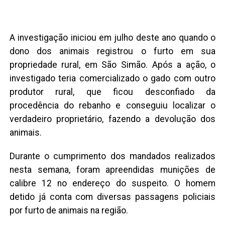
A investigação iniciou em julho deste ano quando o
dono dos animais registrou o furto em sua
propriedade rural, em São Simão. Após a ação, o
investigado teria comercializado o gado com outro
produtor rural, que ficou desconfiado da
procedência do rebanho e conseguiu localizar o
verdadeiro proprietário, fazendo a devolução dos
animais.
Durante o cumprimento dos mandados realizados
nesta semana, foram apreendidas munições de
calibre 12 no endereço do suspeito. O homem
detido já conta com diversas passagens policiais
por furto de animais na região.