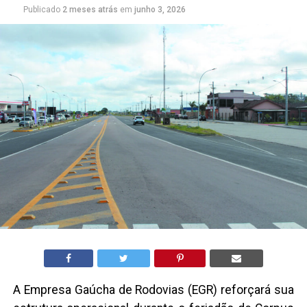
Publicado
2 meses atrás
em
junho 3, 2026
A Empresa Gaúcha de Rodovias (EGR) reforçará sua