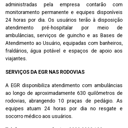
administradas pela empresa contarão com
monitoramento permanente e equipes disponíveis
24 horas por dia. Os usuários terão à disposição
atendimento pré-hospitalar por meio de
ambulâncias, serviços de guincho e as Bases de
Atendimento ao Usuário, equipadas com banheiros,
fraldários, água potável e espaços de apoio aos
viajantes.
SERVIÇOS DA EGR NAS RODOVIAS
A EGR disponibiliza atendimento com ambulâncias
ao longo de aproximadamente 630 quilômetros de
rodovias, abrangendo 10 praças de pedágio. As
equipes atuam 24 horas por dia no resgate e
socorro médico aos usuários.