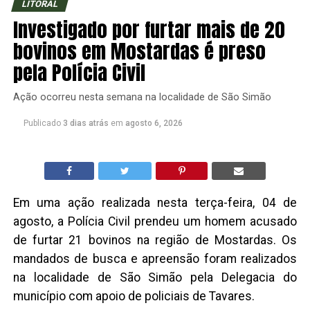
LITORAL
Investigado por furtar mais de 20
bovinos em Mostardas é preso
pela Polícia Civil
Ação ocorreu nesta semana na localidade de São Simão
Publicado
3 dias atrás
em
agosto 6, 2026
Em uma ação realizada nesta terça-feira, 04 de
agosto, a Polícia Civil prendeu um homem acusado
de furtar 21 bovinos na região de Mostardas. Os
mandados de busca e apreensão foram realizados
na localidade de São Simão pela Delegacia do
município com apoio de policiais de Tavares.