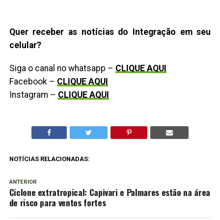
Quer receber as notícias do Integração em seu
celular?
Siga o canal no whatsapp –
CLIQUE AQUI
Facebook –
CLIQUE AQUI
Instagram –
CLIQUE AQUI
NOTÍCIAS RELACIONADAS:
ANTERIOR
Ciclone extratropical: Capivari e Palmares estão na área
de risco para ventos fortes