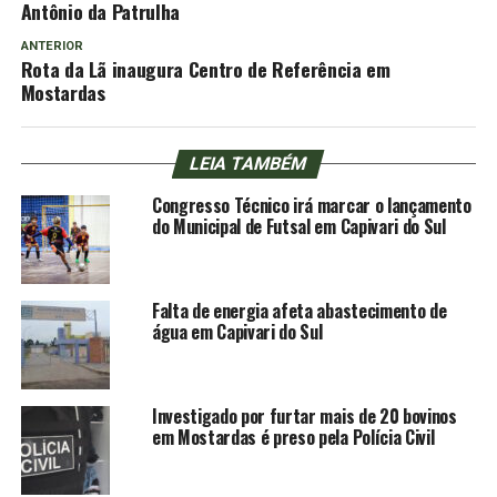
Antônio da Patrulha
ANTERIOR
Rota da Lã inaugura Centro de Referência em
Mostardas
LEIA TAMBÉM
Congresso Técnico irá marcar o lançamento
do Municipal de Futsal em Capivari do Sul
Falta de energia afeta abastecimento de
água em Capivari do Sul
Investigado por furtar mais de 20 bovinos
em Mostardas é preso pela Polícia Civil