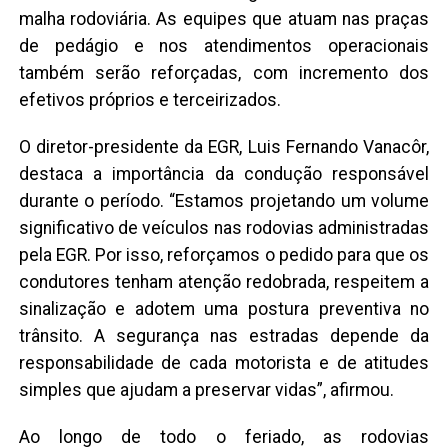
malha rodoviária. As equipes que atuam nas praças
de pedágio e nos atendimentos operacionais
também serão reforçadas, com incremento dos
efetivos próprios e terceirizados.
O diretor-presidente da EGR, Luis Fernando Vanacôr,
destaca a importância da condução responsável
durante o período. “Estamos projetando um volume
significativo de veículos nas rodovias administradas
pela EGR. Por isso, reforçamos o pedido para que os
condutores tenham atenção redobrada, respeitem a
sinalização e adotem uma postura preventiva no
trânsito. A segurança nas estradas depende da
responsabilidade de cada motorista e de atitudes
simples que ajudam a preservar vidas”, afirmou.
Ao longo de todo o feriado, as rodovias