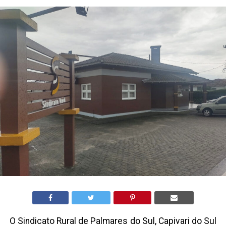
O Sindicato Rural de Palmares do Sul, Capivari do Sul