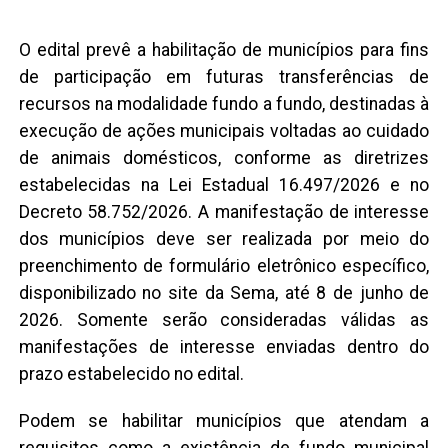
O edital prevê a habilitação de municípios para fins
de participação em futuras transferências de
recursos na modalidade fundo a fundo, destinadas à
execução de ações municipais voltadas ao cuidado
de animais domésticos, conforme as diretrizes
estabelecidas na Lei Estadual 16.497/2026 e no
Decreto 58.752/2026. A manifestação de interesse
dos municípios deve ser realizada por meio do
preenchimento de formulário eletrônico específico,
disponibilizado no site da Sema, até 8 de junho de
2026. Somente serão consideradas válidas as
manifestações de interesse enviadas dentro do
prazo estabelecido no edital.
Podem se habilitar municípios que atendam a