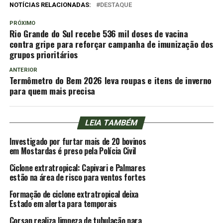
NOTÍCIAS RELACIONADAS:
DESTAQUE
PRÓXIMO
Rio Grande do Sul recebe 536 mil doses de vacina
contra gripe para reforçar campanha de imunização dos
grupos prioritários
ANTERIOR
Termômetro do Bem 2026 leva roupas e itens de inverno
para quem mais precisa
LEIA TAMBÉM
Investigado por furtar mais de 20 bovinos
em Mostardas é preso pela Polícia Civil
Ciclone extratropical: Capivari e Palmares
estão na área de risco para ventos fortes
Formação de ciclone extratropical deixa
Estado em alerta para temporais
Corsan realiza limpeza de tubulação para