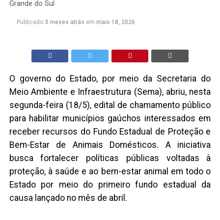
Grande do Sul
Publicado
3 meses atrás
em
maio 18, 2026
O governo do Estado, por meio da Secretaria do
Meio Ambiente e Infraestrutura (Sema), abriu, nesta
segunda-feira (18/5), edital de chamamento público
para habilitar municípios gaúchos interessados em
receber recursos do Fundo Estadual de Proteção e
Bem-Estar de Animais Domésticos. A iniciativa
busca fortalecer políticas públicas voltadas à
proteção, à saúde e ao bem-estar animal em todo o
Estado por meio do primeiro fundo estadual da
causa lançado no mês de abril.