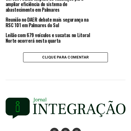
ampliar eficiência do sistema de
abastecimento em Palmares
Reunião no DAER debate mais segurança na
RSC 101 em Palmares do Sul
Leilão com 679 veículos e sucatas no Litoral
Norte ocorrerá nesta quarta
CLIQUE PARA COMENTAR