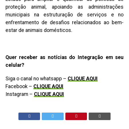
proteção animal, apoiando as administrações
municipais na estruturação de serviços e no
enfrentamento de desafios relacionados ao bem-
estar de animais domésticos.
Quer receber as notícias do Integração em seu
celular?
Siga o canal no whatsapp –
CLIQUE AQUI
Facebook –
CLIQUE AQUI
Instagram –
CLIQUE AQUI