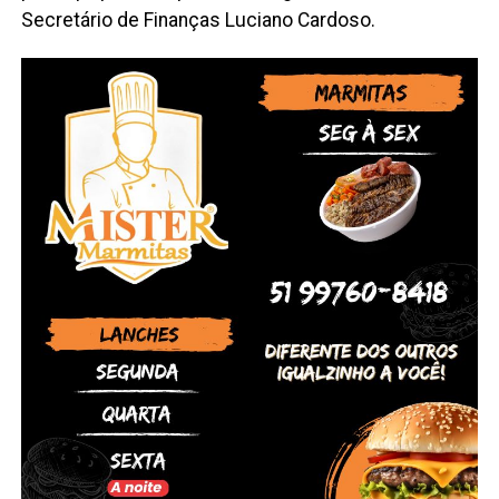
Secretário de Finanças Luciano Cardoso.