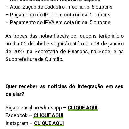
– Atualização do Cadastro Imobiliário: 5 cupons
– Pagamento do IPTU em cota única: 5 cupons
– Pagamento do IPVA em cota única: 5 cupons
As trocas das notas fiscais por cupons terão início
no dia 06 de abril e seguirão até o dia 08 de janeiro
de 2027 na Secretaria de Finanças, na Sede, e na
Subprefeitura de Quintão.
Quer receber as notícias do Integração em seu
celular?
Siga o canal no whatsapp –
CLIQUE AQUI
Facebook –
CLIQUE AQUI
Instagram –
CLIQUE AQUI