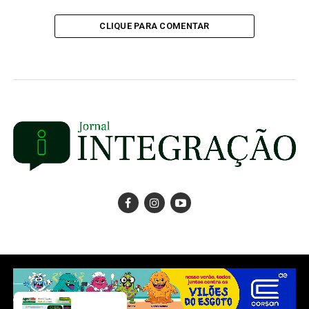
CLIQUE PARA COMENTAR