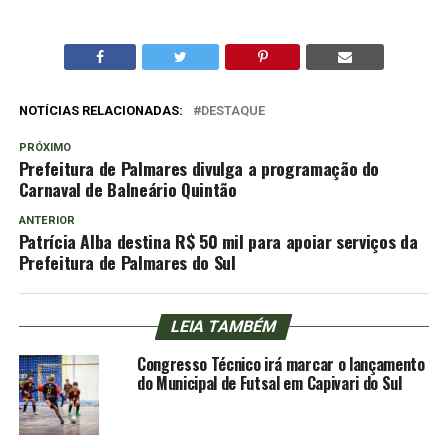
NOTÍCIAS RELACIONADAS:
DESTAQUE
PRÓXIMO
Prefeitura de Palmares divulga a programação do
Carnaval de Balneário Quintão
ANTERIOR
Patrícia Alba destina R$ 50 mil para apoiar serviços da
Prefeitura de Palmares do Sul
LEIA TAMBÉM
Congresso Técnico irá marcar o lançamento
do Municipal de Futsal em Capivari do Sul