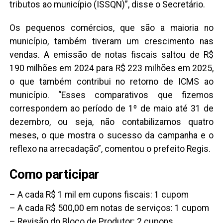
tributos ao município (ISSQN)”, disse o Secretário.
Os pequenos comércios, que são a maioria no
município, também tiveram um crescimento nas
vendas. A emissão de notas fiscais saltou de R$
190 milhões em 2024 para R$ 223 milhões em 2025,
o que também contribui no retorno de ICMS ao
município. “Esses comparativos que fizemos
correspondem ao período de 1º de maio até 31 de
dezembro, ou seja, não contabilizamos quatro
meses, o que mostra o sucesso da campanha e o
reflexo na arrecadação”, comentou o prefeito Regis.
Como participar
– A cada R$ 1 mil em cupons fiscais: 1 cupom
– A cada R$ 500,00 em notas de serviços: 1 cupom
– Revisão do Bloco de Produtor: 2 cupons