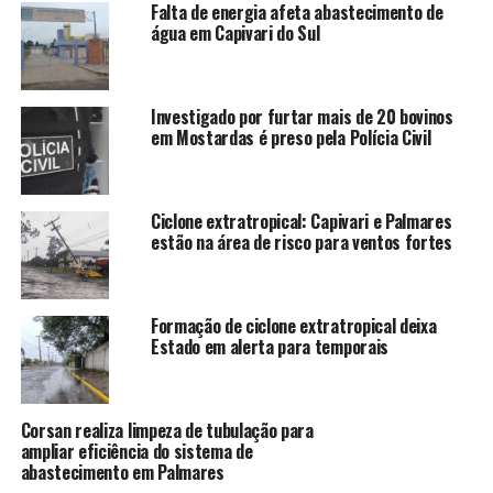
Falta de energia afeta abastecimento de
água em Capivari do Sul
Investigado por furtar mais de 20 bovinos
em Mostardas é preso pela Polícia Civil
Ciclone extratropical: Capivari e Palmares
estão na área de risco para ventos fortes
Formação de ciclone extratropical deixa
Estado em alerta para temporais
Corsan realiza limpeza de tubulação para
ampliar eficiência do sistema de
abastecimento em Palmares