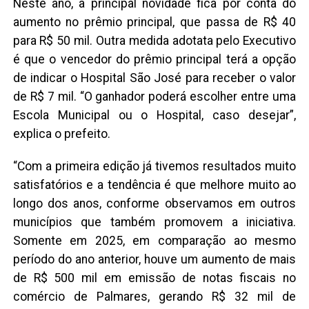
Neste ano, a principal novidade fica por conta do
aumento no prêmio principal, que passa de R$ 40
para R$ 50 mil. Outra medida adotata pelo Executivo
é que o vencedor do prêmio principal terá a opção
de indicar o Hospital São José para receber o valor
de R$ 7 mil. “O ganhador poderá escolher entre uma
Escola Municipal ou o Hospital, caso desejar”,
explica o prefeito.
“Com a primeira edição já tivemos resultados muito
satisfatórios e a tendência é que melhore muito ao
longo dos anos, conforme observamos em outros
municípios que também promovem a iniciativa.
Somente em 2025, em comparação ao mesmo
período do ano anterior, houve um aumento de mais
de R$ 500 mil em emissão de notas fiscais no
comércio de Palmares, gerando R$ 32 mil de