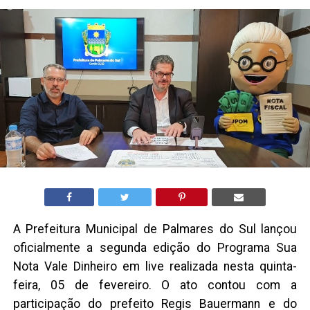
A Prefeitura Municipal de Palmares do Sul lançou
oficialmente a segunda edição do Programa Sua
Nota Vale Dinheiro em live realizada nesta quinta-
feira, 05 de fevereiro. O ato contou com a
participação do prefeito Regis Bauermann e do