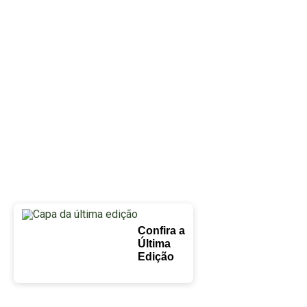
Confira a
Última
Edição