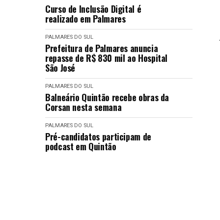
Curso de Inclusão Digital é
realizado em Palmares
PALMARES DO SUL
Prefeitura de Palmares anuncia
repasse de R$ 830 mil ao Hospital
São José
PALMARES DO SUL
Balneário Quintão recebe obras da
Corsan nesta semana
PALMARES DO SUL
Pré-candidatos participam de
podcast em Quintão