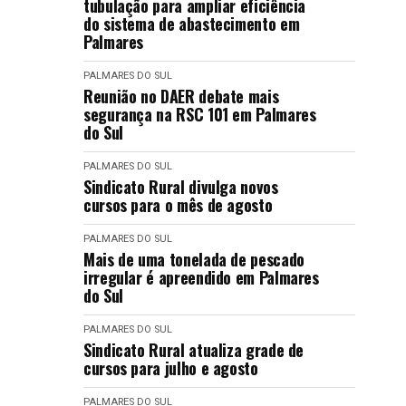
tubulação para ampliar eficiência
do sistema de abastecimento em
Palmares
PALMARES DO SUL
Reunião no DAER debate mais
segurança na RSC 101 em Palmares
do Sul
PALMARES DO SUL
Sindicato Rural divulga novos
cursos para o mês de agosto
PALMARES DO SUL
Mais de uma tonelada de pescado
irregular é apreendido em Palmares
do Sul
PALMARES DO SUL
Sindicato Rural atualiza grade de
cursos para julho e agosto
PALMARES DO SUL