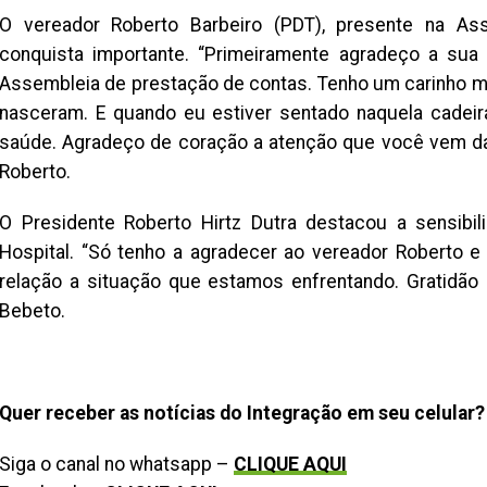
O vereador Roberto Barbeiro (PDT), presente na A
conquista importante. “Primeiramente agradeço a sua
Assembleia de prestação de contas. Tenho um carinho mu
nasceram. E quando eu estiver sentado naquela cadeir
saúde. Agradeço de coração a atenção que você vem da
Roberto.
O Presidente Roberto Hirtz Dutra destacou a sensibi
Hospital. “Só tenho a agradecer ao vereador Roberto 
relação a situação que estamos enfrentando. Gratidão
Bebeto.
Quer receber as notícias do Integração em seu celular?
Siga o canal no whatsapp –
CLIQUE AQUI