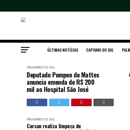
ÚLTIMAS NOTÍCIAS
CAPIVARI DO SUL
PALM
PALMARES DO SUL
Deputado Pompeo de Mattos
anuncia emenda de R$ 200
mil ao Hospital São José
PALMARES DO SUL
Corsan realiza limpeza de