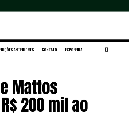
EDIÇÕES ANTERIORES
CONTATO
EXPOFEIRA
e Mattos
R$ 200 mil ao