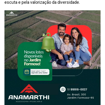
escuta e pela valorização da diversidade.