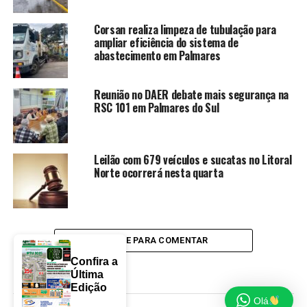
Corsan realiza limpeza de tubulação para
ampliar eficiência do sistema de
abastecimento em Palmares
Reunião no DAER debate mais segurança na
RSC 101 em Palmares do Sul
Leilão com 679 veículos e sucatas no Litoral
Norte ocorrerá nesta quarta
CLIQUE PARA COMENTAR
Confira a
Última
Edição
Olá