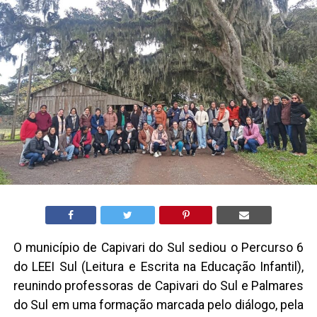
O município de Capivari do Sul sediou o Percurso 6
do LEEI Sul (Leitura e Escrita na Educação Infantil),
reunindo professoras de Capivari do Sul e Palmares
do Sul em uma formação marcada pelo diálogo, pela