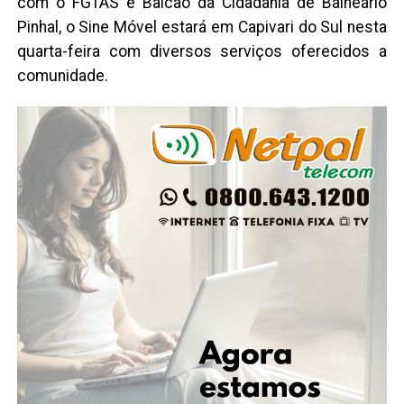
com o FGTAS e Balcão da Cidadania de Balneário
Pinhal, o Sine Móvel estará em Capivari do Sul nesta
quarta-feira com diversos serviços oferecidos a
comunidade.