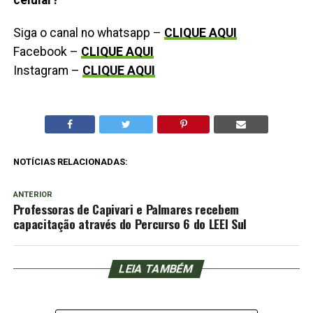
Siga o canal no whatsapp –
CLIQUE AQUI
Facebook –
CLIQUE AQUI
Instagram –
CLIQUE AQUI
NOTÍCIAS RELACIONADAS:
ANTERIOR
Professoras de Capivari e Palmares recebem
capacitação através do Percurso 6 do LEEI Sul
LEIA TAMBÉM