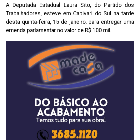
A Deputada Estadual Laura Sito, do Partido dos
Trabalhadores, esteve em Capivari do Sul na tarde
desta quinta-feira, 15 de janeiro, para entregar uma
emenda parlamentar no valor de R$ 100 mil.