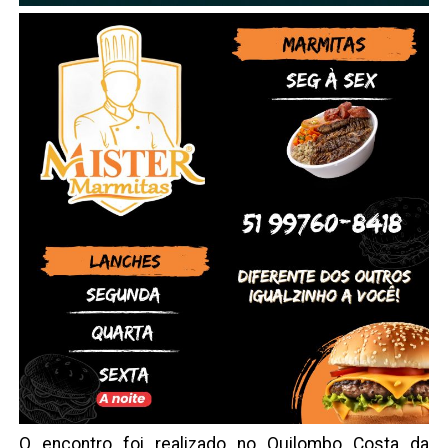
O encontro foi realizado no Quilombo Costa da