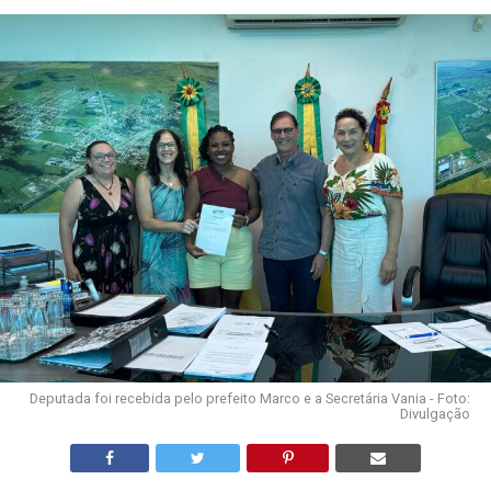
Deputada foi recebida pelo prefeito Marco e a Secretária Vania - Foto:
Divulgação