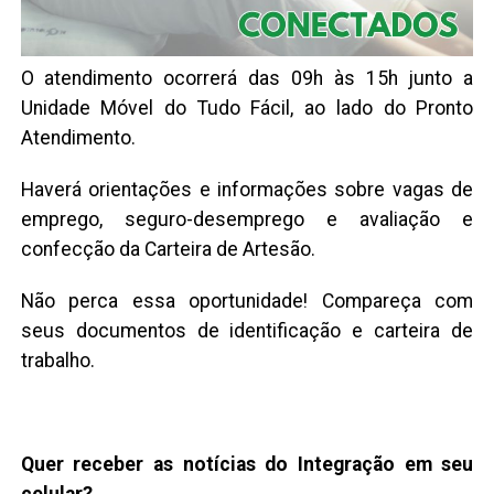
O atendimento ocorrerá das 09h às 15h junto a
Unidade Móvel do Tudo Fácil, ao lado do Pronto
Atendimento.
Haverá orientações e informações sobre vagas de
emprego, seguro-desemprego e avaliação e
confecção da Carteira de Artesão.
Não perca essa oportunidade! Compareça com
seus documentos de identificação e carteira de
trabalho.
Quer receber as notícias do Integração em seu
celular?