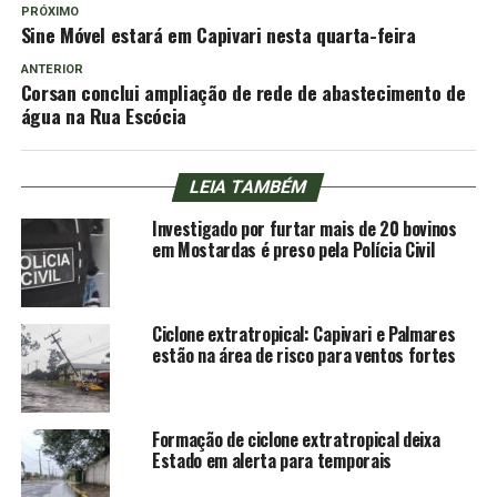
PRÓXIMO
Sine Móvel estará em Capivari nesta quarta-feira
ANTERIOR
Corsan conclui ampliação de rede de abastecimento de
água na Rua Escócia
LEIA TAMBÉM
Investigado por furtar mais de 20 bovinos
em Mostardas é preso pela Polícia Civil
Ciclone extratropical: Capivari e Palmares
estão na área de risco para ventos fortes
Formação de ciclone extratropical deixa
Estado em alerta para temporais