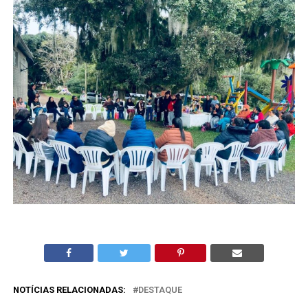
NOTÍCIAS RELACIONADAS:
DESTAQUE