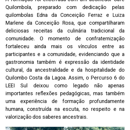
Quilombola, preparado com dedicação pelas
quilombolas Edna da Conceição Ferraz e Luiza
Marlene da Conceição Rosa, que compartilharam
deliciosas receitas da culinária tradicional da
comunidade. O momento de confraternização
fortaleceu ainda mais os vínculos entre as
participantes e a comunidade, evidenciando que a
gastronomia também é expressão da identidade
cultural, da ancestralidade e da hospitalidade do
Quilombo Costa da Lagoa. Assim, o Percurso 6 do
LEEI Sul deixou como legado não apenas
importantes reflexões pedagógicas, mas também
uma experiência de formação profundamente
humana, construída na escuta, no respeito e na
valorização dos saberes ancestrais.