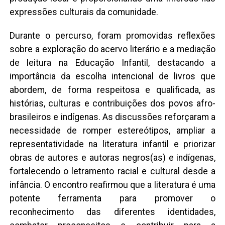
expressões culturais da comunidade.
Durante o percurso, foram promovidas reflexões
sobre a exploração do acervo literário e a mediação
de leitura na Educação Infantil, destacando a
importância da escolha intencional de livros que
abordem, de forma respeitosa e qualificada, as
histórias, culturas e contribuições dos povos afro-
brasileiros e indígenas. As discussões reforçaram a
necessidade de romper estereótipos, ampliar a
representatividade na literatura infantil e priorizar
obras de autores e autoras negros(as) e indígenas,
fortalecendo o letramento racial e cultural desde a
infância. O encontro reafirmou que a literatura é uma
potente ferramenta para promover o
reconhecimento das diferentes identidades,