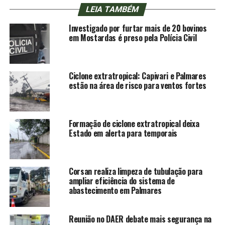
LEIA TAMBÉM
Investigado por furtar mais de 20 bovinos
em Mostardas é preso pela Polícia Civil
Ciclone extratropical: Capivari e Palmares
estão na área de risco para ventos fortes
Formação de ciclone extratropical deixa
Estado em alerta para temporais
Corsan realiza limpeza de tubulação para
ampliar eficiência do sistema de
abastecimento em Palmares
Reunião no DAER debate mais segurança na