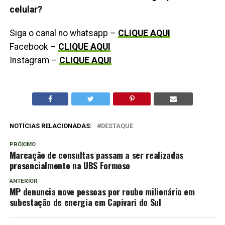
celular?
Siga o canal no whatsapp –
CLIQUE AQUI
Facebook –
CLIQUE AQUI
Instagram –
CLIQUE AQUI
NOTÍCIAS RELACIONADAS:
DESTAQUE
PRÓXIMO
Marcação de consultas passam a ser realizadas
presencialmente na UBS Formoso
ANTERIOR
MP denuncia nove pessoas por roubo milionário em
subestação de energia em Capivari do Sul