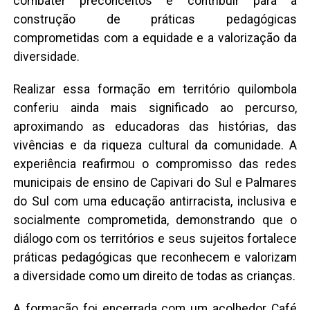
combater preconceitos e contribuir para a
construção de práticas pedagógicas
comprometidas com a equidade e a valorização da
diversidade.
Realizar essa formação em território quilombola
conferiu ainda mais significado ao percurso,
aproximando as educadoras das histórias, das
vivências e da riqueza cultural da comunidade. A
experiência reafirmou o compromisso das redes
municipais de ensino de Capivari do Sul e Palmares
do Sul com uma educação antirracista, inclusiva e
socialmente comprometida, demonstrando que o
diálogo com os territórios e seus sujeitos fortalece
práticas pedagógicas que reconhecem e valorizam
a diversidade como um direito de todas as crianças.
A formação foi encerrada com um acolhedor Café