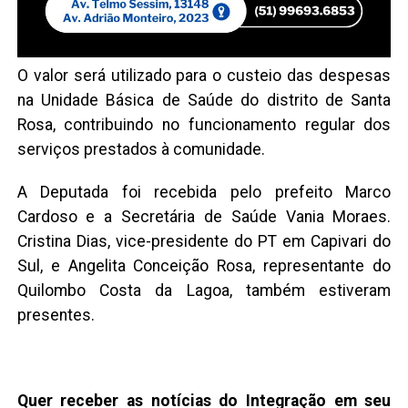
O valor será utilizado para o custeio das despesas
na Unidade Básica de Saúde do distrito de Santa
Rosa, contribuindo no funcionamento regular dos
serviços prestados à comunidade.
A Deputada foi recebida pelo prefeito Marco
Cardoso e a Secretária de Saúde Vania Moraes.
Cristina Dias, vice-presidente do PT em Capivari do
Sul, e Angelita Conceição Rosa, representante do
Quilombo Costa da Lagoa, também estiveram
presentes.
Quer receber as notícias do Integração em seu