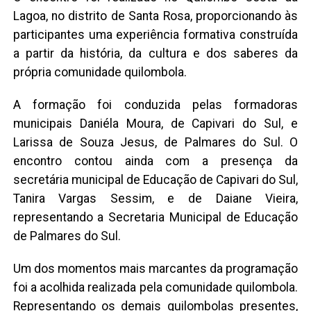
Lagoa, no distrito de Santa Rosa, proporcionando às
participantes uma experiência formativa construída
a partir da história, da cultura e dos saberes da
própria comunidade quilombola.
A formação foi conduzida pelas formadoras
municipais Daniéla Moura, de Capivari do Sul, e
Larissa de Souza Jesus, de Palmares do Sul. O
encontro contou ainda com a presença da
secretária municipal de Educação de Capivari do Sul,
Tanira Vargas Sessim, e de Daiane Vieira,
representando a Secretaria Municipal de Educação
de Palmares do Sul.
Um dos momentos mais marcantes da programação
foi a acolhida realizada pela comunidade quilombola.
Representando os demais quilombolas presentes,