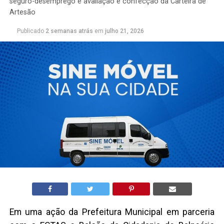
seguro-desemprego e avaliação e confecção da Carteira de
Artesão
Publicado
2 semanas atrás
em
julho 21, 2026
Em uma ação da Prefeitura Municipal em parceria