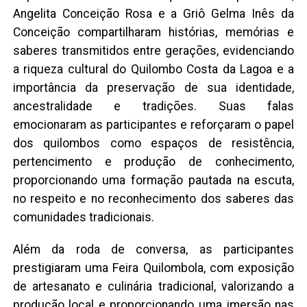
Angelita Conceição Rosa e a Griô Gelma Inês da
Conceição compartilharam histórias, memórias e
saberes transmitidos entre gerações, evidenciando
a riqueza cultural do Quilombo Costa da Lagoa e a
importância da preservação de sua identidade,
ancestralidade e tradições. Suas falas
emocionaram as participantes e reforçaram o papel
dos quilombos como espaços de resistência,
pertencimento e produção de conhecimento,
proporcionando uma formação pautada na escuta,
no respeito e no reconhecimento dos saberes das
comunidades tradicionais.
Além da roda de conversa, as participantes
prestigiaram uma Feira Quilombola, com exposição
de artesanato e culinária tradicional, valorizando a
produção local e proporcionando uma imersão nas