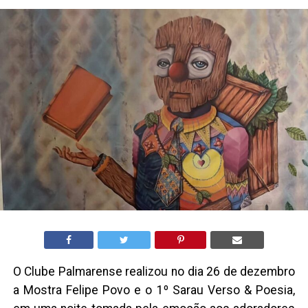
O Clube Palmarense realizou no dia 26 de dezembro
a Mostra Felipe Povo e o 1º Sarau Verso & Poesia,