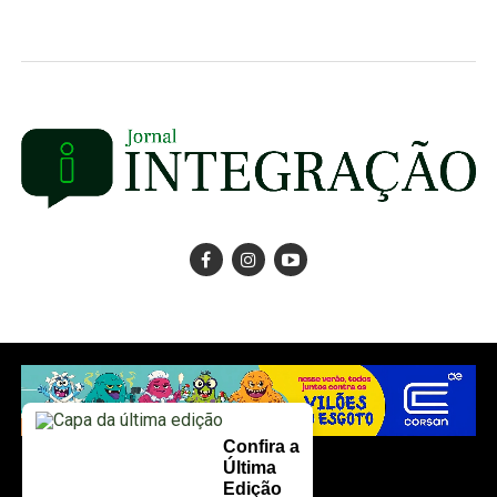
Confira a
Última
Edição