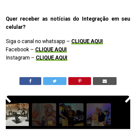
Quer receber as notícias do Integração em seu
celular?
Siga o canal no whatsapp –
CLIQUE AQUI
Facebook –
CLIQUE AQUI
Instagram –
CLIQUE AQUI
<
>