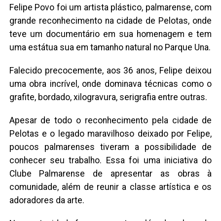
Felipe Povo foi um artista plástico, palmarense, com
grande reconhecimento na cidade de Pelotas, onde
teve um documentário em sua homenagem e tem
uma estátua sua em tamanho natural no Parque Una.
Falecido precocemente, aos 36 anos, Felipe deixou
uma obra incrível, onde dominava técnicas como o
grafite, bordado, xilogravura, serigrafia entre outras.
Apesar de todo o reconhecimento pela cidade de
Pelotas e o legado maravilhoso deixado por Felipe,
poucos palmarenses tiveram a possibilidade de
conhecer seu trabalho. Essa foi uma iniciativa do
Clube Palmarense de apresentar as obras à
comunidade, além de reunir a classe artística e os
adoradores da arte.