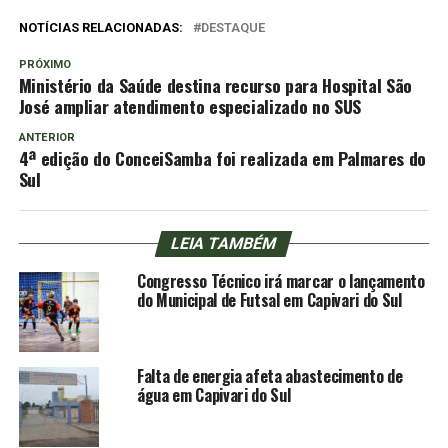
NOTÍCIAS RELACIONADAS:
DESTAQUE
PRÓXIMO
Ministério da Saúde destina recurso para Hospital São
José ampliar atendimento especializado no SUS
ANTERIOR
4ª edição do ConceiSamba foi realizada em Palmares do
Sul
LEIA TAMBÉM
Congresso Técnico irá marcar o lançamento
do Municipal de Futsal em Capivari do Sul
Falta de energia afeta abastecimento de
água em Capivari do Sul