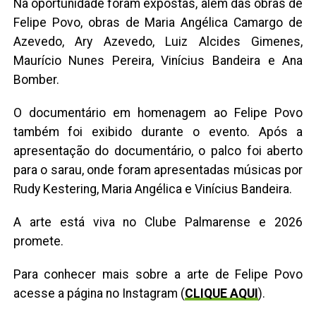
Na oportunidade foram expostas, além das obras de
Felipe Povo, obras de Maria Angélica Camargo de
Azevedo, Ary Azevedo, Luiz Alcides Gimenes,
Maurício Nunes Pereira, Vinícius Bandeira e Ana
Bomber.
O documentário em homenagem ao Felipe Povo
também foi exibido durante o evento. Após a
apresentação do documentário, o palco foi aberto
para o sarau, onde foram apresentadas músicas por
Rudy Kestering, Maria Angélica e Vinícius Bandeira.
A arte está viva no Clube Palmarense e 2026
promete.
Para conhecer mais sobre a arte de Felipe Povo
acesse a página no Instagram (
CLIQUE AQUI
).