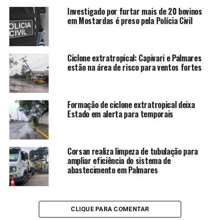
Investigado por furtar mais de 20 bovinos
em Mostardas é preso pela Polícia Civil
Ciclone extratropical: Capivari e Palmares
estão na área de risco para ventos fortes
Formação de ciclone extratropical deixa
Estado em alerta para temporais
Corsan realiza limpeza de tubulação para
ampliar eficiência do sistema de
abastecimento em Palmares
CLIQUE PARA COMENTAR