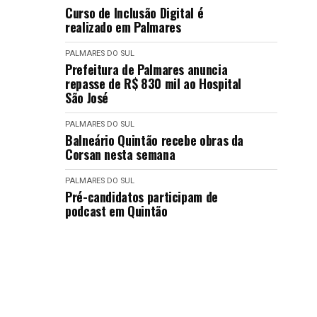
Curso de Inclusão Digital é
realizado em Palmares
PALMARES DO SUL
Prefeitura de Palmares anuncia
repasse de R$ 830 mil ao Hospital
São José
PALMARES DO SUL
Balneário Quintão recebe obras da
Corsan nesta semana
PALMARES DO SUL
Pré-candidatos participam de
podcast em Quintão