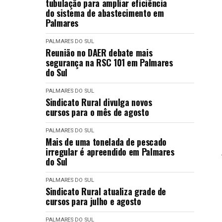
tubulação para ampliar eficiência
do sistema de abastecimento em
Palmares
PALMARES DO SUL
Reunião no DAER debate mais
segurança na RSC 101 em Palmares
do Sul
PALMARES DO SUL
Sindicato Rural divulga novos
cursos para o mês de agosto
PALMARES DO SUL
Mais de uma tonelada de pescado
irregular é apreendido em Palmares
do Sul
PALMARES DO SUL
Sindicato Rural atualiza grade de
cursos para julho e agosto
PALMARES DO SUL