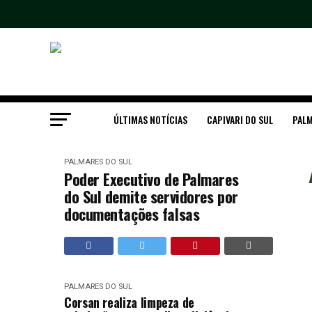
ÚLTIMAS NOTÍCIAS
CAPIVARI DO SUL
PALM
PALMARES DO SUL
Poder Executivo de Palmares
do Sul demite servidores por
documentações falsas
PALMARES DO SUL
Corsan realiza limpeza de