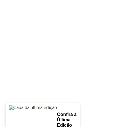
Confira a
Última
Edição