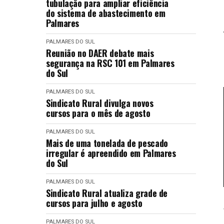
tubulação para ampliar eficiência
do sistema de abastecimento em
Palmares
PALMARES DO SUL
Reunião no DAER debate mais
segurança na RSC 101 em Palmares
do Sul
PALMARES DO SUL
Sindicato Rural divulga novos
cursos para o mês de agosto
PALMARES DO SUL
Mais de uma tonelada de pescado
irregular é apreendido em Palmares
do Sul
PALMARES DO SUL
Sindicato Rural atualiza grade de
cursos para julho e agosto
PALMARES DO SUL