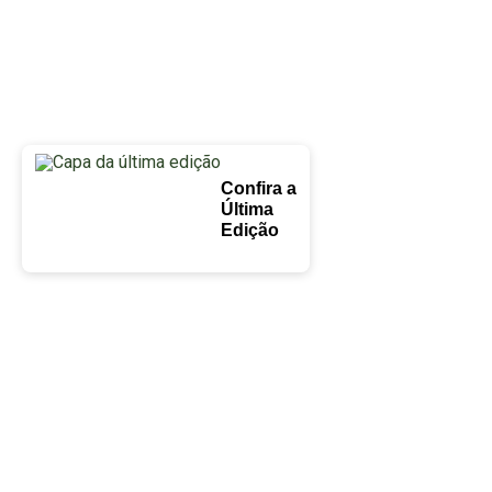
Confira a
Última
Edição