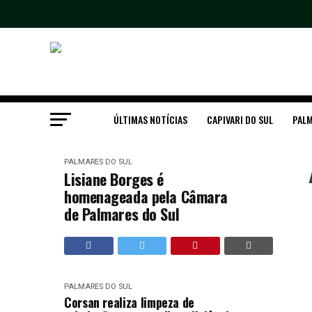
ÚLTIMAS NOTÍCIAS
CAPIVARI DO SUL
PALM
PALMARES DO SUL
Lisiane Borges é
homenageada pela Câmara
de Palmares do Sul
PALMARES DO SUL
Corsan realiza limpeza de