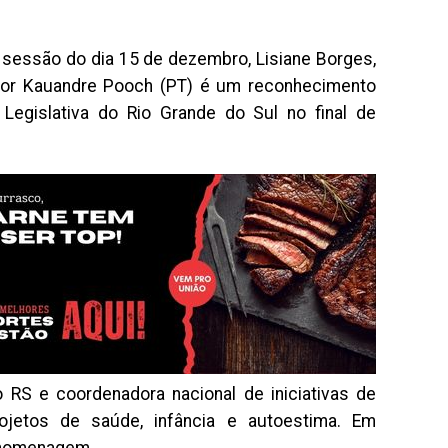
sessão do dia 15 de dezembro, Lisiane Borges,
eador Kauandre Pooch (PT) é um reconhecimento
egislativa do Rio Grande do Sul no final de
 RS e coordenadora nacional de iniciativas de
jetos de saúde, infância e autoestima. Em