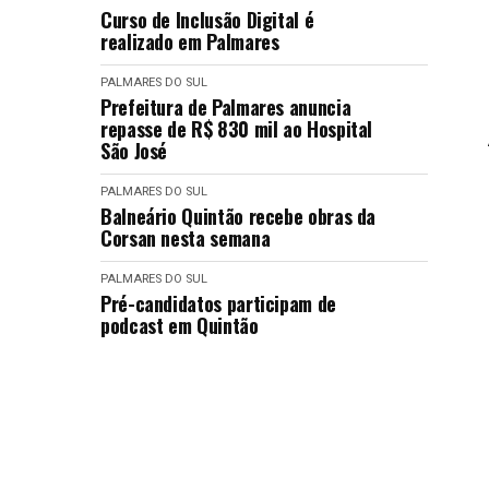
Curso de Inclusão Digital é
realizado em Palmares
PALMARES DO SUL
Prefeitura de Palmares anuncia
repasse de R$ 830 mil ao Hospital
São José
PALMARES DO SUL
Balneário Quintão recebe obras da
Corsan nesta semana
PALMARES DO SUL
Pré-candidatos participam de
podcast em Quintão