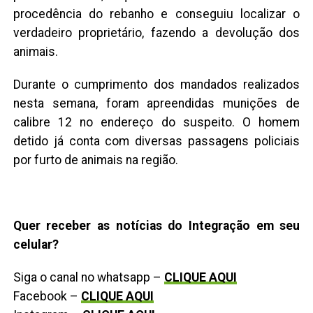
procedência do rebanho e conseguiu localizar o
verdadeiro proprietário, fazendo a devolução dos
animais.
Durante o cumprimento dos mandados realizados
nesta semana, foram apreendidas munições de
calibre 12 no endereço do suspeito. O homem
detido já conta com diversas passagens policiais
por furto de animais na região.
Quer receber as notícias do Integração em seu
celular?
Siga o canal no whatsapp –
CLIQUE AQUI
Facebook –
CLIQUE AQUI