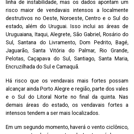
linha de instabilidade, mas os dados apontam um
risco maior de vendavais intensos a localmente
destrutivos no Oeste, Noroeste, Centro e o Sul do
estado, além do Uruguai. Isso inclui as áreas de
Uruguaiana, Itaqui, Alegrete, São Gabriel, Rosário do
Sul, Santana do Livramento, Dom Pedrito, Bagé,
Jaguarão, Santa Vitória do Palmar, Rio Grande,
Pelotas, Caçapava do Sul, Santiago, Santa Maria,
Encruzilhada do Sul e Camaquã.
Há risco que os vendavais mais fortes possam
alcançar ainda Porto Alegre e região, parte dos vales
e o Sul do Litoral Norte no final da quinta. Nas
demais áreas do estado, os vendavais fortes a
intensos tendem a ser mais localizados.
Em um segundo momento, haverá o vento ciclônico,