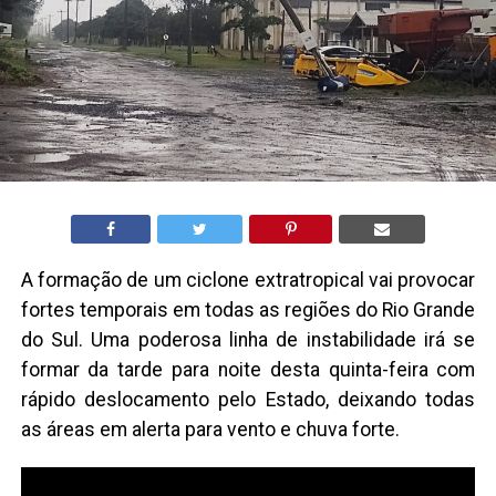
A formação de um ciclone extratropical vai provocar
fortes temporais em todas as regiões do Rio Grande
do Sul. Uma poderosa linha de instabilidade irá se
formar da tarde para noite desta quinta-feira com
rápido deslocamento pelo Estado, deixando todas
as áreas em alerta para vento e chuva forte.