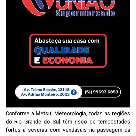
Conforme a Metsul Meteorologia, todas as regiões
do Rio Grande do Sul têm risco de tempestades
fortes a severas com vendavais na passagem da