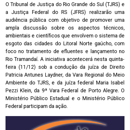
O Tribunal de Justiça do Rio Grande do Sul (TJRS) e
a Justiça Federal do RS (JFRS) realizarão uma
audiência pública com objetivo de promover uma
ampla discussão sobre os aspectos técnicos,
ambientais e científicos que envolvem o sistema de
esgoto das cidades do Litoral Norte gaúcho, com
foco no tratamento de efluentes e lançamento no
Rio Tramandaí. A iniciativa acontecerá nesta quinta-
feira (11/12) sob a condução da juíza de Direito
Patricia Antunes Laydner, da Vara Regional do Meio
Ambiente do TJRS, e da juíza federal Maria Isabel
Pezzi Klein, da 9ª Vara Federal de Porto Alegre. O
Ministério Público Estadual e o Ministério Público
Federal participam da ação.