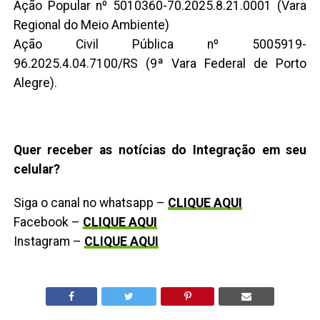
Ação Popular nº 5010360-70.2025.8.21.0001 (Vara
Regional do Meio Ambiente)
Ação Civil Pública nº 5005919-
96.2025.4.04.7100/RS (9ª Vara Federal de Porto
Alegre).
Quer receber as notícias do Integração em seu
celular?
Siga o canal no whatsapp –
CLIQUE AQUI
Facebook –
CLIQUE AQUI
Instagram –
CLIQUE AQUI