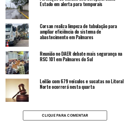
Estado em alerta para temporais
Corsan realiza limpeza de tubulação para
ampliar eficiência do sistema de
abastecimento em Palmares
Reunião no DAER debate mais segurança na
RSC 101 em Palmares do Sul
Leilão com 679 veículos e sucatas no Litoral
Norte ocorrerá nesta quarta
CLIQUE PARA COMENTAR