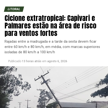
LITORAL
Ciclone extratropical: Capivari e
Palmares estão na área de risco
para ventos fortes
Rajadas entre a madrugada e a tarde da sexta devem ficar
entre 60 km/h e 80 km/h, em média, com marcas superiores
isoladas de 80 km/h a 100 km/h
Publicado
13 horas atrás
em
agosto 6, 2026