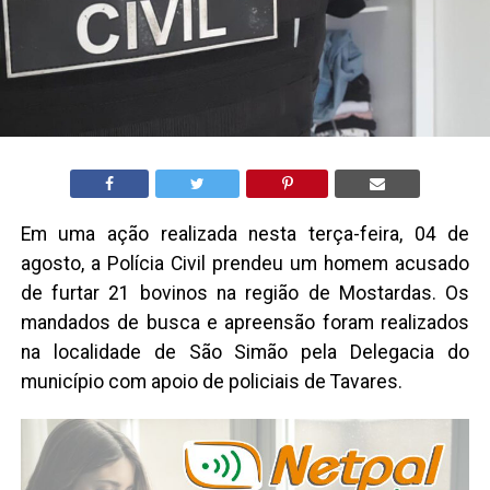
Em uma ação realizada nesta terça-feira, 04 de
agosto, a Polícia Civil prendeu um homem acusado
de furtar 21 bovinos na região de Mostardas. Os
mandados de busca e apreensão foram realizados
na localidade de São Simão pela Delegacia do
município com apoio de policiais de Tavares.