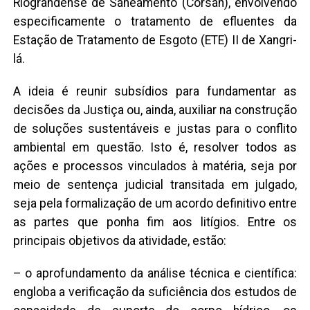
Riograndense de Saneamento (Corsan), envolvendo
especificamente o tratamento de efluentes da
Estação de Tratamento de Esgoto (ETE) II de Xangri-
lá.
A ideia é reunir subsídios para fundamentar as
decisões da Justiça ou, ainda, auxiliar na construção
de soluções sustentáveis e justas para o conflito
ambiental em questão. Isto é, resolver todos as
ações e processos vinculados à matéria, seja por
meio de sentença judicial transitada em julgado,
seja pela formalização de um acordo definitivo entre
as partes que ponha fim aos litígios. Entre os
principais objetivos da atividade, estão:
– o aprofundamento da análise técnica e científica:
engloba a verificação da suficiência dos estudos de