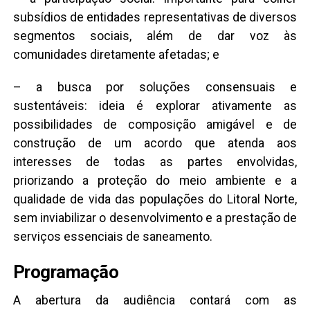
subsídios de entidades representativas de diversos
segmentos sociais, além de dar voz às
comunidades diretamente afetadas; e
– a busca por soluções consensuais e
sustentáveis: ideia é explorar ativamente as
possibilidades de composição amigável e de
construção de um acordo que atenda aos
interesses de todas as partes envolvidas,
priorizando a proteção do meio ambiente e a
qualidade de vida das populações do Litoral Norte,
sem inviabilizar o desenvolvimento e a prestação de
serviços essenciais de saneamento.
Programação
A abertura da audiência contará com as