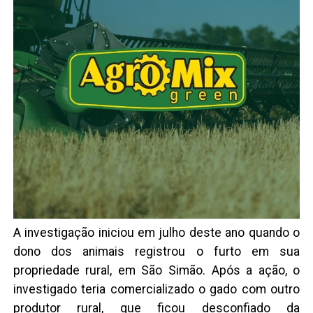
A investigação iniciou em julho deste ano quando o
dono dos animais registrou o furto em sua
propriedade rural, em São Simão. Após a ação, o
investigado teria comercializado o gado com outro
produtor rural, que ficou desconfiado da