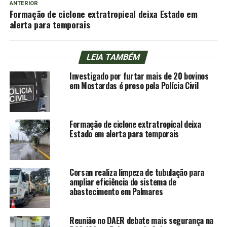
ANTERIOR
Formação de ciclone extratropical deixa Estado em
alerta para temporais
LEIA TAMBÉM
Investigado por furtar mais de 20 bovinos
em Mostardas é preso pela Polícia Civil
Formação de ciclone extratropical deixa
Estado em alerta para temporais
Corsan realiza limpeza de tubulação para
ampliar eficiência do sistema de
abastecimento em Palmares
Reunião no DAER debate mais segurança na