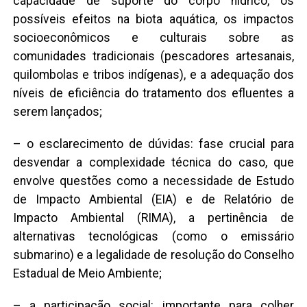
capacidade de suporte do corpo hídrico, os
possíveis efeitos na biota aquática, os impactos
socioeconômicos e culturais sobre as
comunidades tradicionais (pescadores artesanais,
quilombolas e tribos indígenas), e a adequação dos
níveis de eficiência do tratamento dos efluentes a
serem lançados;
– o esclarecimento de dúvidas: fase crucial para
desvendar a complexidade técnica do caso, que
envolve questões como a necessidade de Estudo
de Impacto Ambiental (EIA) e de Relatório de
Impacto Ambiental (RIMA), a pertinência de
alternativas tecnológicas (como o emissário
submarino) e a legalidade de resolução do Conselho
Estadual de Meio Ambiente;
– a participação social: importante para colher