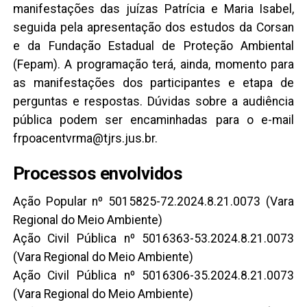
manifestações das juízas Patrícia e Maria Isabel,
seguida pela apresentação dos estudos da Corsan
e da Fundação Estadual de Proteção Ambiental
(Fepam). A programação terá, ainda, momento para
as manifestações dos participantes e etapa de
perguntas e respostas. Dúvidas sobre a audiência
pública podem ser encaminhadas para o e-mail
frpoacentvrma@tjrs.jus.br.
Processos envolvidos
Ação Popular nº 5015825-72.2024.8.21.0073 (Vara
Regional do Meio Ambiente)
Ação Civil Pública nº 5016363-53.2024.8.21.0073
(Vara Regional do Meio Ambiente)
Ação Civil Pública nº 5016306-35.2024.8.21.0073
(Vara Regional do Meio Ambiente)