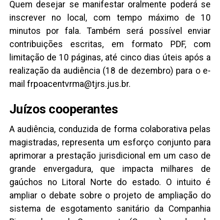
Quem desejar se manifestar oralmente poderá se
inscrever no local, com tempo máximo de 10
minutos por fala. Também será possível enviar
contribuições escritas, em formato PDF, com
limitação de 10 páginas, até cinco dias úteis após a
realização da audiência (18 de dezembro) para o e-
mail frpoacentvrma@tjrs.jus.br.
Juízos cooperantes
A audiência, conduzida de forma colaborativa pelas
magistradas, representa um esforço conjunto para
aprimorar a prestação jurisdicional em um caso de
grande envergadura, que impacta milhares de
gaúchos no Litoral Norte do estado. O intuito é
ampliar o debate sobre o projeto de ampliação do
sistema de esgotamento sanitário da Companhia