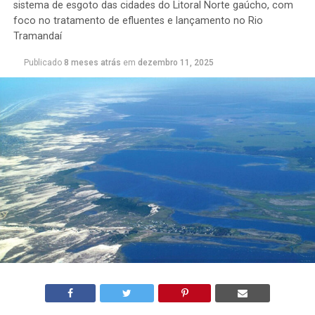
sistema de esgoto das cidades do Litoral Norte gaúcho, com
foco no tratamento de efluentes e lançamento no Rio
Tramandaí
Publicado
8 meses atrás
em
dezembro 11, 2025