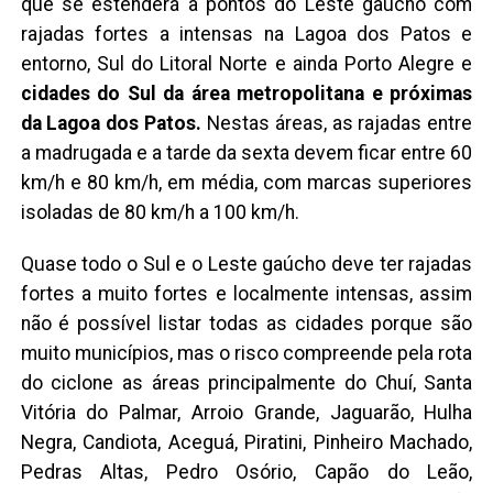
que se estenderá a pontos do Leste gaúcho com
rajadas fortes a intensas na Lagoa dos Patos e
entorno, Sul do Litoral Norte e ainda Porto Alegre e
cidades do Sul da área metropolitana e próximas
da Lagoa dos Patos.
Nestas áreas, as rajadas entre
a madrugada e a tarde da sexta devem ficar entre 60
km/h e 80 km/h, em média, com marcas superiores
isoladas de 80 km/h a 100 km/h.
Quase todo o Sul e o Leste gaúcho deve ter rajadas
fortes a muito fortes e localmente intensas, assim
não é possível listar todas as cidades porque são
muito municípios, mas o risco compreende pela rota
do ciclone as áreas principalmente do Chuí, Santa
Vitória do Palmar, Arroio Grande, Jaguarão, Hulha
Negra, Candiota, Aceguá, Piratini, Pinheiro Machado,
Pedras Altas, Pedro Osório, Capão do Leão,