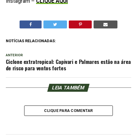
Instagram –
CLIQUE AQUI
NOTÍCIAS RELACIONADAS:
ANTERIOR
Ciclone extratropical: Capivari e Palmares estão na área
de risco para ventos fortes
LEIA TAMBÉM
CLIQUE PARA COMENTAR