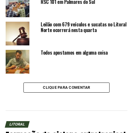
RSC 101 em Palmares do Sul
Leilão com 679 veículos e sucatas no Litoral
Norte ocorrerá nesta quarta
Todos apostamos em alguma coisa
CLIQUE PARA COMENTAR
LITORAL