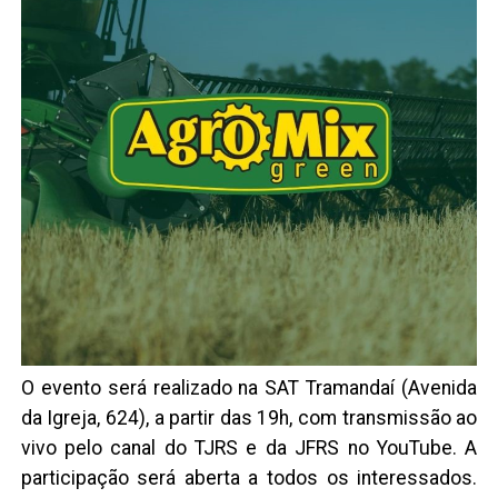
O evento será realizado na SAT Tramandaí (Avenida
da Igreja, 624), a partir das 19h, com transmissão ao
vivo pelo canal do TJRS e da JFRS no YouTube. A
participação será aberta a todos os interessados.