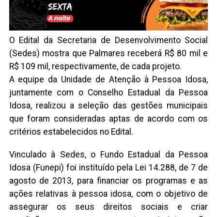
O Edital da Secretaria de Desenvolvimento Social
(Sedes) mostra que Palmares receberá R$ 80 mil e
R$ 109 mil, respectivamente, de cada projeto.
A equipe da Unidade de Atenção à Pessoa Idosa,
juntamente com o Conselho Estadual da Pessoa
Idosa, realizou a seleção das gestões municipais
que foram consideradas aptas de acordo com os
critérios estabelecidos no Edital.
Vinculado à Sedes, o Fundo Estadual da Pessoa
Idosa (Funepi) foi instituído pela Lei 14.288, de 7 de
agosto de 2013, para financiar os programas e as
ações relativas à pessoa idosa, com o objetivo de
assegurar os seus direitos sociais e criar