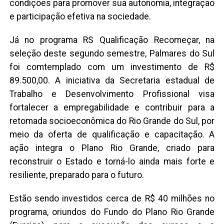
condições para promover sua autonomia, integração
e participação efetiva na sociedade.
Já no programa RS Qualificação Recomeçar, na
seleção deste segundo semestre, Palmares do Sul
foi comtemplado com um investimento de R$
89.500,00. A iniciativa da Secretaria estadual de
Trabalho e Desenvolvimento Profissional visa
fortalecer a empregabilidade e contribuir para a
retomada socioeconômica do Rio Grande do Sul, por
meio da oferta de qualificação e capacitação. A
ação integra o Plano Rio Grande, criado para
reconstruir o Estado e torná-lo ainda mais forte e
resiliente, preparado para o futuro.
Estão sendo investidos cerca de R$ 40 milhões no
programa, oriundos do Fundo do Plano Rio Grande