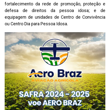
fortalecimento da rede de promoção, proteção e
defesa de direitos da pessoa idosa; e de
equipagem de unidades de Centro de Convivência
ou Centro Dia para Pessoa Idosa.