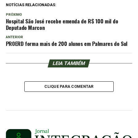
NOTÍCIAS RELACIONADAS:
PRÓXIMO
Hospital São José recebe emenda de R$ 100 mil do
Deputado Marcon
ANTERIOR
PROERD forma mais de 200 alunos em Palmares do Sul
LEIA TAMBÉM
CLIQUE PARA COMENTAR