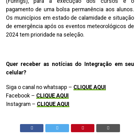
(Funrigs), para a execução dos cursos e o
pagamento de uma bolsa permanência aos alunos.
Os municípios em estado de calamidade e situação
de emergência após os eventos meteorológicos de
2024 tem prioridade na seleção.
Quer receber as notícias do Integração em seu
celular?
Siga o canal no whatsapp –
CLIQUE AQUI
Facebook –
CLIQUE AQUI
Instagram –
CLIQUE AQUI