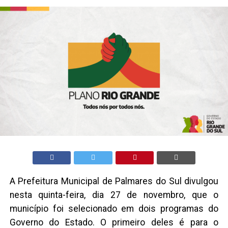
A Prefeitura Municipal de Palmares do Sul divulgou
nesta quinta-feira, dia 27 de novembro, que o
município foi selecionado em dois programas do
Governo do Estado. O primeiro deles é para o