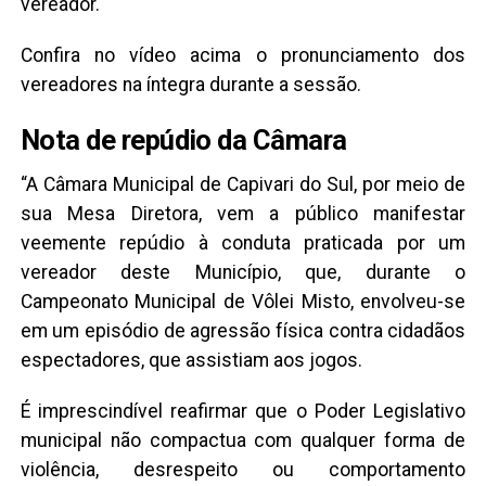
vereador.
Confira no vídeo acima o pronunciamento dos
vereadores na íntegra durante a sessão.
Nota de repúdio da Câmara
“A Câmara Municipal de Capivari do Sul, por meio de
sua Mesa Diretora, vem a público manifestar
veemente repúdio à conduta praticada por um
vereador deste Município, que, durante o
Campeonato Municipal de Vôlei Misto, envolveu-se
em um episódio de agressão física contra cidadãos
espectadores, que assistiam aos jogos.
É imprescindível reafirmar que o Poder Legislativo
municipal não compactua com qualquer forma de
violência, desrespeito ou comportamento