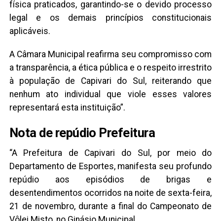
física praticados, garantindo-se o devido processo
legal e os demais princípios constitucionais
aplicáveis.
A Câmara Municipal reafirma seu compromisso com
a transparência, a ética pública e o respeito irrestrito
à população de Capivari do Sul, reiterando que
nenhum ato individual que viole esses valores
representará esta instituição”.
Nota de repúdio Prefeitura
“A Prefeitura de Capivari do Sul, por meio do
Departamento de Esportes, manifesta seu profundo
repúdio aos episódios de brigas e
desentendimentos ocorridos na noite de sexta-feira,
21 de novembro, durante a final do Campeonato de
Vôlei Misto, no Ginásio Municipal.