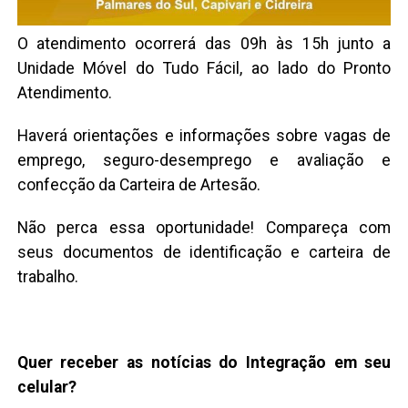
O atendimento ocorrerá das 09h às 15h junto a
Unidade Móvel do Tudo Fácil, ao lado do Pronto
Atendimento.
Haverá orientações e informações sobre vagas de
emprego, seguro-desemprego e avaliação e
confecção da Carteira de Artesão.
Não perca essa oportunidade! Compareça com
seus documentos de identificação e carteira de
trabalho.
Quer receber as notícias do Integração em seu
celular?