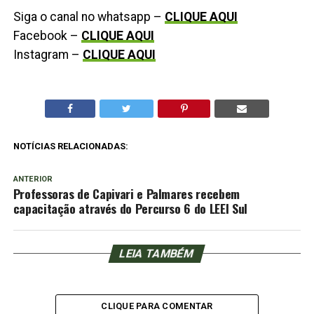
Siga o canal no whatsapp –
CLIQUE AQUI
Facebook –
CLIQUE AQUI
Instagram –
CLIQUE AQUI
NOTÍCIAS RELACIONADAS:
ANTERIOR
Professoras de Capivari e Palmares recebem
capacitação através do Percurso 6 do LEEI Sul
LEIA TAMBÉM
CLIQUE PARA COMENTAR