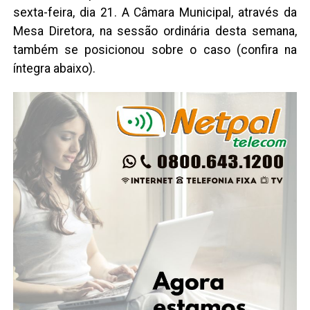
sexta-feira, dia 21. A Câmara Municipal, através da
Mesa Diretora, na sessão ordinária desta semana,
também se posicionou sobre o caso (confira na
íntegra abaixo).