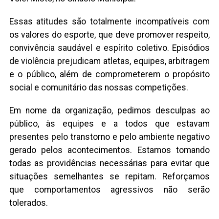
Essas atitudes são totalmente incompatíveis com
os valores do esporte, que deve promover respeito,
convivência saudável e espírito coletivo. Episódios
de violência prejudicam atletas, equipes, arbitragem
e o público, além de comprometerem o propósito
social e comunitário das nossas competições.
Em nome da organização, pedimos desculpas ao
público, às equipes e a todos que estavam
presentes pelo transtorno e pelo ambiente negativo
gerado pelos acontecimentos. Estamos tomando
todas as providências necessárias para evitar que
situações semelhantes se repitam. Reforçamos
que comportamentos agressivos não serão
tolerados.