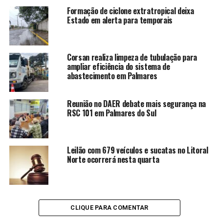
Formação de ciclone extratropical deixa
Estado em alerta para temporais
Corsan realiza limpeza de tubulação para
ampliar eficiência do sistema de
abastecimento em Palmares
Reunião no DAER debate mais segurança na
RSC 101 em Palmares do Sul
Leilão com 679 veículos e sucatas no Litoral
Norte ocorrerá nesta quarta
CLIQUE PARA COMENTAR