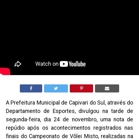
A Prefeitura Municipal de Capivari do Sul, através do
Departamento de Esportes, divulgou na tarde de
segunda-feira, dia 24 de novembro, uma nota de
repúdio após os acontecimentos registrados nas
finais do Campeonato de Vôlei Misto, realizadas na