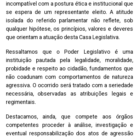
incompatível com a postura ética e institucional que
se espera de um representante eleito. A atitude
isolada do referido parlamentar não reflete, sob
qualquer hipótese, os princípios, valores e deveres
que orientam a atuação desta Casa Legislativa.
Ressaltamos que o Poder Legislativo é uma
instituição pautada pela legalidade, moralidade,
probidade e respeito ao cidadão, fundamentos que
não coadunam com comportamentos de natureza
agressiva. O ocorrido será tratado com a seriedade
necessária, observadas as atribuições legais e
regimentais.
Destacamos, ainda, que compete aos órgãos
competentes proceder à análise, investigação e
eventual responsabilização dos atos de agressão