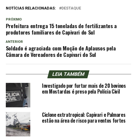
NOTÍCIAS RELACIONADAS:
DESTAQUE
PRÓXIMO
Prefeitura entrega 15 toneladas de fertilizantes a
produtores familiares de Capivari do Sul
ANTERIOR
Soldado é agraciada com Moção de Aplausos pela
Câmara de Vereadores de Capivari do Sul
LEIA TAMBÉM
Investigado por furtar mais de 20 bovinos
em Mostardas é preso pela Polícia Civil
Ciclone extratropical: Capivari e Palmares
estão na área de risco para ventos fortes