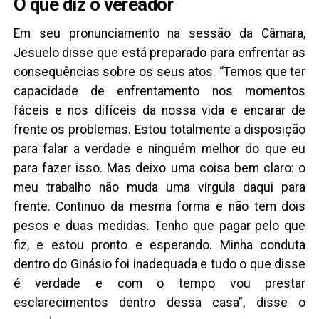
O que diz o vereador
Em seu pronunciamento na sessão da Câmara,
Jesuelo disse que está preparado para enfrentar as
consequências sobre os seus atos. “Temos que ter
capacidade de enfrentamento nos momentos
fáceis e nos difíceis da nossa vida e encarar de
frente os problemas. Estou totalmente a disposição
para falar a verdade e ninguém melhor do que eu
para fazer isso. Mas deixo uma coisa bem claro: o
meu trabalho não muda uma vírgula daqui para
frente. Continuo da mesma forma e não tem dois
pesos e duas medidas. Tenho que pagar pelo que
fiz, e estou pronto e esperando. Minha conduta
dentro do Ginásio foi inadequada e tudo o que disse
é verdade e com o tempo vou prestar
esclarecimentos dentro dessa casa”, disse o