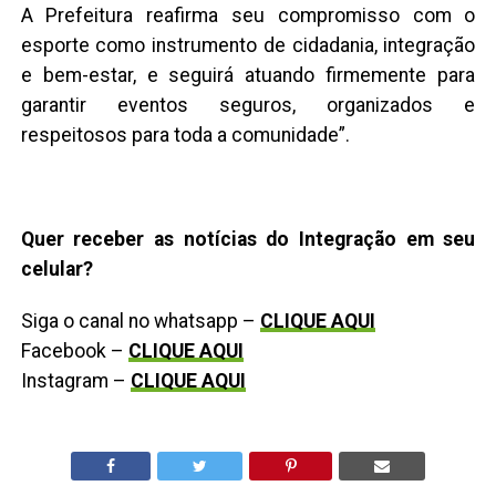
A Prefeitura reafirma seu compromisso com o
esporte como instrumento de cidadania, integração
e bem-estar, e seguirá atuando firmemente para
garantir eventos seguros, organizados e
respeitosos para toda a comunidade”.
Quer receber as notícias do Integração em seu
celular?
Siga o canal no whatsapp –
CLIQUE AQUI
Facebook –
CLIQUE AQUI
Instagram –
CLIQUE AQUI