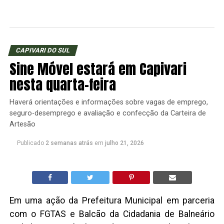
CAPIVARI DO SUL
Sine Móvel estará em Capivari
nesta quarta-feira
Haverá orientações e informações sobre vagas de emprego,
seguro-desemprego e avaliação e confecção da Carteira de
Artesão
Publicado
2 semanas atrás
em
julho 21, 2026
Em uma ação da Prefeitura Municipal em parceria
com o FGTAS e Balcão da Cidadania de Balneário