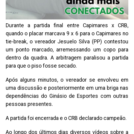
Durante a partida final entre Capimares x CRB,
quando o placar marcava 9 x 6 para o Capimares no
tie-break, o vereador Jesuelo Silva (PP) contestou
um ponto marcado, arremessando um copo para
dentro da quadra. A arbitragem paralisou a partida
para que o piso fosse secado.
Após alguns minutos, o vereador se envolveu em
uma discussão e posteriormente em uma briga nas
dependências do Ginásio de Esportes com outras
pessoas presentes.
A partida foi encerrada e o CRB declarado campeão.
Ao longo dos últimos dias diversos vídeos sobre a