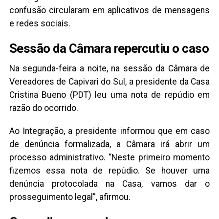
confusão circularam em aplicativos de mensagens
e redes sociais.
Sessão da Câmara repercutiu o caso
Na segunda-feira a noite, na sessão da Câmara de
Vereadores de Capivari do Sul, a presidente da Casa
Cristina Bueno (PDT) leu uma nota de repúdio em
razão do ocorrido.
Ao Integração, a presidente informou que em caso
de denúncia formalizada, a Câmara irá abrir um
processo administrativo. “Neste primeiro momento
fizemos essa nota de repúdio. Se houver uma
denúncia protocolada na Casa, vamos dar o
prosseguimento legal”, afirmou.