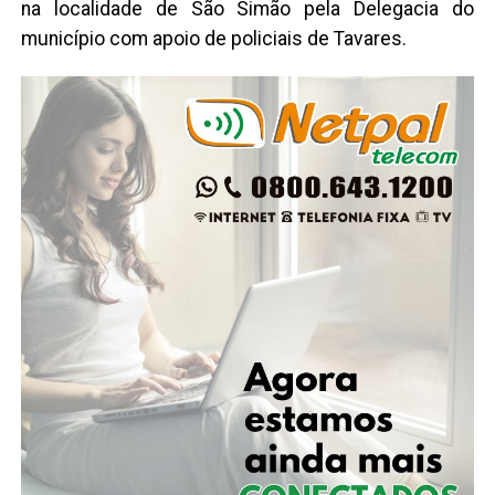
na localidade de São Simão pela Delegacia do
município com apoio de policiais de Tavares.