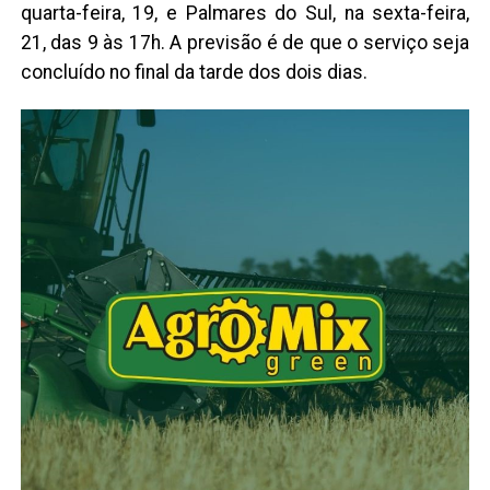
quarta-feira, 19, e Palmares do Sul, na sexta-feira,
21, das 9 às 17h. A previsão é de que o serviço seja
concluído no final da tarde dos dois dias.