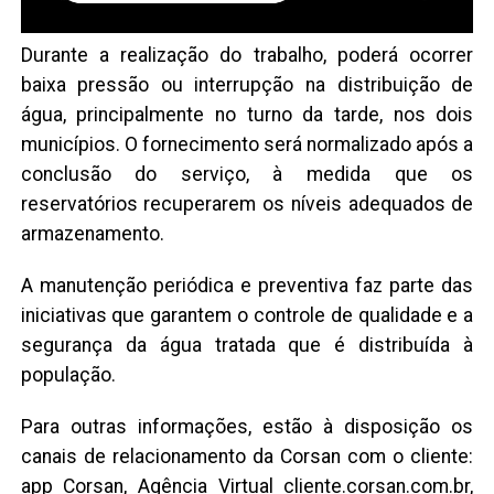
Durante a realização do trabalho, poderá ocorrer
baixa pressão ou interrupção na distribuição de
água, principalmente no turno da tarde, nos dois
municípios. O fornecimento será normalizado após a
conclusão do serviço, à medida que os
reservatórios recuperarem os níveis adequados de
armazenamento.
A manutenção periódica e preventiva faz parte das
iniciativas que garantem o controle de qualidade e a
segurança da água tratada que é distribuída à
população.
Para outras informações, estão à disposição os
canais de relacionamento da Corsan com o cliente:
app Corsan, Agência Virtual cliente.corsan.com.br,