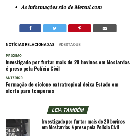
As informações são de Metsul.com
NOTÍCIAS RELACIONADAS:
DESTAQUE
PRÓXIMO
Investigado por furtar mais de 20 bovinos em Mostardas
é preso pela Polícia Civil
ANTERIOR
Formação de ciclone extratropical deixa Estado em
alerta para temporais
LEIA TAMBÉM
Investigado por furtar mais de 20 bovinos
em Mostardas é preso pela Polícia Civil