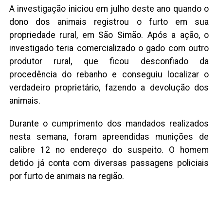
A investigação iniciou em julho deste ano quando o
dono dos animais registrou o furto em sua
propriedade rural, em São Simão. Após a ação, o
investigado teria comercializado o gado com outro
produtor rural, que ficou desconfiado da
procedência do rebanho e conseguiu localizar o
verdadeiro proprietário, fazendo a devolução dos
animais.
Durante o cumprimento dos mandados realizados
nesta semana, foram apreendidas munições de
calibre 12 no endereço do suspeito. O homem
detido já conta com diversas passagens policiais
por furto de animais na região.