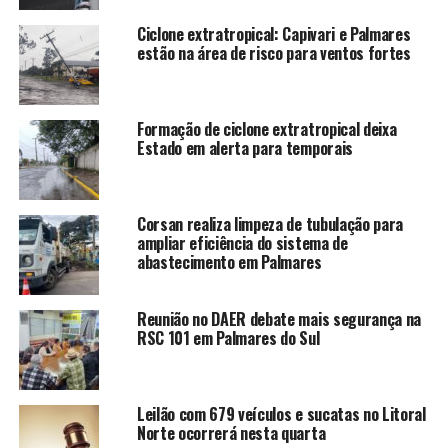
Ciclone extratropical: Capivari e Palmares
estão na área de risco para ventos fortes
Formação de ciclone extratropical deixa
Estado em alerta para temporais
Corsan realiza limpeza de tubulação para
ampliar eficiência do sistema de
abastecimento em Palmares
Reunião no DAER debate mais segurança na
RSC 101 em Palmares do Sul
Leilão com 679 veículos e sucatas no Litoral
Norte ocorrerá nesta quarta