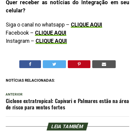
Quer receber as notícias do Integração em seu
celular?
Siga o canal no whatsapp –
CLIQUE AQUI
Facebook –
CLIQUE AQUI
Instagram –
CLIQUE AQUI
NOTÍCIAS RELACIONADAS:
ANTERIOR
Ciclone extratropical: Capivari e Palmares estão na área
de risco para ventos fortes
LEIA TAMBÉM