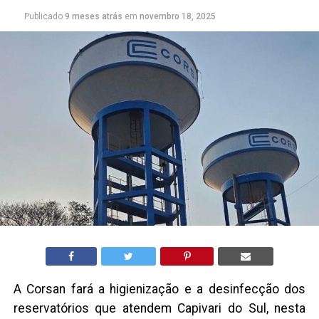
Publicado
9 meses atrás
em
novembro 18, 2025
A Corsan fará a higienização e a desinfecção dos
reservatórios que atendem Capivari do Sul, nesta