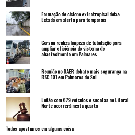
Formação de ciclone extratropical deixa
Estado em alerta para temporais
Corsan realiza limpeza de tubulação para
ampliar eficiência do sistema de
abastecimento em Palmares
Reunião no DAER debate mais segurança na
RSC 101 em Palmares do Sul
Leilão com 679 veículos e sucatas no Litoral
Norte ocorrerá nesta quarta
Todos apostamos em alguma coisa