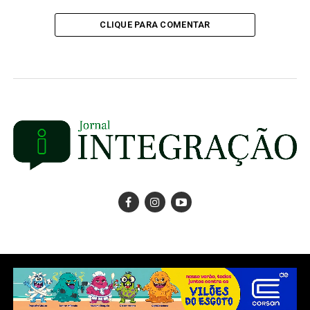
CLIQUE PARA COMENTAR