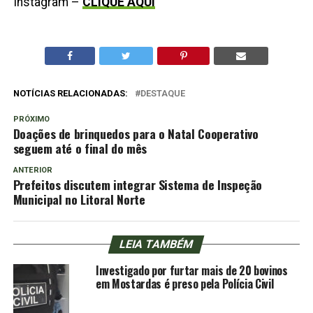
Instagram –
CLIQUE AQUI
NOTÍCIAS RELACIONADAS:
DESTAQUE
PRÓXIMO
Doações de brinquedos para o Natal Cooperativo
seguem até o final do mês
ANTERIOR
Prefeitos discutem integrar Sistema de Inspeção
Municipal no Litoral Norte
LEIA TAMBÉM
Investigado por furtar mais de 20 bovinos
em Mostardas é preso pela Polícia Civil