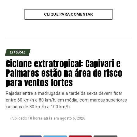
CLIQUE PARA COMENTAR
LITORAL
Ciclone extratropical: Capivari e
Palmares estão na área de risco
para ventos fortes
Rajadas entre a madrugada e a tarde da sexta devem ficar
entre 60 km/h e 80 km/h, em média, com marcas superiores
isoladas de 80 km/h a 100 km/h
Publicado
18 horas atrás
em
agosto 6, 2026