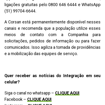
ligações gratuitas pelo 0800 646 6444 e WhatsApp
(51) 99704-6644.
A Corsan está permanentemente disponível nesses
canais e recomenda que a população utilize esses
meios de contato com a Companhia para
solicitações, pedidos de informação ou para fazer
comunicados. Isso agiliza a tomada de providências
e a mobilização das equipes de serviço.
Quer receber as notícias do Integração em seu
celular?
Siga o canal no whatsapp –
CLIQUE AQUI
Facebook –
CLIQUE AQUI