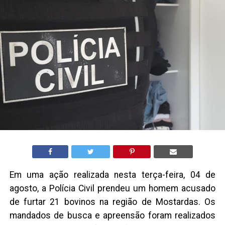
Em uma ação realizada nesta terça-feira, 04 de
agosto, a Polícia Civil prendeu um homem acusado
de furtar 21 bovinos na região de Mostardas. Os
mandados de busca e apreensão foram realizados