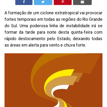
A formação de um ciclone extratropical vai provocar
fortes temporais em todas as regiões do Rio Grande
do Sul. Uma poderosa linha de instabilidade irá se
formar da tarde para noite desta quinta-feira com
rápido deslocamento pelo Estado, deixando todas
as áreas em alerta para vento e chuva forte.