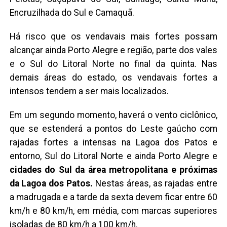
Encruzilhada do Sul e Camaquã.
Há risco que os vendavais mais fortes possam
alcançar ainda Porto Alegre e região, parte dos vales
e o Sul do Litoral Norte no final da quinta. Nas
demais áreas do estado, os vendavais fortes a
intensos tendem a ser mais localizados.
Em um segundo momento, haverá o vento ciclônico,
que se estenderá a pontos do Leste gaúcho com
rajadas fortes a intensas na Lagoa dos Patos e
entorno, Sul do Litoral Norte e ainda Porto Alegre e
cidades do Sul da área metropolitana e próximas
da Lagoa dos Patos.
Nestas áreas, as rajadas entre
a madrugada e a tarde da sexta devem ficar entre 60
km/h e 80 km/h, em média, com marcas superiores
isoladas de 80 km/h a 100 km/h.